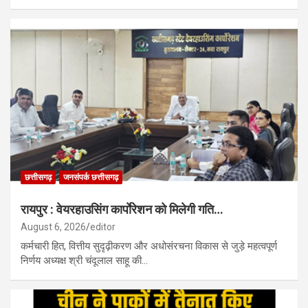
छत्तीसगढ़
जनसंपर्क छत्तीसगढ़
रायपुर : वेयरहाउसिंग कार्पाेरेशन को मिलेगी गति…
August 6, 2026
editor
कर्मचारी हित, वित्तीय सुदृढ़ीकरण और अधोसंरचना विकास से जुड़े महत्वपूर्ण
निर्णय अध्यक्ष श्री चंदूलाल साहू की…