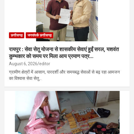
छत्तीसगढ़
जनसंपर्क छत्तीसगढ़
रायपुर : सेवा सेतु योजना से शासकीय सेवाएं हुईं सरल, यशवंत
कुम्भकार को समय पर मिला आय प्रमाण पत्र…
August 6, 2026
editor
ग्रामीण क्षेत्रों में आसान, पारदर्शी और समयबद्ध सेवाओं से बढ़ रहा आमजन
का विश्वास सेवा सेतु…