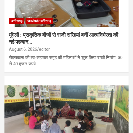
छत्तीसगढ़
जनसंपर्क छत्तीसगढ़
मुंगेली : प्राकृतिक बीजों से सजी राखियां बनीं आत्मनिर्भरता की
नई पहचान…
August 6, 2026
editor
रोहराकला की स्व-सहायता समूह की महिलाओं ने शुरू किया राखी निर्माण 30
से 40 हजार रुपये…