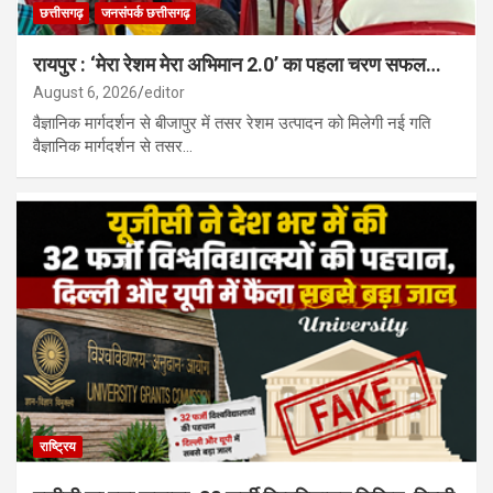
छत्तीसगढ़
जनसंपर्क छत्तीसगढ़
रायपुर : ‘मेरा रेशम मेरा अभिमान 2.0’ का पहला चरण सफल…
August 6, 2026
editor
वैज्ञानिक मार्गदर्शन से बीजापुर में तसर रेशम उत्पादन को मिलेगी नई गति
वैज्ञानिक मार्गदर्शन से तसर…
राष्ट्रिय