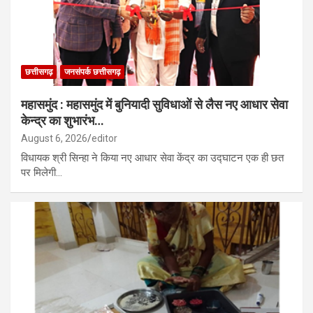
छत्तीसगढ़
जनसंपर्क छत्तीसगढ़
महासमुंद : महासमुंद में बुनियादी सुविधाओं से लैस नए आधार सेवा
केन्द्र का शुभारंभ…
August 6, 2026
editor
विधायक श्री सिन्हा ने किया नए आधार सेवा केंद्र का उद्घाटन एक ही छत
पर मिलेगी…