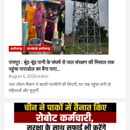
छत्तीसगढ़
जनसंपर्क छत्तीसगढ़
रायपुर : बूंद-बूंद पानी के संघर्ष से जल संरक्षण की मिसाल तक
पहुंचा पाराडोल का बैगा पारा…
August 6, 2026
editor
जल जीवन मिशन ने बदली ग्रामीणों की जिंदगी, घर तक पहुंचा पानी तो
महिलाओं और बुजुर्गों…