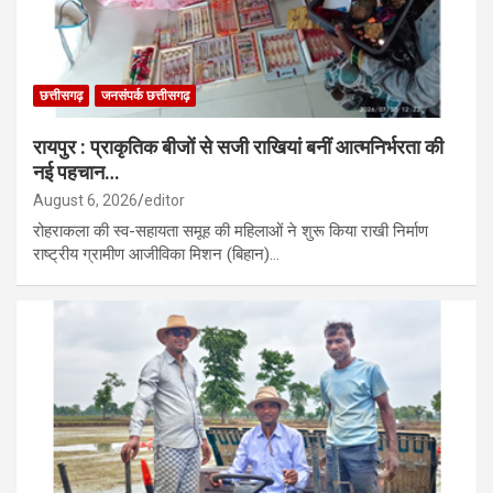
छत्तीसगढ़
जनसंपर्क छत्तीसगढ़
रायपुर : प्राकृतिक बीजों से सजी राखियां बनीं आत्मनिर्भरता की
नई पहचान…
August 6, 2026
editor
रोहराकला की स्व-सहायता समूह की महिलाओं ने शुरू किया राखी निर्माण
राष्ट्रीय ग्रामीण आजीविका मिशन (बिहान)…