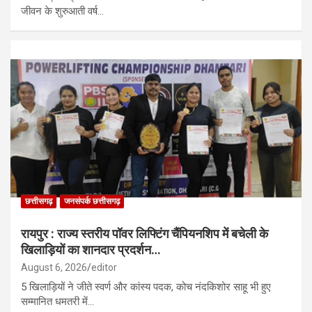
जीवन के शुरुआती वर्ष…
छत्तीसगढ़
जनसंपर्क छत्तीसगढ़
रायपुर : राज्य स्तरीय पॉवर लिफ्टिंग चैंपियनशिप में बचेली के
खिलाड़ियों का शानदार प्रदर्शन…
August 6, 2026
editor
5 खिलाड़ियों ने जीते स्वर्ण और कांस्य पदक, कोच नंदकिशोर साहू भी हुए
सम्मानित धमतरी में…