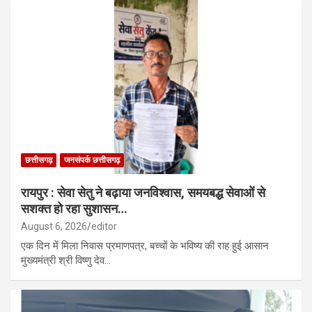
छत्तीसगढ़
जनसंपर्क छत्तीसगढ़
रायपुर : सेवा सेतु ने बढ़ाया जनविश्वास, समयबद्ध सेवाओं से
सशक्त हो रहा सुशासन…
August 6, 2026
editor
एक दिन में मिला निवास प्रमाणपत्र, बच्चों के भविष्य की राह हुई आसान
मुख्यमंत्री श्री विष्णु देव…