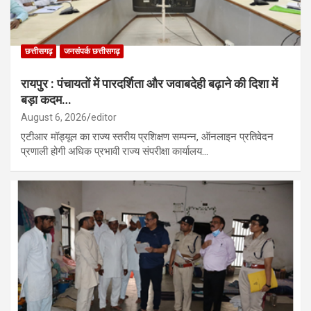
छत्तीसगढ़
जनसंपर्क छत्तीसगढ़
रायपुर : पंचायतों में पारदर्शिता और जवाबदेही बढ़ाने की दिशा में
बड़ा कदम…
August 6, 2026
editor
एटीआर मॉड्यूल का राज्य स्तरीय प्रशिक्षण सम्पन्न, ऑनलाइन प्रतिवेदन
प्रणाली होगी अधिक प्रभावी राज्य संपरीक्षा कार्यालय…