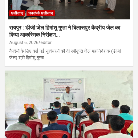
छत्तीसगढ़
जनसंपर्क छत्तीसगढ़
रायपुर : डीजी जेल हिमांशु गुप्ता ने बिलासपुर केंद्रीय जेल का
किया आकस्मिक निरीक्षण…
August 6, 2026
editor
कैदियों के लिए कई नई सुविधाओं की दी स्वीकृति जेल महानिदेशक (डीजी
जेल) श्री हिमांशु गुप्ता…