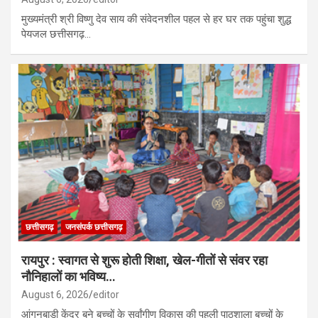
मुख्यमंत्री श्री विष्णु देव साय की संवेदनशील पहल से हर घर तक पहुंचा शुद्ध
पेयजल छत्तीसगढ़…
छत्तीसगढ़
जनसंपर्क छत्तीसगढ़
रायपुर : स्वागत से शुरू होती शिक्षा, खेल-गीतों से संवर रहा
नौनिहालों का भविष्य…
August 6, 2026
editor
आंगनबाड़ी केंद्र बने बच्चों के सर्वांगीण विकास की पहली पाठशाला बच्चों के