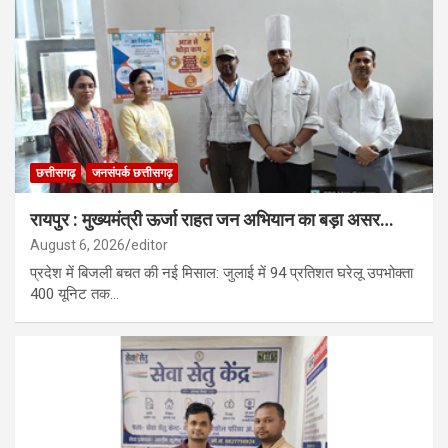
छत्तीसगढ़
जनसंपर्क छत्तीसगढ़
रायपुर : मुख्यमंत्री ऊर्जा राहत जन अभियान का बड़ा असर…
August 6, 2026
editor
प्रदेश में बिजली बचत की नई मिसाल: जुलाई में 94 प्रतिशत घरेलू उपभोक्ता
400 यूनिट तक…