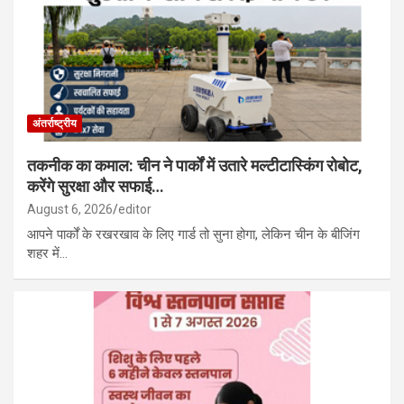
अंतर्राष्ट्रीय
तकनीक का कमाल: चीन ने पार्कों में उतारे मल्टीटास्किंग रोबोट,
करेंगे सुरक्षा और सफाई…
August 6, 2026
editor
आपने पार्कों के रखरखाव के लिए गार्ड तो सुना होगा, लेकिन चीन के बीजिंग
शहर में…