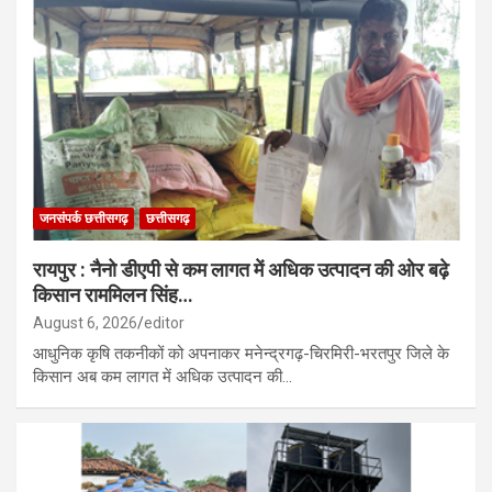
जनसंपर्क छत्तीसगढ़
छत्तीसगढ़
रायपुर : नैनो डीएपी से कम लागत में अधिक उत्पादन की ओर बढ़े
किसान राममिलन सिंह…
August 6, 2026
editor
आधुनिक कृषि तकनीकों को अपनाकर मनेन्द्रगढ़-चिरमिरी-भरतपुर जिले के
किसान अब कम लागत में अधिक उत्पादन की…