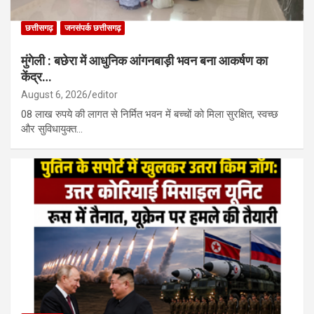
छत्तीसगढ़
जनसंपर्क छत्तीसगढ़
मुंगेली : बछेरा में आधुनिक आंगनबाड़ी भवन बना आकर्षण का
केंद्र…
August 6, 2026
editor
08 लाख रुपये की लागत से निर्मित भवन में बच्चों को मिला सुरक्षित, स्वच्छ
और सुविधायुक्त…