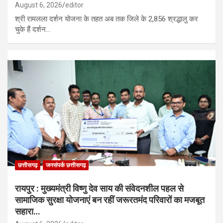
August 6, 2026
editor
श्री रामलला दर्शन योजना के तहत अब तक जिले के 2,856 श्रद्धालु कर
चुके हैं दर्शन…
छत्तीसगढ़
जनसंपर्क छत्तीसगढ़
रायपुर : मुख्यमंत्री विष्णु देव साय की संवेदनशील पहल से
सामाजिक सुरक्षा योजनाएं बन रहीं जरूरतमंद परिवारों का मजबूत
सहारा…