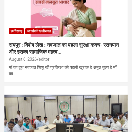
छत्तीसगढ़
जनसंपर्क छत्तीसगढ़
रायपुर : विशेष लेख : नवजात का पहला सुरक्षा कवच- स्तनपान
और इसका सामाजिक महत्व…
August 6, 2026
editor
माँ का दूध नवजात शिशु की प्रतिरक्षा की पहली खुराक है अमृत तुल्य है माँ
का…