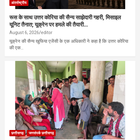
अंतर्राष्ट्रीय
रूस के साथ उत्तर कोरिया की सैन्य साझेदारी गहरी, मिसाइल
यूनिट तैनात; यूक्रेन पर हमले की तैयारी…
August 6, 2026
editor
यूक्रेन की सैन्य खुफिया एजेंसी के एक अधिकारी ने कहा है कि उत्तर कोरिया
की एक…
छत्तीसगढ़
जनसंपर्क छत्तीसगढ़