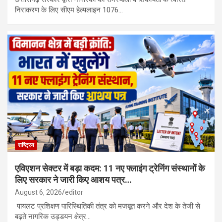
निराकरण के लिए सीएम हेल्पलाइन 1076…
राष्ट्रिय
एविएशन सेक्टर में बड़ा कदम: 11 नए फ्लाइंग ट्रेनिंग संस्थानों के
लिए सरकार ने जारी किए आशय पत्र…
August 6, 2026
editor
पायलट प्रशिक्षण पारिस्थितिकी तंत्र को मजबूत करने और देश के तेजी से
बढ़ते नागरिक उड्डयन क्षेत्र…