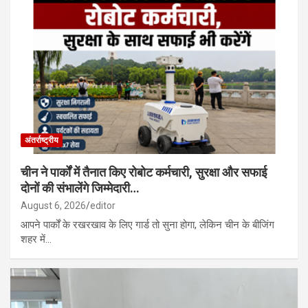
अंतर्राष्ट्रीय
चीन ने पार्कों में तैनात किए रोबोट कर्मचारी, सुरक्षा और सफाई
दोनों की संभालेंगे जिम्मेदारी…
August 6, 2026
editor
आपने पार्कों के रखरखाव के लिए गार्ड तो सुना होगा, लेकिन चीन के बीजिंग
शहर में…