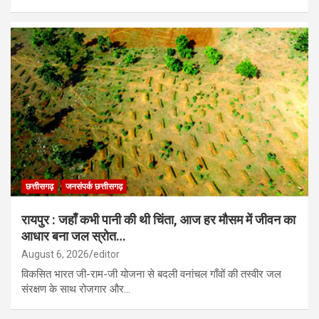
छत्तीसगढ़
जनसंपर्क छत्तीसगढ़
रायपुर : जहाँ कभी पानी की थी चिंता, आज हर मौसम में जीवन का
आधार बना जल स्रोत…
August 6, 2026
editor
विकसित भारत जी-राम-जी योजना से बदली वनांचल गाँवों की तस्वीर जल
संरक्षण के साथ रोजगार और…