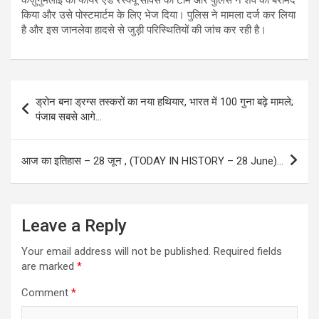
किया और उसे पोस्टमार्टम के लिए भेज दिया। पुलिस ने मामला दर्ज कर लिया
है और इस जानलेवा हादसे से जुड़ी परिस्थितियों की जांच कर रही है।
Post
ड्रोन बना ड्रग्स तस्करों का नया हथियार, भारत में 100 गुना बढ़े मामले;
navigation
पंजाब सबसे आगे…
आज का इतिहास – 28 जून , (TODAY IN HISTORY – 28 June)…
Leave a Reply
Your email address will not be published.
Required fields
are marked
*
Comment
*