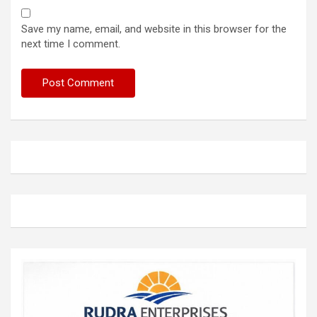
Save my name, email, and website in this browser for the
next time I comment.