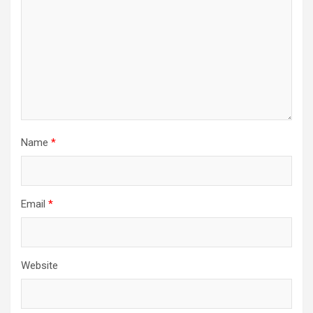
Name
*
Email
*
Website