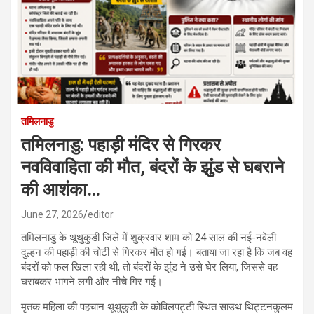
तमिलनाडु
तमिलनाडु: पहाड़ी मंदिर से गिरकर
नवविवाहिता की मौत, बंदरों के झुंड से घबराने
की आशंका…
June 27, 2026
editor
तमिलनाडु के थूथुकुडी जिले में शुक्रवार शाम को 24 साल की नई-नवेली
दुल्हन की पहाड़ी की चोटी से गिरकर मौत हो गई। बताया जा रहा है कि जब वह
बंदरों को फल खिला रही थी, तो बंदरों के झुंड ने उसे घेर लिया, जिससे वह
घराबकर भागने लगी और नीचे गिर गई।
मृतक महिला की पहचान थूथुकुडी के कोविलपट्टी स्थित साउथ थिट्टनकुलम