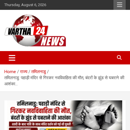
Skip
Thursday, August 6, 2026
to
content
Vartha 24
Home
राज्य
तमिलनाडु
तमिलनाडु: पहाड़ी मंदिर से गिरकर नवविवाहिता की मौत, बंदरों के झुंड से घबराने की
आशंका…