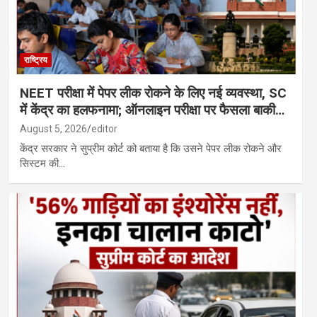
राष्ट्रिय
NEET परीक्षा में पेपर लीक रोकने के लिए नई व्यवस्था, SC
में केंद्र का हलफनामा; ऑनलाइन परीक्षा पर फैसला बाकी…
August 5, 2026
editor
केंद्र सरकार ने सुप्रीम कोर्ट को बताया है कि उसने पेपर लीक रोकने और
सिस्टम की…