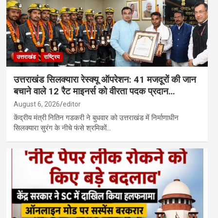
उत्तराखंड
राष्ट्रिय
उत्तराखंड सिलक्यारा रेस्क्यू ऑपरेशन: 41 मजदूरों की जान
बचाने वाले 12 रैट माइनर्स को वीरता पदक प्रदान…
August 6, 2026
editor
केंद्रीय मंत्री नितिन गडकरी ने बुधवार को उत्तराखंड में निर्माणाधीन
सिलक्यारा सुरंग के नीचे फंसे श्रमिकों…