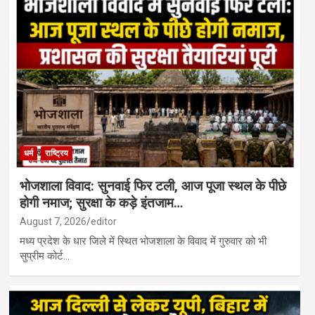
धर्म
राष्ट्रिय
भोजशाला विवाद: सुनवाई फिर टली, आज पूजा स्थल के पीछे
होगी नमाज; सुरक्षा के कड़े इंतजाम…
August 7, 2026
editor
मध्य प्रदेश के धार जिले में स्थित भोजशाला के विवाद में गुरुवार को भी
सुप्रीम कोर्ट…