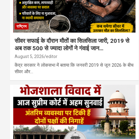
राष्ट्रिय
सीवर सफाई के दौरान मौतों का सिलसिला जारी, 2019 से
अब तक 500 से ज्यादा लोगों ने गंवाई जान…
August 5, 2026
editor
केंद्र सरकार ने लोकसभा में बताया कि जनवरी 2019 से जून 2026 के बीच
सीवर और…