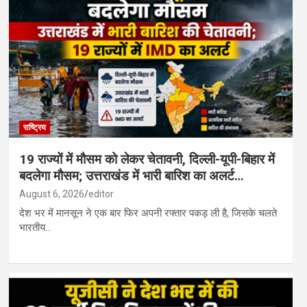
राष्ट्रिय
19 राज्यों में मौसम को लेकर चेतावनी, दिल्ली-यूपी-बिहार में
बदलेगा मौसम; उत्तराखंड में भारी बारिश का अलर्ट…
August 6, 2026
editor
देश भर में मानसून ने एक बार फिर अपनी रफ्तार पकड़ ली है, जिसके चलते
भारतीय…