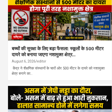
राष्ट्रिय
बच्चों की सुरक्षा के लिए बड़ा फैसला: स्कूलों के 500 मीटर
दायरे को बनाया जाएगा नशामुक्त क्षेत्र…
August 6, 2026
editor
केंद्र ने शैक्षणिक संस्थानों के चारों ओर 500 मीटर के दायरे को नशामुक्त
क्षेत्र बनाने का…