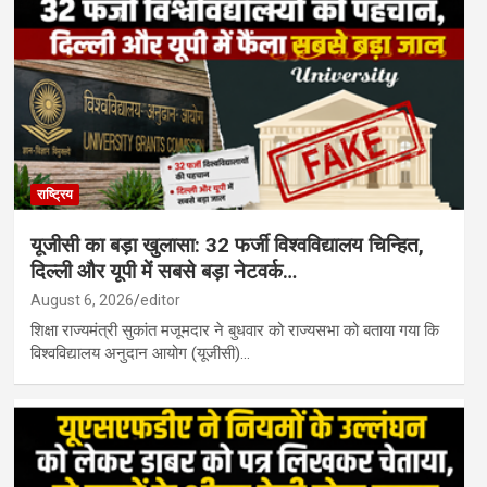
राष्ट्रिय
यूजीसी का बड़ा खुलासा: 32 फर्जी विश्वविद्यालय चिन्हित,
दिल्ली और यूपी में सबसे बड़ा नेटवर्क…
August 6, 2026
editor
शिक्षा राज्यमंत्री सुकांत मजूमदार ने बुधवार को राज्यसभा को बताया गया कि
विश्वविद्यालय अनुदान आयोग (यूजीसी)…