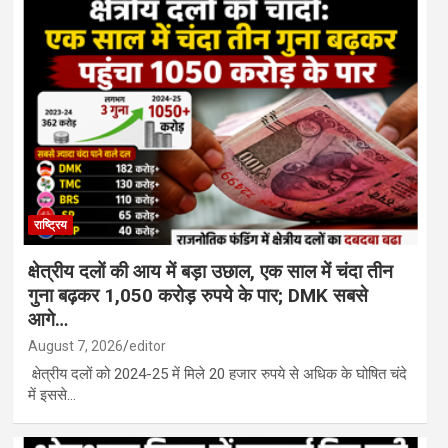
राष्ट्रिय
क्षेत्रीय दलों की आय में बड़ा उछाल, एक साल में चंदा तीन
गुना बढ़कर 1,050 करोड़ रुपये के पार; DMK सबसे
आगे…
August 7, 2026
editor
क्षेत्रीय दलों को 2024-25 में मिले 20 हजार रुपये से अधिक के घोषित चंदे
में इससे…