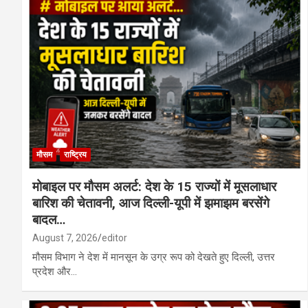
मौसम
राष्ट्रिय
मोबाइल पर मौसम अलर्ट: देश के 15 राज्यों में मूसलाधार
बारिश की चेतावनी, आज दिल्ली-यूपी में झमाझम बरसेंगे
बादल…
August 7, 2026
editor
मौसम विभाग ने देश में मानसून के उग्र रूप को देखते हुए दिल्ली, उत्तर
प्रदेश और…