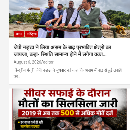
असम
राष्ट्रिय
जेपी नड्डा ने लिया असम के बाढ़ प्रभावित क्षेत्रों का
जायजा, कहा- स्थिति सामान्य होने में लगेगा वक्त…
August 6, 2026
editor
केंद्रीय मंत्री जेपी नड्डा ने बुधवार को कहा कि असम में बाढ़ से हुई तबाही
का…