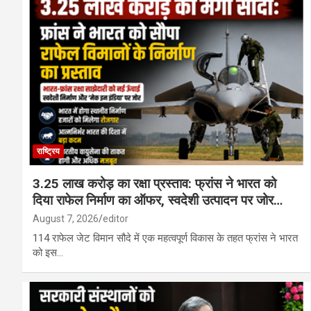
राष्ट्रिय
3.25 लाख करोड़ का रक्षा प्रस्ताव: फ्रांस ने भारत को
दिया राफेल निर्माण का ऑफर, स्वदेशी उत्पादन पर जोर…
August 7, 2026
editor
114 राफेल जेट विमान सौदे में एक महत्वपूर्ण विकास के तहत फ्रांस ने भारत
को इस…