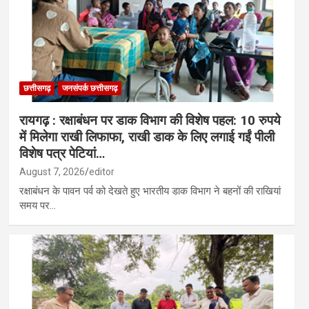
छत्तीसगढ़
जनसंपर्क छत्तीसगढ़
रायगढ़ : रक्षाबंधन पर डाक विभाग की विशेष पहल: 10 रुपये
में मिलेगा राखी लिफाफा, राखी डाक के लिए लगाई गईं पीली
विशेष पत्र पेटियां…
August 7, 2026
editor
रक्षाबंधन के पावन पर्व को देखते हुए भारतीय डाक विभाग ने बहनों की राखियां
समय पर…