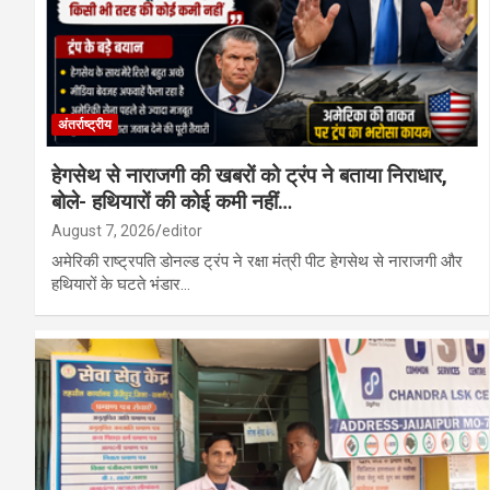
अंतर्राष्ट्रीय
हेगसेथ से नाराजगी की खबरों को ट्रंप ने बताया निराधार,
बोले- हथियारों की कोई कमी नहीं…
August 7, 2026
editor
अमेरिकी राष्ट्रपति डोनल्ड ट्रंप ने रक्षा मंत्री पीट हेगसेथ से नाराजगी और
हथियारों के घटते भंडार…