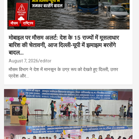
मौसम
राष्ट्रिय
मोबाइल पर मौसम अलर्ट: देश के 15 राज्यों में मूसलाधार
बारिश की चेतावनी, आज दिल्ली-यूपी में झमाझम बरसेंगे
बादल…
August 7, 2026
editor
मौसम विभाग ने देश में मानसून के उग्र रूप को देखते हुए दिल्ली, उत्तर
प्रदेश और…