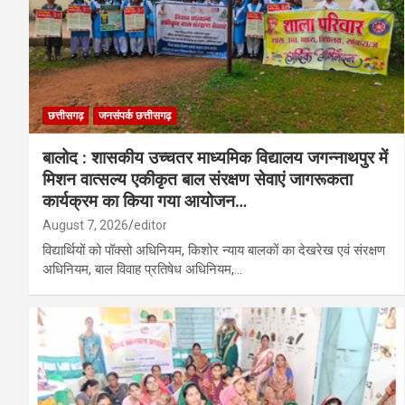
छत्तीसगढ़
जनसंपर्क छत्तीसगढ़
बालोद : शासकीय उच्चतर माध्यमिक विद्यालय जगन्नाथपुर में
मिशन वात्सल्य एकीकृत बाल संरक्षण सेवाएं जागरूकता
कार्यक्रम का किया गया आयोजन…
August 7, 2026
editor
विद्यार्थियों को पॉक्सो अधिनियम, किशोर न्याय बालकों का देखरेख एवं संरक्षण
अधिनियम, बाल विवाह प्रतिषेध अधिनियम,…