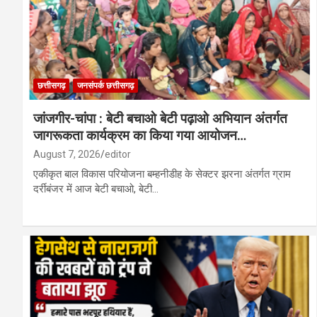
छत्तीसगढ़
जनसंपर्क छत्तीसगढ़
जांजगीर-चांपा : बेटी बचाओ बेटी पढ़ाओ अभियान अंतर्गत
जागरूकता कार्यक्रम का किया गया आयोजन…
August 7, 2026
editor
एकीकृत बाल विकास परियोजना बम्हनीडीह के सेक्टर झरना अंतर्गत ग्राम
दर्रीबंजर में आज बेटी बचाओ, बेटी…