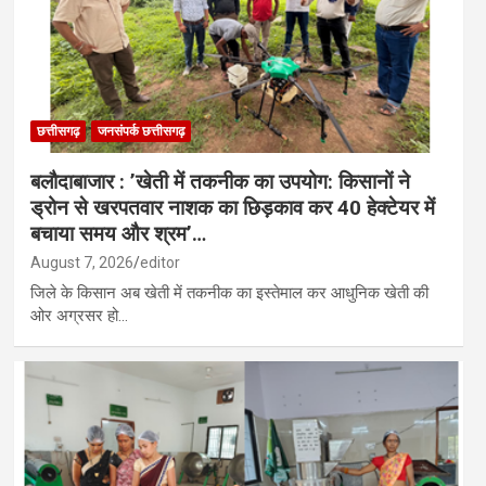
छत्तीसगढ़
जनसंपर्क छत्तीसगढ़
बलौदाबाजार : ’खेती में तकनीक का उपयोग: किसानों ने
ड्रोन से खरपतवार नाशक का छिड़काव कर 40 हेक्टेयर में
बचाया समय और श्रम’…
August 7, 2026
editor
जिले के किसान अब खेती में तकनीक का इस्तेमाल कर आधुनिक खेती की
ओर अग्रसर हो…