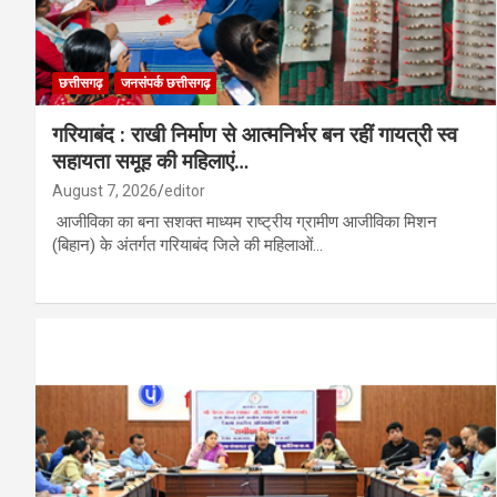
छत्तीसगढ़
जनसंपर्क छत्तीसगढ़
गरियाबंद : राखी निर्माण से आत्मनिर्भर बन रहीं गायत्री स्व
सहायता समूह की महिलाएं…
August 7, 2026
editor
आजीविका का बना सशक्त माध्यम राष्ट्रीय ग्रामीण आजीविका मिशन
(बिहान) के अंतर्गत गरियाबंद जिले की महिलाओं…