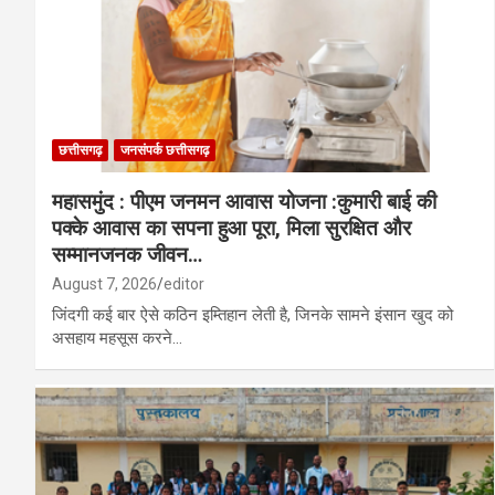
छत्तीसगढ़
जनसंपर्क छत्तीसगढ़
महासमुंद : पीएम जनमन आवास योजना :कुमारी बाई की
पक्के आवास का सपना हुआ पूरा, मिला सुरक्षित और
सम्मानजनक जीवन…
August 7, 2026
editor
जिंदगी कई बार ऐसे कठिन इम्तिहान लेती है, जिनके सामने इंसान खुद को
असहाय महसूस करने…