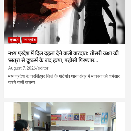
क्राइम
मध्यप्रदेश
मध्य प्रदेश में दिल दहला देने वाली वारदात: तीसरी कक्षा की
छात्रा से दुष्कर्म के बाद हत्या, पड़ोसी गिरफ्तार…
August 7, 2026
editor
मध्य प्रदेश के नरसिंहपुर जिले के गोटेगांव थाना क्षेत्र में मानवता को शर्मसार
करने वाली जघन्य…