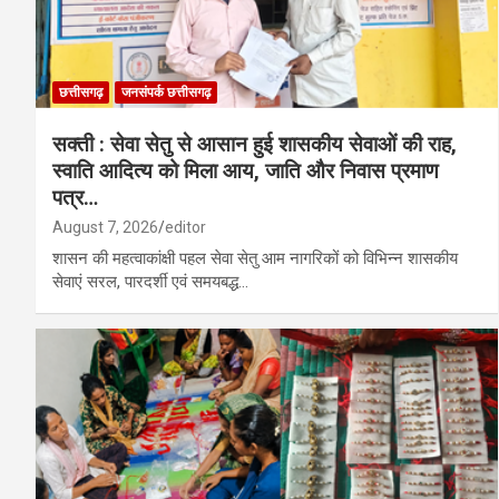
छत्तीसगढ़
जनसंपर्क छत्तीसगढ़
सक्ती : सेवा सेतु से आसान हुई शासकीय सेवाओं की राह,
स्वाति आदित्य को मिला आय, जाति और निवास प्रमाण
पत्र…
August 7, 2026
editor
शासन की महत्वाकांक्षी पहल सेवा सेतु आम नागरिकों को विभिन्न शासकीय
सेवाएं सरल, पारदर्शी एवं समयबद्ध…