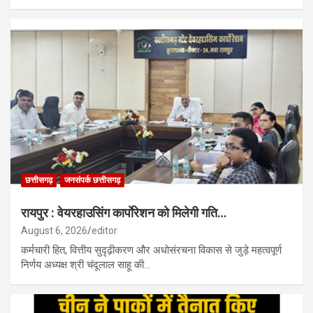
छत्तीसगढ़
जनसंपर्क छत्तीसगढ़
रायपुर : वेयरहाउसिंग कार्पाेरेशन को मिलेगी गति…
August 6, 2026
editor
कर्मचारी हित, वित्तीय सुदृढ़ीकरण और अधोसंरचना विकास से जुड़े महत्वपूर्ण
निर्णय अध्यक्ष श्री चंदूलाल साहू की…