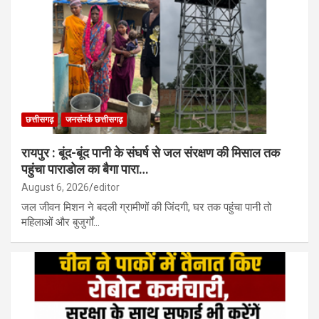
छत्तीसगढ़
जनसंपर्क छत्तीसगढ़
रायपुर : बूंद-बूंद पानी के संघर्ष से जल संरक्षण की मिसाल तक
पहुंचा पाराडोल का बैगा पारा…
August 6, 2026
editor
जल जीवन मिशन ने बदली ग्रामीणों की जिंदगी, घर तक पहुंचा पानी तो
महिलाओं और बुजुर्गों…