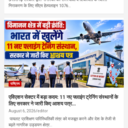
निराकरण के लिए सीएम हेल्पलाइन 1076…
राष्ट्रिय
एविएशन सेक्टर में बड़ा कदम: 11 नए फ्लाइंग ट्रेनिंग संस्थानों के
लिए सरकार ने जारी किए आशय पत्र…
August 6, 2026
editor
पायलट प्रशिक्षण पारिस्थितिकी तंत्र को मजबूत करने और देश के तेजी से
बढ़ते नागरिक उड्डयन क्षेत्र…