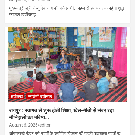
मुख्यमंत्री श्री विष्णु देव साय की संवेदनशील पहल से हर घर तक पहुंचा शुद्ध
पेयजल छत्तीसगढ़…
छत्तीसगढ़
जनसंपर्क छत्तीसगढ़
रायपुर : स्वागत से शुरू होती शिक्षा, खेल-गीतों से संवर रहा
नौनिहालों का भविष्य…
August 6, 2026
editor
आंगनबाड़ी केंद्र बने बच्चों के सर्वांगीण विकास की पहली पाठशाला बच्चों के