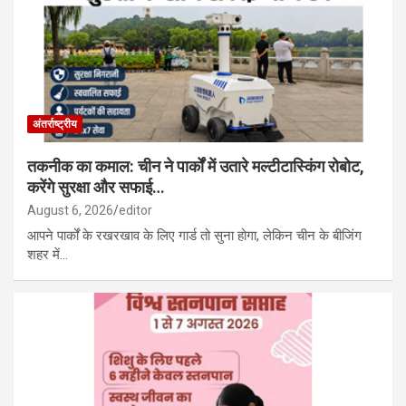
अंतर्राष्ट्रीय
तकनीक का कमाल: चीन ने पार्कों में उतारे मल्टीटास्किंग रोबोट,
करेंगे सुरक्षा और सफाई…
August 6, 2026
editor
आपने पार्कों के रखरखाव के लिए गार्ड तो सुना होगा, लेकिन चीन के बीजिंग
शहर में…