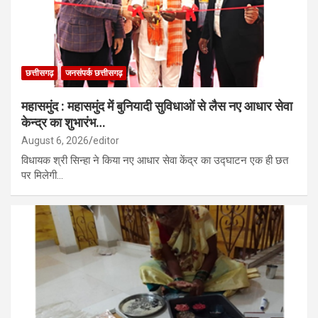
छत्तीसगढ़
जनसंपर्क छत्तीसगढ़
महासमुंद : महासमुंद में बुनियादी सुविधाओं से लैस नए आधार सेवा
केन्द्र का शुभारंभ…
August 6, 2026
editor
विधायक श्री सिन्हा ने किया नए आधार सेवा केंद्र का उद्घाटन एक ही छत
पर मिलेगी…