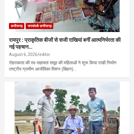
छत्तीसगढ़
जनसंपर्क छत्तीसगढ़
रायपुर : प्राकृतिक बीजों से सजी राखियां बनीं आत्मनिर्भरता की
नई पहचान…
August 6, 2026
editor
रोहराकला की स्व-सहायता समूह की महिलाओं ने शुरू किया राखी निर्माण
राष्ट्रीय ग्रामीण आजीविका मिशन (बिहान)…