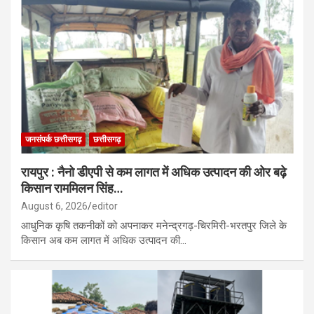
जनसंपर्क छत्तीसगढ़
छत्तीसगढ़
रायपुर : नैनो डीएपी से कम लागत में अधिक उत्पादन की ओर बढ़े
किसान राममिलन सिंह…
August 6, 2026
editor
आधुनिक कृषि तकनीकों को अपनाकर मनेन्द्रगढ़-चिरमिरी-भरतपुर जिले के
किसान अब कम लागत में अधिक उत्पादन की…