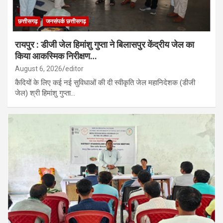
छत्तीसगढ़
जनसंपर्क छत्तीसगढ़
रायपुर : डीजी जेल हिमांशु गुप्ता ने बिलासपुर केंद्रीय जेल का
किया आकस्मिक निरीक्षण…
August 6, 2026
editor
कैदियों के लिए कई नई सुविधाओं की दी स्वीकृति जेल महानिदेशक (डीजी
जेल) श्री हिमांशु गुप्ता…