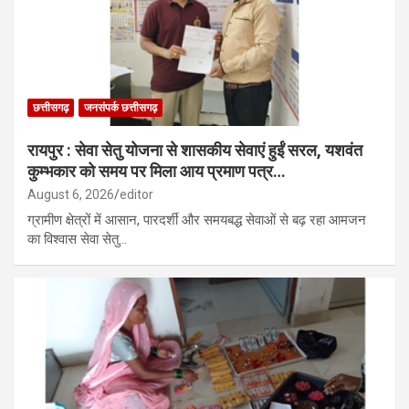
छत्तीसगढ़
जनसंपर्क छत्तीसगढ़
रायपुर : सेवा सेतु योजना से शासकीय सेवाएं हुईं सरल, यशवंत
कुम्भकार को समय पर मिला आय प्रमाण पत्र…
August 6, 2026
editor
ग्रामीण क्षेत्रों में आसान, पारदर्शी और समयबद्ध सेवाओं से बढ़ रहा आमजन
का विश्वास सेवा सेतु…