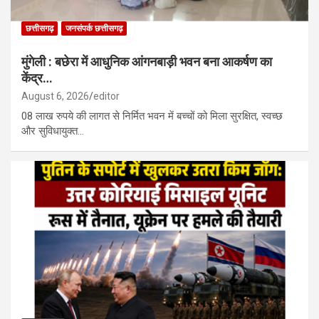
छत्तीसगढ़
जनसंपर्क छत्तीसगढ़
मुंगेली : बछेरा में आधुनिक आंगनबाड़ी भवन बना आकर्षण का
केंद्र…
August 6, 2026
editor
08 लाख रुपये की लागत से निर्मित भवन में बच्चों को मिला सुरक्षित, स्वच्छ
और सुविधायुक्त…