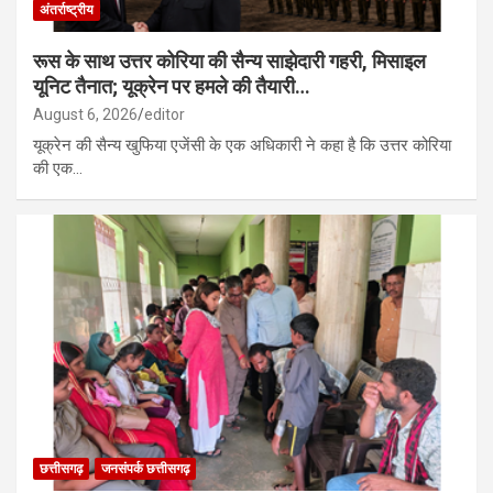
अंतर्राष्ट्रीय
रूस के साथ उत्तर कोरिया की सैन्य साझेदारी गहरी, मिसाइल
यूनिट तैनात; यूक्रेन पर हमले की तैयारी…
August 6, 2026
editor
यूक्रेन की सैन्य खुफिया एजेंसी के एक अधिकारी ने कहा है कि उत्तर कोरिया
की एक…
छत्तीसगढ़
जनसंपर्क छत्तीसगढ़