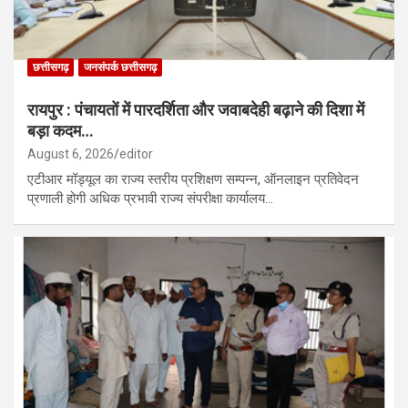
छत्तीसगढ़
जनसंपर्क छत्तीसगढ़
रायपुर : पंचायतों में पारदर्शिता और जवाबदेही बढ़ाने की दिशा में
बड़ा कदम…
August 6, 2026
editor
एटीआर मॉड्यूल का राज्य स्तरीय प्रशिक्षण सम्पन्न, ऑनलाइन प्रतिवेदन
प्रणाली होगी अधिक प्रभावी राज्य संपरीक्षा कार्यालय…