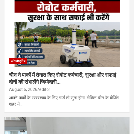
अंतर्राष्ट्रीय
चीन ने पार्कों में तैनात किए रोबोट कर्मचारी, सुरक्षा और सफाई
दोनों की संभालेंगे जिम्मेदारी…
August 6, 2026
editor
आपने पार्कों के रखरखाव के लिए गार्ड तो सुना होगा, लेकिन चीन के बीजिंग
शहर में…