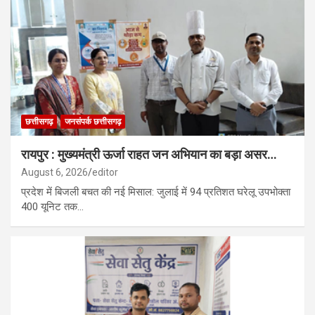
छत्तीसगढ़
जनसंपर्क छत्तीसगढ़
रायपुर : मुख्यमंत्री ऊर्जा राहत जन अभियान का बड़ा असर…
August 6, 2026
editor
प्रदेश में बिजली बचत की नई मिसाल: जुलाई में 94 प्रतिशत घरेलू उपभोक्ता
400 यूनिट तक…