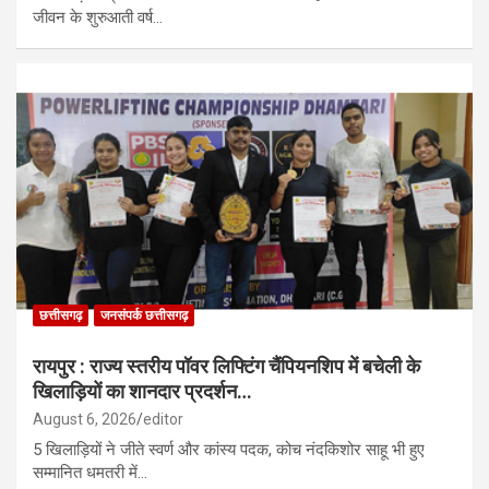
जीवन के शुरुआती वर्ष…
छत्तीसगढ़
जनसंपर्क छत्तीसगढ़
रायपुर : राज्य स्तरीय पॉवर लिफ्टिंग चैंपियनशिप में बचेली के
खिलाड़ियों का शानदार प्रदर्शन…
August 6, 2026
editor
5 खिलाड़ियों ने जीते स्वर्ण और कांस्य पदक, कोच नंदकिशोर साहू भी हुए
सम्मानित धमतरी में…