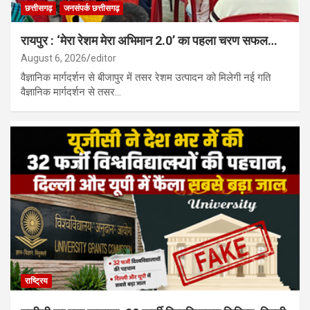
छत्तीसगढ़
जनसंपर्क छत्तीसगढ़
रायपुर : ‘मेरा रेशम मेरा अभिमान 2.0’ का पहला चरण सफल…
August 6, 2026
editor
वैज्ञानिक मार्गदर्शन से बीजापुर में तसर रेशम उत्पादन को मिलेगी नई गति
वैज्ञानिक मार्गदर्शन से तसर…
राष्ट्रिय