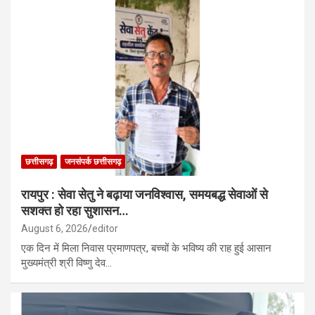
छत्तीसगढ़
जनसंपर्क छत्तीसगढ़
रायपुर : सेवा सेतु ने बढ़ाया जनविश्वास, समयबद्ध सेवाओं से
सशक्त हो रहा सुशासन…
August 6, 2026
editor
एक दिन में मिला निवास प्रमाणपत्र, बच्चों के भविष्य की राह हुई आसान
मुख्यमंत्री श्री विष्णु देव…