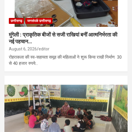
छत्तीसगढ़
जनसंपर्क छत्तीसगढ़
मुंगेली : प्राकृतिक बीजों से सजी राखियां बनीं आत्मनिर्भरता की
नई पहचान…
August 6, 2026
editor
रोहराकला की स्व-सहायता समूह की महिलाओं ने शुरू किया राखी निर्माण 30
से 40 हजार रुपये…