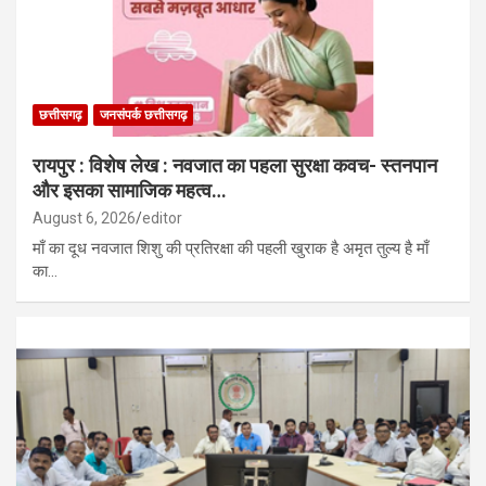
छत्तीसगढ़
जनसंपर्क छत्तीसगढ़
रायपुर : विशेष लेख : नवजात का पहला सुरक्षा कवच- स्तनपान
और इसका सामाजिक महत्व…
August 6, 2026
editor
माँ का दूध नवजात शिशु की प्रतिरक्षा की पहली खुराक है अमृत तुल्य है माँ
का…