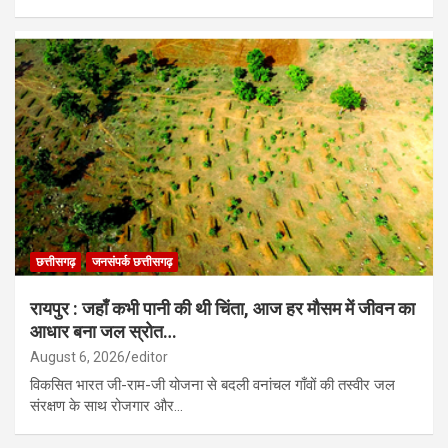
छत्तीसगढ़
जनसंपर्क छत्तीसगढ़
रायपुर : जहाँ कभी पानी की थी चिंता, आज हर मौसम में जीवन का
आधार बना जल स्रोत…
August 6, 2026
editor
विकसित भारत जी-राम-जी योजना से बदली वनांचल गाँवों की तस्वीर जल
संरक्षण के साथ रोजगार और…