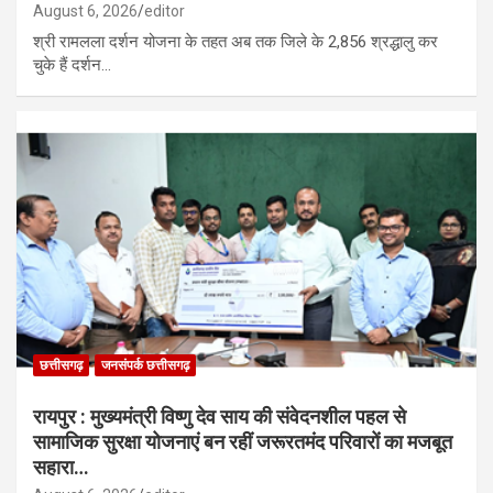
August 6, 2026
editor
श्री रामलला दर्शन योजना के तहत अब तक जिले के 2,856 श्रद्धालु कर
चुके हैं दर्शन…
छत्तीसगढ़
जनसंपर्क छत्तीसगढ़
रायपुर : मुख्यमंत्री विष्णु देव साय की संवेदनशील पहल से
सामाजिक सुरक्षा योजनाएं बन रहीं जरूरतमंद परिवारों का मजबूत
सहारा…