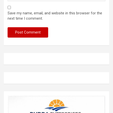
Save my name, email, and website in this browser for the
next time I comment.