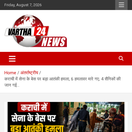
Skip
Friday, August 7, 2026
to
content
Vartha 24
Home
अंतर्राष्ट्रीय
कराची में सेना के बेस पर बड़ा आतंकी हमला, 6 हमलावर मारे गए; 4 सैनिकों की
जान गई…