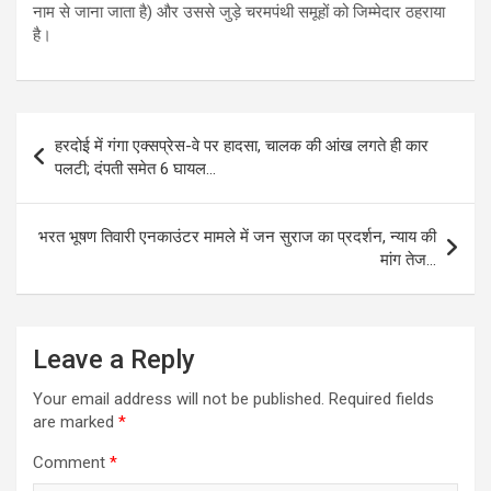
नाम से जाना जाता है) और उससे जुड़े चरमपंथी समूहों को जिम्मेदार ठहराया
है।
Post
हरदोई में गंगा एक्सप्रेस-वे पर हादसा, चालक की आंख लगते ही कार
navigation
पलटी; दंपती समेत 6 घायल…
भरत भूषण तिवारी एनकाउंटर मामले में जन सुराज का प्रदर्शन, न्याय की
मांग तेज…
Leave a Reply
Your email address will not be published.
Required fields
are marked
*
Comment
*