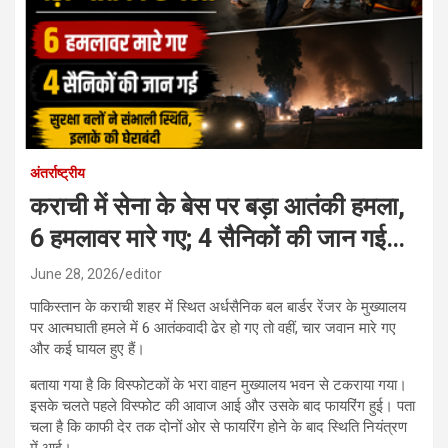
अंतर्राष्ट्रीय
कराची में सेना के बेस पर बड़ा आतंकी हमला,
6 हमलावर मारे गए; 4 सैनिकों की जान गई…
June 28, 2026
editor
पाकिस्तान के कराची शहर में स्थित अर्धसैनिक बल बार्डर रेंजर के मुख्यालय
पर आत्मघाती हमले में 6 आतंकवादी ढेर हो गए तो वहीं, चार जवान मारे गए
और कई घायल हुए हैं।
बताया गया है कि विस्फोटकों के भरा वाहन मुख्यालय भवन से टकराया गया।
इसके चलते पहले विस्फोट की आवाज आई और उसके बाद फायरिंग हुई। पता
चला है कि काफी देर तक दोनों ओर से फायरिंग होने के बाद स्थिति नियंत्रण
में आई।