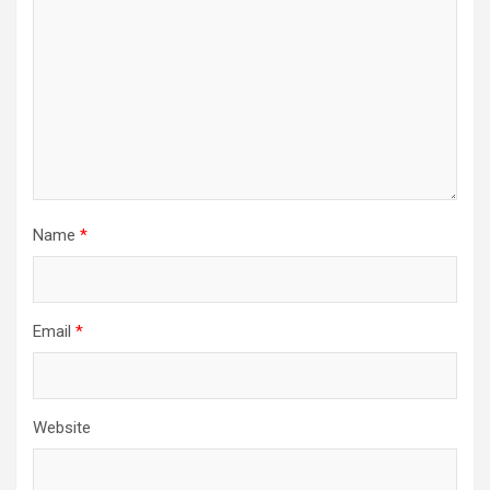
Name
*
Email
*
Website