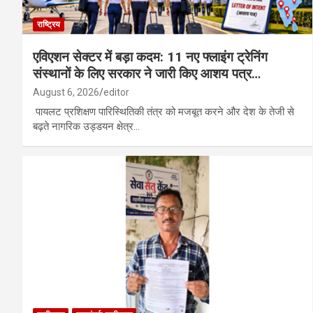
राष्ट्रिय
एविएशन सेक्टर में बड़ा कदम: 11 नए फ्लाइंग ट्रेनिंग
संस्थानों के लिए सरकार ने जारी किए आशय पत्र…
August 6, 2026
editor
पायलट प्रशिक्षण पारिस्थितिकी तंत्र को मजबूत करने और देश के तेजी से
बढ़ते नागरिक उड्डयन क्षेत्र…