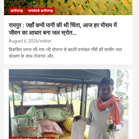
छत्तीसगढ़
जनसंपर्क छत्तीसगढ़
रायपुर : जहाँ कभी पानी की थी चिंता, आज हर मौसम में
जीवन का आधार बना जल स्रोत…
August 6, 2026
editor
विकसित भारत जी-राम-जी योजना से बदली वनांचल गाँवों की तस्वीर जल
संरक्षण के साथ रोजगार और…