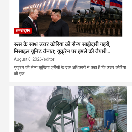
अंतर्राष्ट्रीय
रूस के साथ उत्तर कोरिया की सैन्य साझेदारी गहरी,
मिसाइल यूनिट तैनात; यूक्रेन पर हमले की तैयारी…
August 6, 2026
editor
यूक्रेन की सैन्य खुफिया एजेंसी के एक अधिकारी ने कहा है कि उत्तर कोरिया
की एक…