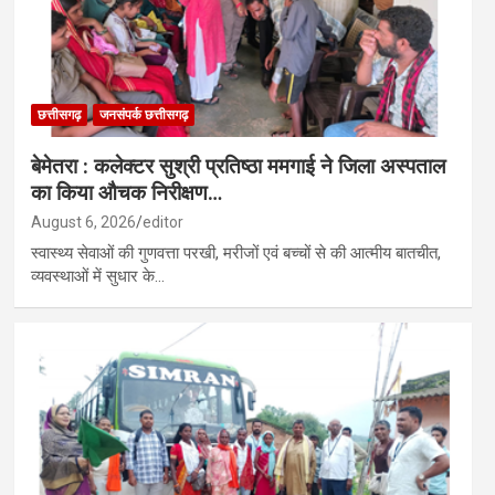
छत्तीसगढ़
जनसंपर्क छत्तीसगढ़
बेमेतरा : कलेक्टर सुश्री प्रतिष्ठा ममगाई ने जिला अस्पताल
का किया औचक निरीक्षण…
August 6, 2026
editor
स्वास्थ्य सेवाओं की गुणवत्ता परखी, मरीजों एवं बच्चों से की आत्मीय बातचीत,
व्यवस्थाओं में सुधार के…