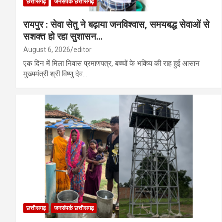
छत्तीसगढ़
जनसंपर्क छत्तीसगढ़
रायपुर : सेवा सेतु ने बढ़ाया जनविश्वास, समयबद्ध सेवाओं से
सशक्त हो रहा सुशासन…
August 6, 2026
editor
एक दिन में मिला निवास प्रमाणपत्र, बच्चों के भविष्य की राह हुई आसान
मुख्यमंत्री श्री विष्णु देव…
छत्तीसगढ़
जनसंपर्क छत्तीसगढ़