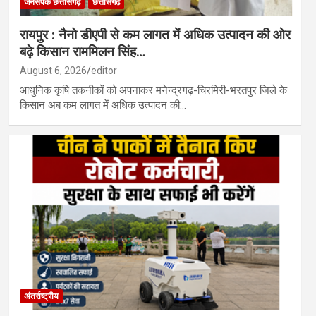
जनसंपर्क छत्तीसगढ़
छत्तीसगढ़
रायपुर : नैनो डीएपी से कम लागत में अधिक उत्पादन की ओर
बढ़े किसान राममिलन सिंह…
August 6, 2026
editor
आधुनिक कृषि तकनीकों को अपनाकर मनेन्द्रगढ़-चिरमिरी-भरतपुर जिले के
किसान अब कम लागत में अधिक उत्पादन की…
अंतर्राष्ट्रीय