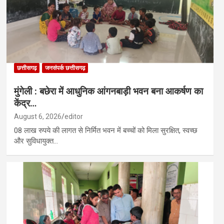
छत्तीसगढ़
जनसंपर्क छत्तीसगढ़
मुंगेली : बछेरा में आधुनिक आंगनबाड़ी भवन बना आकर्षण का
केंद्र…
August 6, 2026
editor
08 लाख रुपये की लागत से निर्मित भवन में बच्चों को मिला सुरक्षित, स्वच्छ
और सुविधायुक्त…