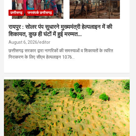
छत्तीसगढ़
जनसंपर्क छत्तीसगढ़
रायपुर : सोलर पंप सुधारने मुख्यमंत्री हेल्पलाइन में की
शिकायत, कुछ ही घंटों में हुई मरम्मत…
August 6, 2026
editor
छत्तीसगढ़ सरकार द्वारा नागरिकों की समस्याओं व शिकायतों के त्वरित
निराकरण के लिए सीएम हेल्पलाइन 1076…