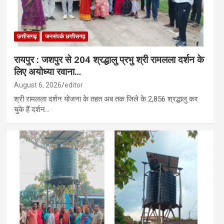
छत्तीसगढ़
जनसंपर्क छत्तीसगढ़
रायपुर : जशपुर से 204 श्रद्धालु प्रभु श्री रामलला दर्शन के
लिए अयोध्या रवाना…
August 6, 2026
editor
श्री रामलला दर्शन योजना के तहत अब तक जिले के 2,856 श्रद्धालु कर
चुके हैं दर्शन…