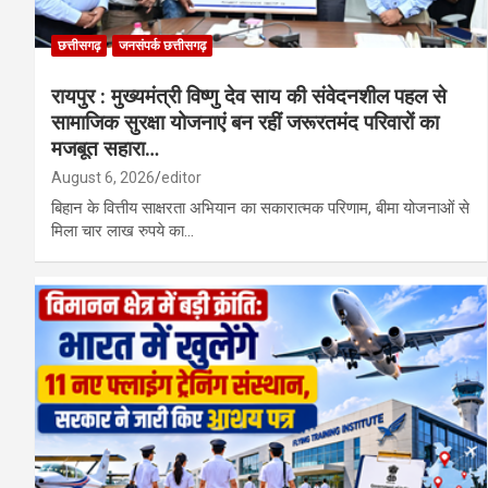
छत्तीसगढ़
जनसंपर्क छत्तीसगढ़
रायपुर : मुख्यमंत्री विष्णु देव साय की संवेदनशील पहल से
सामाजिक सुरक्षा योजनाएं बन रहीं जरूरतमंद परिवारों का
मजबूत सहारा…
August 6, 2026
editor
बिहान के वित्तीय साक्षरता अभियान का सकारात्मक परिणाम, बीमा योजनाओं से
मिला चार लाख रुपये का…