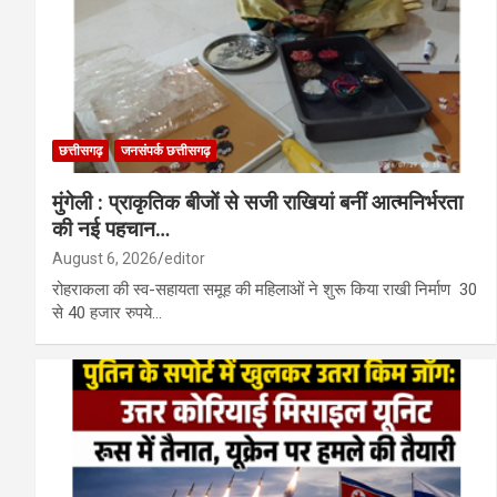
छत्तीसगढ़
जनसंपर्क छत्तीसगढ़
मुंगेली : प्राकृतिक बीजों से सजी राखियां बनीं आत्मनिर्भरता
की नई पहचान…
August 6, 2026
editor
रोहराकला की स्व-सहायता समूह की महिलाओं ने शुरू किया राखी निर्माण 30
से 40 हजार रुपये…