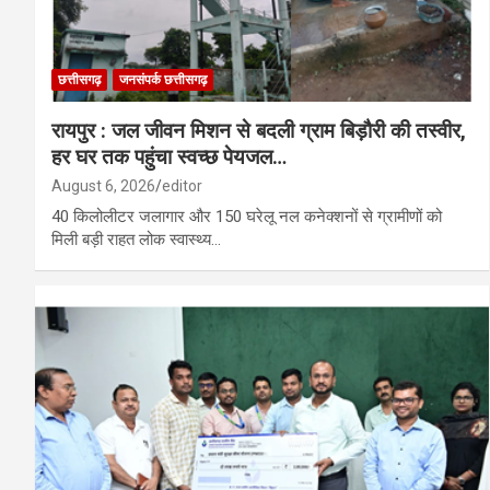
छत्तीसगढ़
जनसंपर्क छत्तीसगढ़
रायपुर : जल जीवन मिशन से बदली ग्राम बिड़ौरी की तस्वीर,
हर घर तक पहुंचा स्वच्छ पेयजल…
August 6, 2026
editor
40 किलोलीटर जलागार और 150 घरेलू नल कनेक्शनों से ग्रामीणों को
मिली बड़ी राहत लोक स्वास्थ्य…