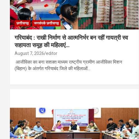
छत्तीसगढ़
जनसंपर्क छत्तीसगढ़
गरियाबंद : राखी निर्माण से आत्मनिर्भर बन रहीं गायत्री स्व
सहायता समूह की महिलाएं…
August 7, 2026
editor
आजीविका का बना सशक्त माध्यम राष्ट्रीय ग्रामीण आजीविका मिशन
(बिहान) के अंतर्गत गरियाबंद जिले की महिलाओं…