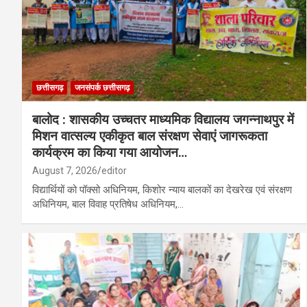
छत्तीसगढ़
जनसंपर्क छत्तीसगढ़
बालोद : शासकीय उच्चतर माध्यमिक विद्यालय जगन्नाथपुर में
मिशन वात्सल्य एकीकृत बाल संरक्षण सेवाएं जागरूकता
कार्यक्रम का किया गया आयोजन…
August 7, 2026
editor
विद्यार्थियों को पॉक्सो अधिनियम, किशोर न्याय बालकों का देखरेख एवं संरक्षण
अधिनियम, बाल विवाह प्रतिषेध अधिनियम,…