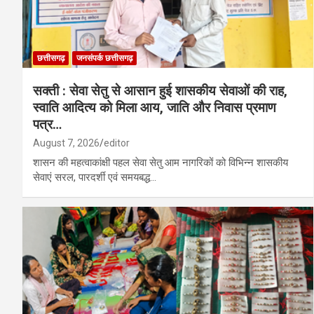
छत्तीसगढ़
जनसंपर्क छत्तीसगढ़
सक्ती : सेवा सेतु से आसान हुई शासकीय सेवाओं की राह,
स्वाति आदित्य को मिला आय, जाति और निवास प्रमाण
पत्र…
August 7, 2026
editor
शासन की महत्वाकांक्षी पहल सेवा सेतु आम नागरिकों को विभिन्न शासकीय
सेवाएं सरल, पारदर्शी एवं समयबद्ध…