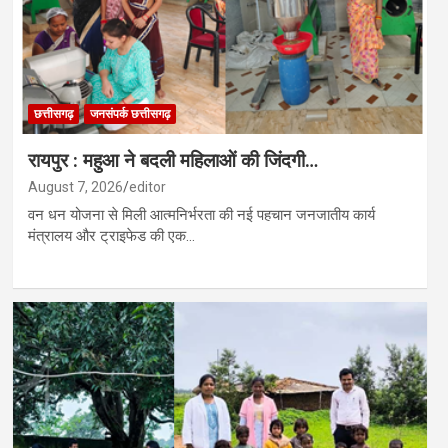
छत्तीसगढ़
जनसंपर्क छत्तीसगढ़
रायपुर : महुआ ने बदली महिलाओं की जिंदगी…
August 7, 2026
editor
वन धन योजना से मिली आत्मनिर्भरता की नई पहचान जनजातीय कार्य
मंत्रालय और ट्राइफेड की एक…