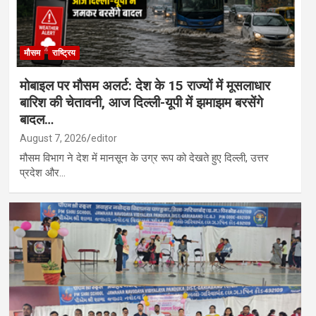
मौसम
राष्ट्रिय
मोबाइल पर मौसम अलर्ट: देश के 15 राज्यों में मूसलाधार
बारिश की चेतावनी, आज दिल्ली-यूपी में झमाझम बरसेंगे
बादल…
August 7, 2026
editor
मौसम विभाग ने देश में मानसून के उग्र रूप को देखते हुए दिल्ली, उत्तर
प्रदेश और…