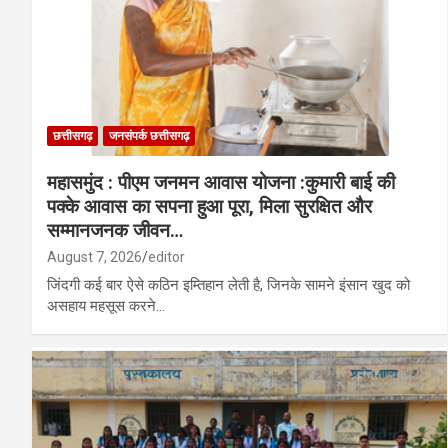
छत्तीसगढ़
जनसंपर्क छत्तीसगढ़
महासमुंद : पीएम जनमन आवास योजना :कुमारी बाई की
पक्के आवास का सपना हुआ पूरा, मिला सुरक्षित और
सम्मानजनक जीवन…
August 7, 2026
editor
जिंदगी कई बार ऐसे कठिन इम्तिहान लेती है, जिनके सामने इंसान खुद को
असहाय महसूस करने…