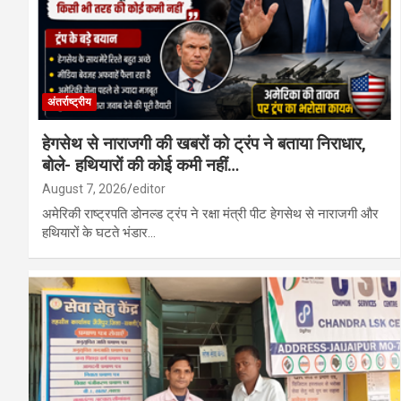
अंतर्राष्ट्रीय
हेगसेथ से नाराजगी की खबरों को ट्रंप ने बताया निराधार,
बोले- हथियारों की कोई कमी नहीं…
August 7, 2026
editor
अमेरिकी राष्ट्रपति डोनल्ड ट्रंप ने रक्षा मंत्री पीट हेगसेथ से नाराजगी और
हथियारों के घटते भंडार…