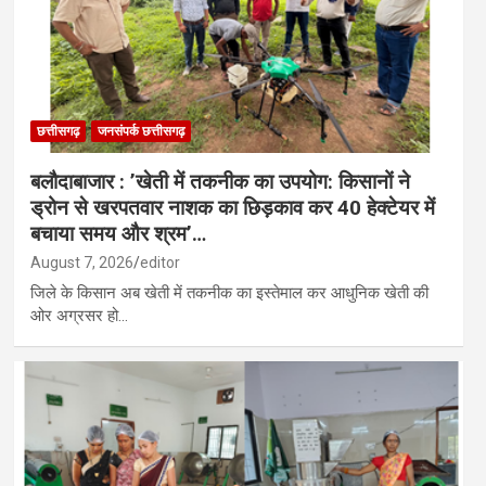
छत्तीसगढ़
जनसंपर्क छत्तीसगढ़
बलौदाबाजार : ’खेती में तकनीक का उपयोग: किसानों ने
ड्रोन से खरपतवार नाशक का छिड़काव कर 40 हेक्टेयर में
बचाया समय और श्रम’…
August 7, 2026
editor
जिले के किसान अब खेती में तकनीक का इस्तेमाल कर आधुनिक खेती की
ओर अग्रसर हो…