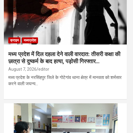
क्राइम
मध्यप्रदेश
मध्य प्रदेश में दिल दहला देने वाली वारदात: तीसरी कक्षा की
छात्रा से दुष्कर्म के बाद हत्या, पड़ोसी गिरफ्तार…
August 7, 2026
editor
मध्य प्रदेश के नरसिंहपुर जिले के गोटेगांव थाना क्षेत्र में मानवता को शर्मसार
करने वाली जघन्य…