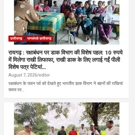
छत्तीसगढ़
जनसंपर्क छत्तीसगढ़
रायगढ़ : रक्षाबंधन पर डाक विभाग की विशेष पहल: 10 रुपये
में मिलेगा राखी लिफाफा, राखी डाक के लिए लगाई गईं पीली
विशेष पत्र पेटियां…
August 7, 2026
editor
रक्षाबंधन के पावन पर्व को देखते हुए भारतीय डाक विभाग ने बहनों की राखियां
समय पर…