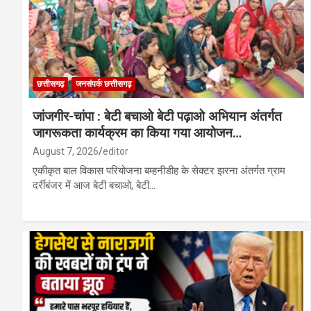
छत्तीसगढ़
जनसंपर्क छत्तीसगढ़
जांजगीर-चांपा : बेटी बचाओ बेटी पढ़ाओ अभियान अंतर्गत
जागरूकता कार्यक्रम का किया गया आयोजन…
August 7, 2026
editor
एकीकृत बाल विकास परियोजना बम्हनीडीह के सेक्टर झरना अंतर्गत ग्राम
दर्रीबंजर में आज बेटी बचाओ, बेटी…