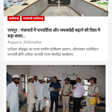
छत्तीसगढ़
जनसंपर्क छत्तीसगढ़
रायपुर : पंचायतों में पारदर्शिता और जवाबदेही बढ़ाने की दिशा में
बड़ा कदम…
August 6, 2026
editor
एटीआर मॉड्यूल का राज्य स्तरीय प्रशिक्षण सम्पन्न, ऑनलाइन प्रतिवेदन
प्रणाली होगी अधिक प्रभावी राज्य संपरीक्षा कार्यालय…