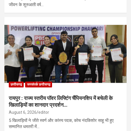
जीवन के शुरुआती वर्ष…
छत्तीसगढ़
जनसंपर्क छत्तीसगढ़
रायपुर : राज्य स्तरीय पॉवर लिफ्टिंग चैंपियनशिप में बचेली के
खिलाड़ियों का शानदार प्रदर्शन…
August 6, 2026
editor
5 खिलाड़ियों ने जीते स्वर्ण और कांस्य पदक, कोच नंदकिशोर साहू भी हुए
सम्मानित धमतरी में…