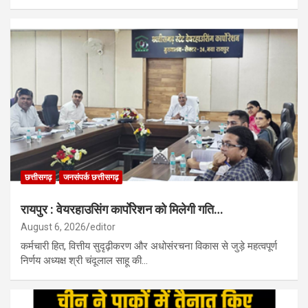
छत्तीसगढ़
जनसंपर्क छत्तीसगढ़
रायपुर : वेयरहाउसिंग कार्पाेरेशन को मिलेगी गति…
August 6, 2026
editor
कर्मचारी हित, वित्तीय सुदृढ़ीकरण और अधोसंरचना विकास से जुड़े महत्वपूर्ण
निर्णय अध्यक्ष श्री चंदूलाल साहू की…