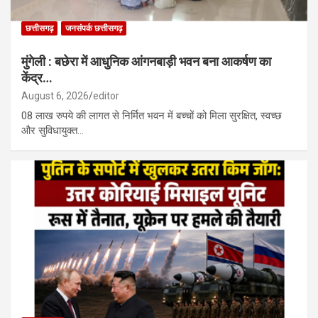
छत्तीसगढ़
जनसंपर्क छत्तीसगढ़
मुंगेली : बछेरा में आधुनिक आंगनबाड़ी भवन बना आकर्षण का
केंद्र…
August 6, 2026
editor
08 लाख रुपये की लागत से निर्मित भवन में बच्चों को मिला सुरक्षित, स्वच्छ
और सुविधायुक्त…