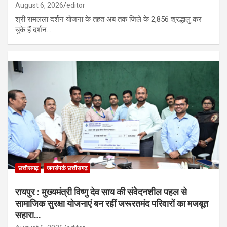
August 6, 2026
editor
श्री रामलला दर्शन योजना के तहत अब तक जिले के 2,856 श्रद्धालु कर
चुके हैं दर्शन…
छत्तीसगढ़
जनसंपर्क छत्तीसगढ़
रायपुर : मुख्यमंत्री विष्णु देव साय की संवेदनशील पहल से
सामाजिक सुरक्षा योजनाएं बन रहीं जरूरतमंद परिवारों का मजबूत
सहारा…