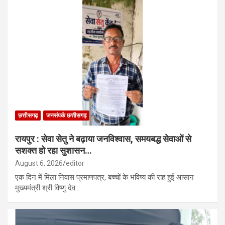
छत्तीसगढ़
जनसंपर्क छत्तीसगढ़
रायपुर : सेवा सेतु ने बढ़ाया जनविश्वास, समयबद्ध सेवाओं से
सशक्त हो रहा सुशासन…
August 6, 2026
editor
एक दिन में मिला निवास प्रमाणपत्र, बच्चों के भविष्य की राह हुई आसान
मुख्यमंत्री श्री विष्णु देव…