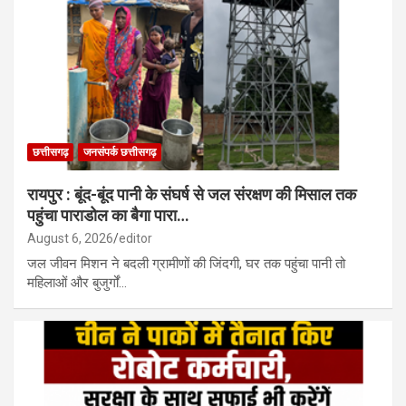
छत्तीसगढ़
जनसंपर्क छत्तीसगढ़
रायपुर : बूंद-बूंद पानी के संघर्ष से जल संरक्षण की मिसाल तक
पहुंचा पाराडोल का बैगा पारा…
August 6, 2026
editor
जल जीवन मिशन ने बदली ग्रामीणों की जिंदगी, घर तक पहुंचा पानी तो
महिलाओं और बुजुर्गों…