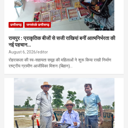
छत्तीसगढ़
जनसंपर्क छत्तीसगढ़
रायपुर : प्राकृतिक बीजों से सजी राखियां बनीं आत्मनिर्भरता की
नई पहचान…
August 6, 2026
editor
रोहराकला की स्व-सहायता समूह की महिलाओं ने शुरू किया राखी निर्माण
राष्ट्रीय ग्रामीण आजीविका मिशन (बिहान)…