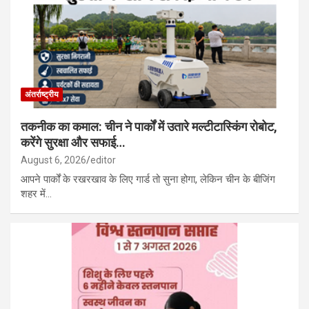
अंतर्राष्ट्रीय
तकनीक का कमाल: चीन ने पार्कों में उतारे मल्टीटास्किंग रोबोट,
करेंगे सुरक्षा और सफाई…
August 6, 2026
editor
आपने पार्कों के रखरखाव के लिए गार्ड तो सुना होगा, लेकिन चीन के बीजिंग
शहर में…