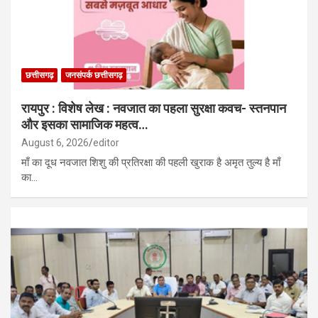
छत्तीसगढ़
जनसंपर्क छत्तीसगढ़
रायपुर : विशेष लेख : नवजात का पहला सुरक्षा कवच- स्तनपान
और इसका सामाजिक महत्व…
August 6, 2026
editor
माँ का दूध नवजात शिशु की प्रतिरक्षा की पहली खुराक है अमृत तुल्य है माँ
का…