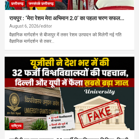
छत्तीसगढ़
जनसंपर्क छत्तीसगढ़
रायपुर : ‘मेरा रेशम मेरा अभिमान 2.0’ का पहला चरण सफल…
August 6, 2026
editor
वैज्ञानिक मार्गदर्शन से बीजापुर में तसर रेशम उत्पादन को मिलेगी नई गति
वैज्ञानिक मार्गदर्शन से तसर…
राष्ट्रिय