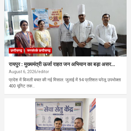
छत्तीसगढ़
जनसंपर्क छत्तीसगढ़
रायपुर : मुख्यमंत्री ऊर्जा राहत जन अभियान का बड़ा असर…
August 6, 2026
editor
प्रदेश में बिजली बचत की नई मिसाल: जुलाई में 94 प्रतिशत घरेलू उपभोक्ता
400 यूनिट तक…