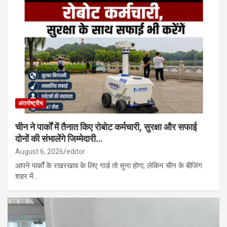
अंतर्राष्ट्रीय
चीन ने पार्कों में तैनात किए रोबोट कर्मचारी, सुरक्षा और सफाई
दोनों की संभालेंगे जिम्मेदारी…
August 6, 2026
editor
आपने पार्कों के रखरखाव के लिए गार्ड तो सुना होगा, लेकिन चीन के बीजिंग
शहर में…