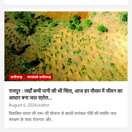
छत्तीसगढ़
जनसंपर्क छत्तीसगढ़
रायपुर : जहाँ कभी पानी की थी चिंता, आज हर मौसम में जीवन का
आधार बना जल स्रोत…
August 6, 2026
editor
विकसित भारत जी-राम-जी योजना से बदली वनांचल गाँवों की तस्वीर जल
संरक्षण के साथ रोजगार और…