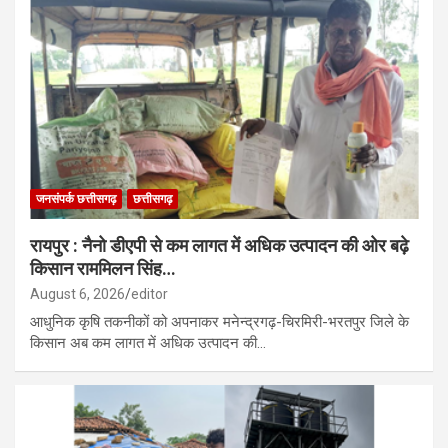
जनसंपर्क छत्तीसगढ़
छत्तीसगढ़
रायपुर : नैनो डीएपी से कम लागत में अधिक उत्पादन की ओर बढ़े
किसान राममिलन सिंह…
August 6, 2026
editor
आधुनिक कृषि तकनीकों को अपनाकर मनेन्द्रगढ़-चिरमिरी-भरतपुर जिले के
किसान अब कम लागत में अधिक उत्पादन की…