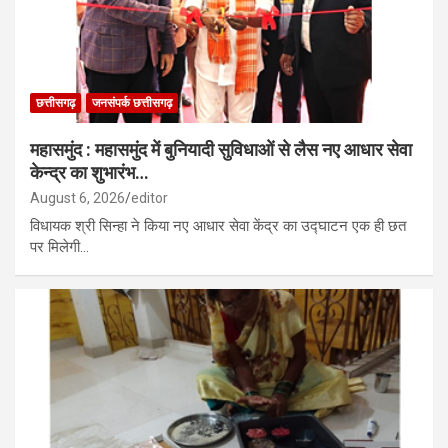
छत्तीसगढ़
जनसंपर्क छत्तीसगढ़
महासमुंद : महासमुंद में बुनियादी सुविधाओं से लैस नए आधार सेवा
केन्द्र का शुभारंभ…
August 6, 2026
editor
विधायक श्री सिन्हा ने किया नए आधार सेवा केंद्र का उद्घाटन एक ही छत
पर मिलेगी…