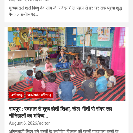
मुख्यमंत्री श्री विष्णु देव साय की संवेदनशील पहल से हर घर तक पहुंचा शुद्ध
पेयजल छत्तीसगढ़…
छत्तीसगढ़
जनसंपर्क छत्तीसगढ़
रायपुर : स्वागत से शुरू होती शिक्षा, खेल-गीतों से संवर रहा
नौनिहालों का भविष्य…
August 6, 2026
editor
आंगनबाड़ी केंद्र बने बच्चों के सर्वांगीण विकास की पहली पाठशाला बच्चों के