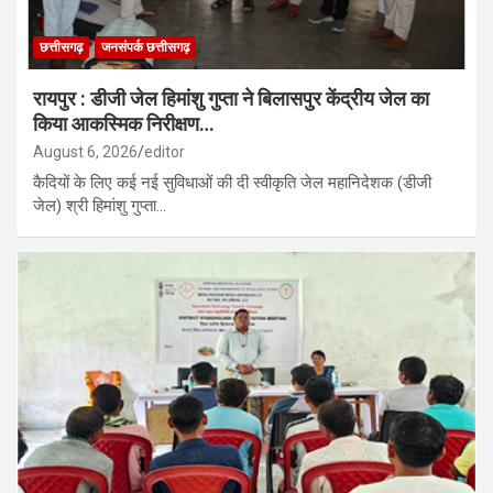
छत्तीसगढ़
जनसंपर्क छत्तीसगढ़
रायपुर : डीजी जेल हिमांशु गुप्ता ने बिलासपुर केंद्रीय जेल का
किया आकस्मिक निरीक्षण…
August 6, 2026
editor
कैदियों के लिए कई नई सुविधाओं की दी स्वीकृति जेल महानिदेशक (डीजी
जेल) श्री हिमांशु गुप्ता…