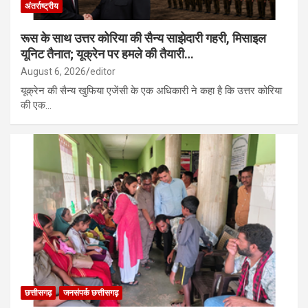
अंतर्राष्ट्रीय
रूस के साथ उत्तर कोरिया की सैन्य साझेदारी गहरी, मिसाइल
यूनिट तैनात; यूक्रेन पर हमले की तैयारी…
August 6, 2026
editor
यूक्रेन की सैन्य खुफिया एजेंसी के एक अधिकारी ने कहा है कि उत्तर कोरिया
की एक…
छत्तीसगढ़
जनसंपर्क छत्तीसगढ़