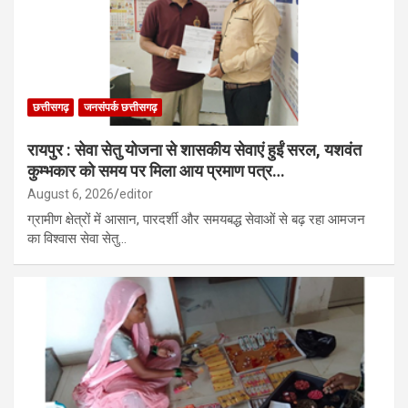
छत्तीसगढ़
जनसंपर्क छत्तीसगढ़
रायपुर : सेवा सेतु योजना से शासकीय सेवाएं हुईं सरल, यशवंत
कुम्भकार को समय पर मिला आय प्रमाण पत्र…
August 6, 2026
editor
ग्रामीण क्षेत्रों में आसान, पारदर्शी और समयबद्ध सेवाओं से बढ़ रहा आमजन
का विश्वास सेवा सेतु…