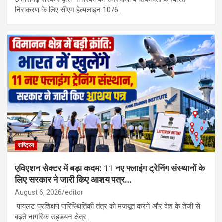
निराकरण के लिए सीएम हेल्पलाइन 1076…
राष्ट्रिय
एविएशन सेक्टर में बड़ा कदम: 11 नए फ्लाइंग ट्रेनिंग संस्थानों के
लिए सरकार ने जारी किए आशय पत्र…
August 6, 2026
editor
पायलट प्रशिक्षण पारिस्थितिकी तंत्र को मजबूत करने और देश के तेजी से
बढ़ते नागरिक उड्डयन क्षेत्र…