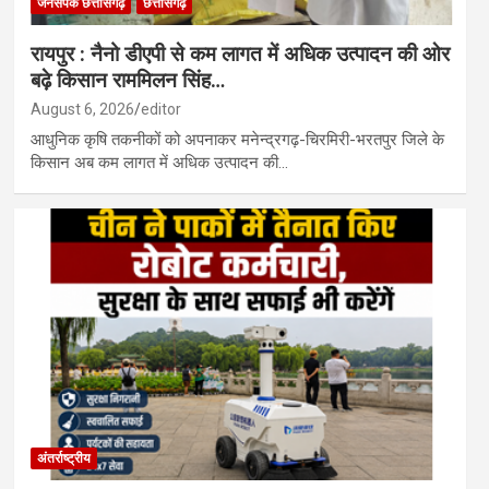
जनसंपर्क छत्तीसगढ़
छत्तीसगढ़
रायपुर : नैनो डीएपी से कम लागत में अधिक उत्पादन की ओर
बढ़े किसान राममिलन सिंह…
August 6, 2026
editor
आधुनिक कृषि तकनीकों को अपनाकर मनेन्द्रगढ़-चिरमिरी-भरतपुर जिले के
किसान अब कम लागत में अधिक उत्पादन की…
अंतर्राष्ट्रीय