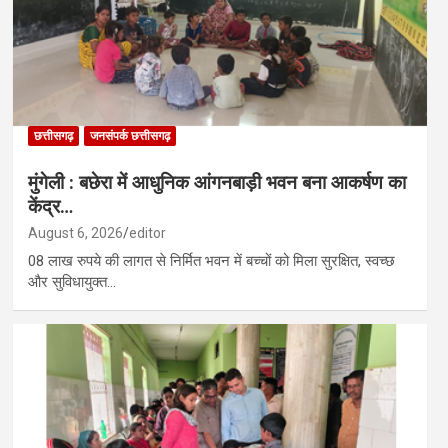
छत्तीसगढ़
जनसंपर्क छत्तीसगढ़
मुंगेली : बछेरा में आधुनिक आंगनबाड़ी भवन बना आकर्षण का
केंद्र…
August 6, 2026
editor
08 लाख रुपये की लागत से निर्मित भवन में बच्चों को मिला सुरक्षित, स्वच्छ
और सुविधायुक्त…