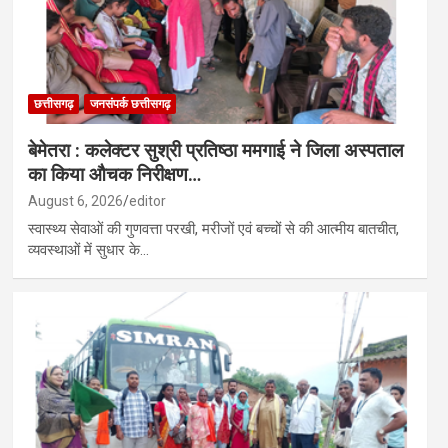
छत्तीसगढ़
जनसंपर्क छत्तीसगढ़
बेमेतरा : कलेक्टर सुश्री प्रतिष्ठा ममगाई ने जिला अस्पताल
का किया औचक निरीक्षण…
August 6, 2026
editor
स्वास्थ्य सेवाओं की गुणवत्ता परखी, मरीजों एवं बच्चों से की आत्मीय बातचीत,
व्यवस्थाओं में सुधार के…