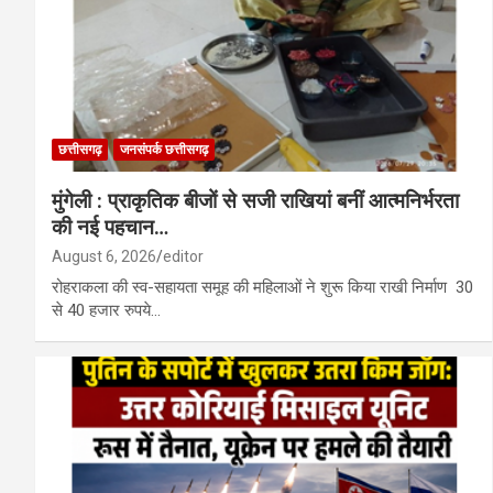
छत्तीसगढ़
जनसंपर्क छत्तीसगढ़
मुंगेली : प्राकृतिक बीजों से सजी राखियां बनीं आत्मनिर्भरता
की नई पहचान…
August 6, 2026
editor
रोहराकला की स्व-सहायता समूह की महिलाओं ने शुरू किया राखी निर्माण 30
से 40 हजार रुपये…