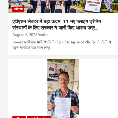
राष्ट्रिय
एविएशन सेक्टर में बड़ा कदम: 11 नए फ्लाइंग ट्रेनिंग
संस्थानों के लिए सरकार ने जारी किए आशय पत्र…
August 6, 2026
editor
पायलट प्रशिक्षण पारिस्थितिकी तंत्र को मजबूत करने और देश के तेजी से
बढ़ते नागरिक उड्डयन क्षेत्र…