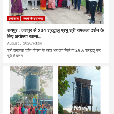
छत्तीसगढ़
जनसंपर्क छत्तीसगढ़
रायपुर : जशपुर से 204 श्रद्धालु प्रभु श्री रामलला दर्शन के
लिए अयोध्या रवाना…
August 6, 2026
editor
श्री रामलला दर्शन योजना के तहत अब तक जिले के 2,856 श्रद्धालु कर
चुके हैं दर्शन…