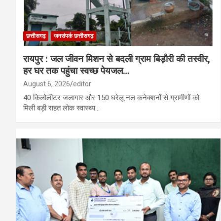
छत्तीसगढ़
जनसंपर्क छत्तीसगढ़
रायपुर : जल जीवन मिशन से बदली ग्राम बिड़ौरी की तस्वीर,
हर घर तक पहुंचा स्वच्छ पेयजल…
August 6, 2026
editor
40 किलोलीटर जलागार और 150 घरेलू नल कनेक्शनों से ग्रामीणों को
मिली बड़ी राहत लोक स्वास्थ्य…