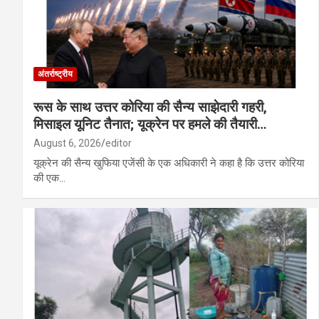
अंतर्राष्ट्रीय
रूस के साथ उत्तर कोरिया की सैन्य साझेदारी गहरी,
मिसाइल यूनिट तैनात; यूक्रेन पर हमले की तैयारी…
August 6, 2026
editor
यूक्रेन की सैन्य खुफिया एजेंसी के एक अधिकारी ने कहा है कि उत्तर कोरिया
की एक…