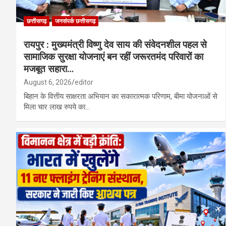
छत्तीसगढ़
जनसंपर्क छत्तीसगढ़
रायपुर : मुख्यमंत्री विष्णु देव साय की संवेदनशील पहल से
सामाजिक सुरक्षा योजनाएं बन रहीं जरूरतमंद परिवारों का
मजबूत सहारा…
August 6, 2026
editor
बिहान के वित्तीय साक्षरता अभियान का सकारात्मक परिणाम, बीमा योजनाओं से
मिला चार लाख रुपये का…