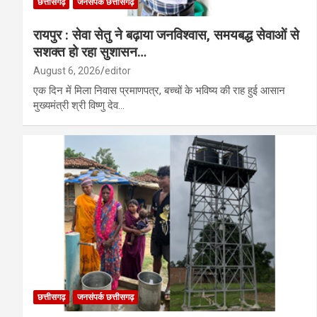
छत्तीसगढ़
जनसंपर्क छत्तीसगढ़
रायपुर : सेवा सेतु ने बढ़ाया जनविश्वास, समयबद्ध सेवाओं से
सशक्त हो रहा सुशासन…
August 6, 2026
editor
एक दिन में मिला निवास प्रमाणपत्र, बच्चों के भविष्य की राह हुई आसान
मुख्यमंत्री श्री विष्णु देव…
छत्तीसगढ़
जनसंपर्क छत्तीसगढ़