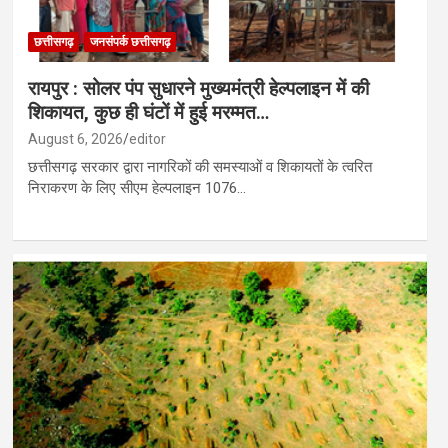
छत्तीसगढ़
जनसंपर्क छत्तीसगढ़
रायपुर : सोलर पंप सुधारने मुख्यमंत्री हेल्पलाइन में की
शिकायत, कुछ ही घंटों में हुई मरम्मत…
August 6, 2026
editor
छत्तीसगढ़ सरकार द्वारा नागरिकों की समस्याओं व शिकायतों के त्वरित
निराकरण के लिए सीएम हेल्पलाइन 1076…