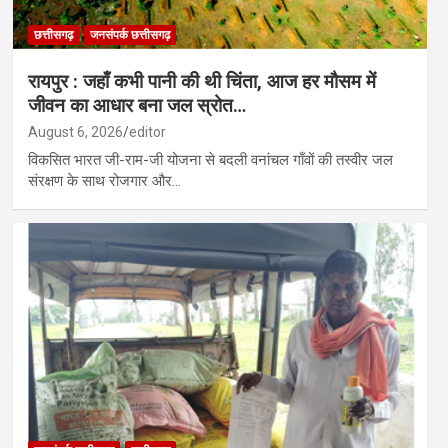
छत्तीसगढ़
जनसंपर्क छत्तीसगढ़
रायपुर : जहाँ कभी पानी की थी चिंता, आज हर मौसम में
जीवन का आधार बना जल स्रोत…
August 6, 2026
editor
विकसित भारत जी-राम-जी योजना से बदली वनांचल गाँवों की तस्वीर जल
संरक्षण के साथ रोजगार और…