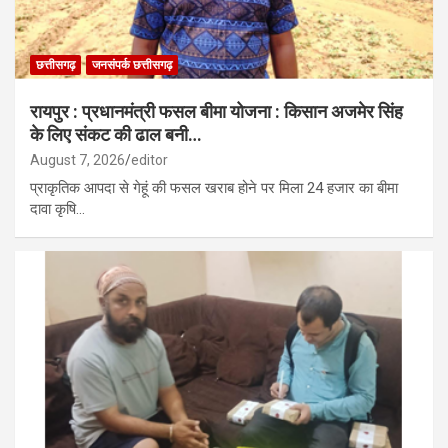
छत्तीसगढ़
जनसंपर्क छत्तीसगढ़
रायपुर : प्रधानमंत्री फसल बीमा योजना : किसान अजमेर सिंह
के लिए संकट की ढाल बनी…
August 7, 2026
editor
प्राकृतिक आपदा से गेहूं की फसल खराब होने पर मिला 24 हजार का बीमा
दावा कृषि…