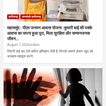
छत्तीसगढ़
जनसंपर्क छत्तीसगढ़
महासमुंद : पीएम जनमन आवास योजना :कुमारी बाई की पक्के
आवास का सपना हुआ पूरा, मिला सुरक्षित और सम्मानजनक
जीवन…
August 7, 2026
editor
जिंदगी कई बार ऐसे कठिन इम्तिहान लेती है, जिनके सामने इंसान खुद को
असहाय महसूस करने…