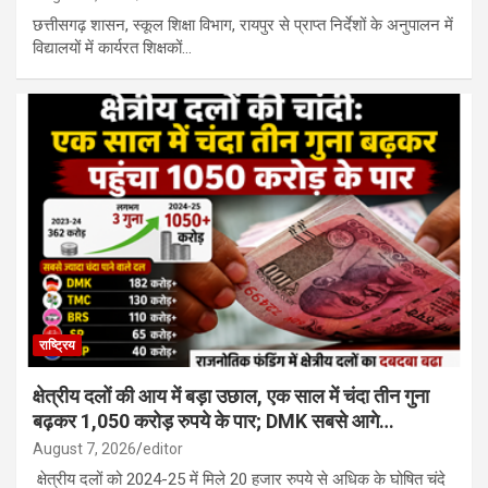
छत्तीसगढ़ शासन, स्कूल शिक्षा विभाग, रायपुर से प्राप्त निर्देशों के अनुपालन में
विद्यालयों में कार्यरत शिक्षकों…
राष्ट्रिय
क्षेत्रीय दलों की आय में बड़ा उछाल, एक साल में चंदा तीन गुना
बढ़कर 1,050 करोड़ रुपये के पार; DMK सबसे आगे…
August 7, 2026
editor
क्षेत्रीय दलों को 2024-25 में मिले 20 हजार रुपये से अधिक के घोषित चंदे