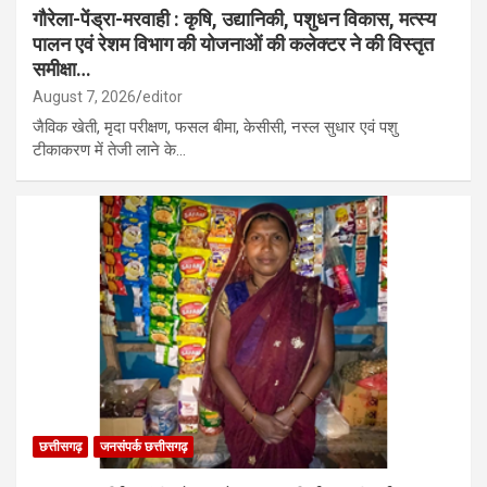
गौरेला-पेंड्रा-मरवाही : कृषि, उद्यानिकी, पशुधन विकास, मत्स्य
पालन एवं रेशम विभाग की योजनाओं की कलेक्टर ने की विस्तृत
समीक्षा…
August 7, 2026
editor
जैविक खेती, मृदा परीक्षण, फसल बीमा, केसीसी, नस्ल सुधार एवं पशु
टीकाकरण में तेजी लाने के…
छत्तीसगढ़
जनसंपर्क छत्तीसगढ़