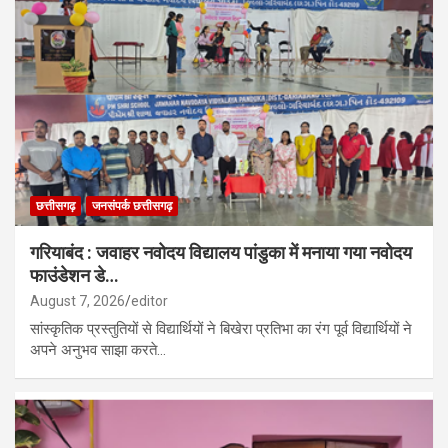
छत्तीसगढ़
जनसंपर्क छत्तीसगढ़
गरियाबंद : जवाहर नवोदय विद्यालय पांडुका में मनाया गया नवोदय
फाउंडेशन डे…
August 7, 2026
editor
सांस्कृतिक प्रस्तुतियों से विद्यार्थियों ने बिखेरा प्रतिभा का रंग पूर्व विद्यार्थियों ने
अपने अनुभव साझा करते…