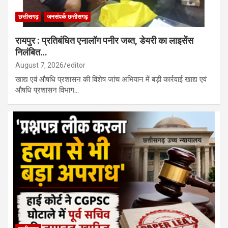
छत्तीसगढ़
जनसंपर्क छत्तीसगढ़
रायपुर : प्रतिबंधित एनालॉग पनीर जब्त, डेयरी का लाइसेंस
निलंबित…
August 7, 2026
editor
खाद्य एवं औषधि प्रशासन की विशेष जांच अभियान में बड़ी कार्रवाई खाद्य एवं
औषधि प्रशासन विभाग…