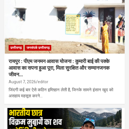
छत्तीसगढ़
जनसंपर्क छत्तीसगढ़
रायपुर : पीएम जनमन आवास योजना : कुमारी बाई की पक्के
आवास का सपना हुआ पूरा, मिला सुरक्षित और सम्मानजनक
जीवन…
August 7, 2026
editor
जिंदगी कई बार ऐसे कठिन इम्तिहान लेती है, जिनके सामने इंसान खुद को
असहाय महसूस करने…