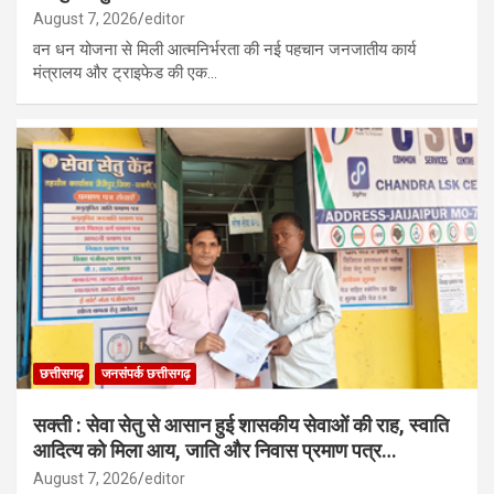
August 7, 2026
editor
वन धन योजना से मिली आत्मनिर्भरता की नई पहचान जनजातीय कार्य
मंत्रालय और ट्राइफेड की एक…
छत्तीसगढ़
जनसंपर्क छत्तीसगढ़
सक्ती : सेवा सेतु से आसान हुई शासकीय सेवाओं की राह, स्वाति
आदित्य को मिला आय, जाति और निवास प्रमाण पत्र…
August 7, 2026
editor