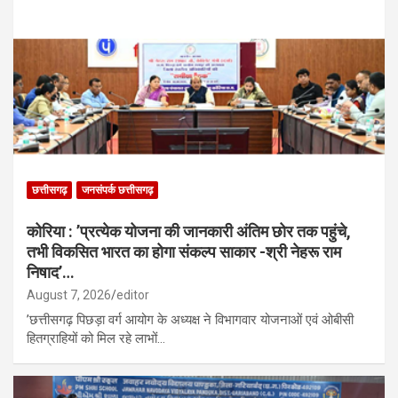
छत्तीसगढ़
जनसंपर्क छत्तीसगढ़
कोरिया : ’प्रत्येक योजना की जानकारी अंतिम छोर तक पहुंचे,
तभी विकसित भारत का होगा संकल्प साकार -श्री नेहरू राम
निषाद’…
August 7, 2026
editor
’छत्तीसगढ़ पिछड़ा वर्ग आयोग के अध्यक्ष ने विभागवार योजनाओं एवं ओबीसी
हितग्राहियों को मिल रहे लाभों…