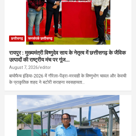
छत्तीसगढ़
जनसंपर्क छत्तीसगढ़
रायपुर : मुख्यमंत्री विष्णुदेव साय के नेतृत्व में छत्तीसगढ़ के जैविक
उत्पादों की राष्ट्रीय मंच पर गूंज…
August 7, 2026
editor
बायोफैच इंडिया-2026 में गौरेला-पेंड्रा-मरवाही के विष्णुभोग चावल और केवची
के प्राकृतिक शहद ने बटोरी सराहना स्वसहायता…