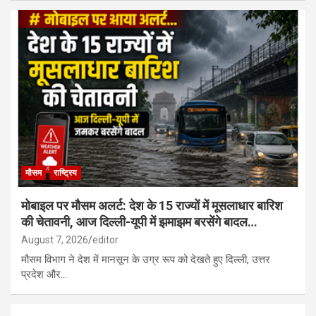
मौसम
राष्ट्रिय
मोबाइल पर मौसम अलर्ट: देश के 15 राज्यों में मूसलाधार बारिश
की चेतावनी, आज दिल्ली-यूपी में झमाझम बरसेंगे बादल…
August 7, 2026
editor
मौसम विभाग ने देश में मानसून के उग्र रूप को देखते हुए दिल्ली, उत्तर
प्रदेश और…