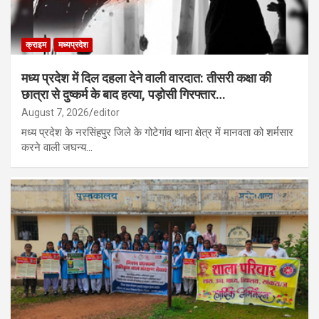
क्राइम
मध्यप्रदेश
मध्य प्रदेश में दिल दहला देने वाली वारदात: तीसरी कक्षा की
छात्रा से दुष्कर्म के बाद हत्या, पड़ोसी गिरफ्तार…
August 7, 2026
editor
मध्य प्रदेश के नरसिंहपुर जिले के गोटेगांव थाना क्षेत्र में मानवता को शर्मसार
करने वाली जघन्य…