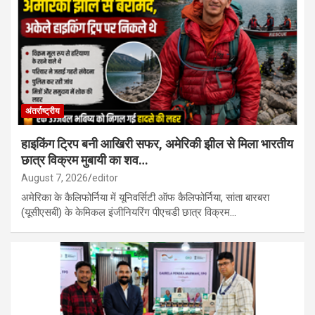
अंतर्राष्ट्रीय
हाइकिंग ट्रिप बनी आखिरी सफर, अमेरिकी झील से मिला भारतीय
छात्र विक्रम मुबायी का शव…
August 7, 2026
editor
अमेरिका के कैलिफोर्निया में यूनिवर्सिटी ऑफ कैलिफोर्निया, सांता बारबरा
(यूसीएसबी) के केमिकल इंजीनियरिंग पीएचडी छात्र विक्रम…