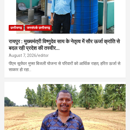
छत्तीसगढ़
जनसंपर्क छत्तीसगढ़
रायपुर : मुख्यमंत्री विष्णुदेव साय के नेतृत्व में सौर ऊर्जा क्रांति से
बदल रही प्रदेश की तस्वीर…
August 7, 2026
editor
पीएम सूर्यघर मुफ्त बिजली योजना से परिवारों को आर्थिक राहत, हरित ऊर्जा से
साकार हो रहा…