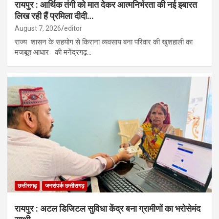
रायपुर : आर्थिक तंगी को मात देकर आत्मनिर्भरता की नई इबारत
लिख रही हैं प्रमिला दीदी…
August 7, 2026
editor
राज्य शासन के सहयोग से किराना व्यवसाय बना परिवार की खुशहाली का
मजबूत आधार की मनेंद्रगढ़…
छत्तीसगढ़
जनसंपर्क छत्तीसगढ़
रायपुर : अटल डिजिटल सुविधा केंद्र बना ग्रामीणों का भरोसेमंद