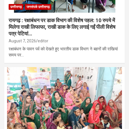
छत्तीसगढ़
जनसंपर्क छत्तीसगढ़
रायगढ़ : रक्षाबंधन पर डाक विभाग की विशेष पहल: 10 रुपये में
मिलेगा राखी लिफाफा, राखी डाक के लिए लगाई गईं पीली विशेष
पत्र पेटियां…
August 7, 2026
editor
रक्षाबंधन के पावन पर्व को देखते हुए भारतीय डाक विभाग ने बहनों की राखियां
समय पर…