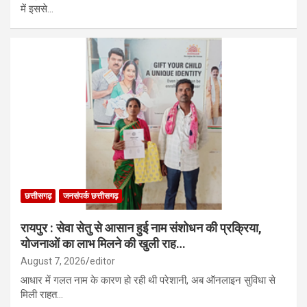
में इससे…
छत्तीसगढ़
जनसंपर्क छत्तीसगढ़
रायपुर : सेवा सेतु से आसान हुई नाम संशोधन की प्रक्रिया,
योजनाओं का लाभ मिलने की खुली राह…
August 7, 2026
editor
आधार में गलत नाम के कारण हो रही थी परेशानी, अब ऑनलाइन सुविधा से
मिली राहत…