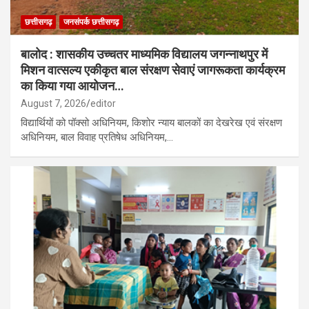
छत्तीसगढ़
जनसंपर्क छत्तीसगढ़
बालोद : शासकीय उच्चतर माध्यमिक विद्यालय जगन्नाथपुर में
मिशन वात्सल्य एकीकृत बाल संरक्षण सेवाएं जागरूकता कार्यक्रम
का किया गया आयोजन…
August 7, 2026
editor
विद्यार्थियों को पॉक्सो अधिनियम, किशोर न्याय बालकों का देखरेख एवं संरक्षण
अधिनियम, बाल विवाह प्रतिषेध अधिनियम,…