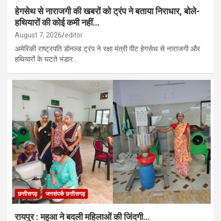
हेगसेथ से नाराजगी की खबरों को ट्रंप ने बताया निराधार, बोले-
हथियारों की कोई कमी नहीं…
August 7, 2026
editor
अमेरिकी राष्ट्रपति डोनल्ड ट्रंप ने रक्षा मंत्री पीट हेगसेथ से नाराजगी और
हथियारों के घटते भंडार…
छत्तीसगढ़
जनसंपर्क छत्तीसगढ़
रायपुर : महुआ ने बदली महिलाओं की जिंदगी…