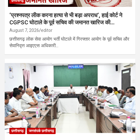
छत्तीसगढ़
‘प्रश्नपत्र लीक करना हत्या से भी बड़ा अपराध’, हाई कोर्ट ने
CGPSC घोटाले के पूर्व सचिव की जमानत खारिज की…
August 7, 2026
editor
छत्तीसगढ़ लोक सेवा आयोग भर्ती घोटाले में गिरफ्तार आयोग के पूर्व सचिव और
सेवानिवृत्त आइएएस अधिकारी…
छत्तीसगढ़
जनसंपर्क छत्तीसगढ़