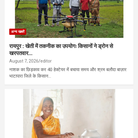
अन्य खबरें
रायपुर : खेती में तकनीक का उपयोगः किसानों ने ड्रोन से
खरपतवार…
August 7, 2026
editor
नाशक का छिड़काव कर 40 हेक्टेयर में बचाया समय और श्रम बलौदा बाज़ार
भाटापारा जिले के किसान…