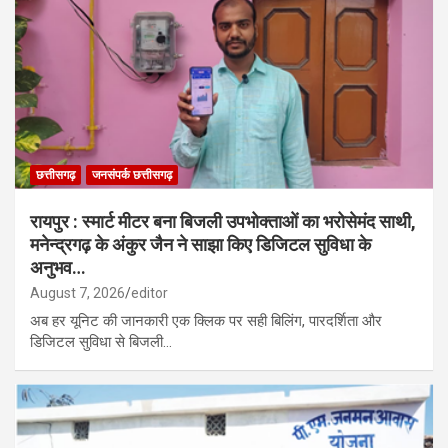
छत्तीसगढ़
जनसंपर्क छत्तीसगढ़
रायपुर : स्मार्ट मीटर बना बिजली उपभोक्ताओं का भरोसेमंद साथी,
मनेन्द्रगढ़ के अंकुर जैन ने साझा किए डिजिटल सुविधा के
अनुभव…
August 7, 2026
editor
अब हर यूनिट की जानकारी एक क्लिक पर सही बिलिंग, पारदर्शिता और
डिजिटल सुविधा से बिजली…