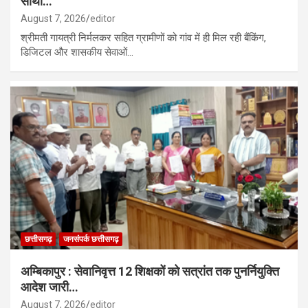
साथी…
August 7, 2026
editor
श्रीमती गायत्री निर्मलकर सहित ग्रामीणों को गांव में ही मिल रही बैंकिंग,
डिजिटल और शासकीय सेवाओं…
छत्तीसगढ़
जनसंपर्क छत्तीसगढ़
अम्बिकापुर : सेवानिवृत्त 12 शिक्षकों को सत्रांत तक पुनर्नियुक्ति
आदेश जारी…
August 7, 2026
editor