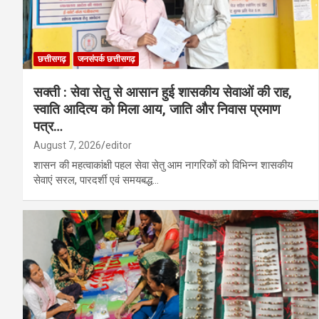
छत्तीसगढ़
जनसंपर्क छत्तीसगढ़
सक्ती : सेवा सेतु से आसान हुई शासकीय सेवाओं की राह,
स्वाति आदित्य को मिला आय, जाति और निवास प्रमाण
पत्र…
August 7, 2026
editor
शासन की महत्वाकांक्षी पहल सेवा सेतु आम नागरिकों को विभिन्न शासकीय
सेवाएं सरल, पारदर्शी एवं समयबद्ध…