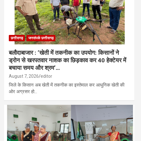
छत्तीसगढ़
जनसंपर्क छत्तीसगढ़
बलौदाबाजार : ’खेती में तकनीक का उपयोग: किसानों ने
ड्रोन से खरपतवार नाशक का छिड़काव कर 40 हेक्टेयर में
बचाया समय और श्रम’…
August 7, 2026
editor
जिले के किसान अब खेती में तकनीक का इस्तेमाल कर आधुनिक खेती की
ओर अग्रसर हो…