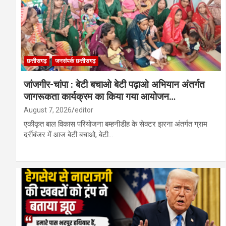
छत्तीसगढ़
जनसंपर्क छत्तीसगढ़
जांजगीर-चांपा : बेटी बचाओ बेटी पढ़ाओ अभियान अंतर्गत
जागरूकता कार्यक्रम का किया गया आयोजन…
August 7, 2026
editor
एकीकृत बाल विकास परियोजना बम्हनीडीह के सेक्टर झरना अंतर्गत ग्राम
दर्रीबंजर में आज बेटी बचाओ, बेटी…