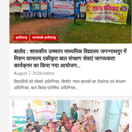
छत्तीसगढ़
जनसंपर्क छत्तीसगढ़
बालोद : शासकीय उच्चतर माध्यमिक विद्यालय जगन्नाथपुर में
मिशन वात्सल्य एकीकृत बाल संरक्षण सेवाएं जागरूकता
कार्यक्रम का किया गया आयोजन…
August 7, 2026
editor
विद्यार्थियों को पॉक्सो अधिनियम, किशोर न्याय बालकों का देखरेख एवं संरक्षण
अधिनियम, बाल विवाह प्रतिषेध अधिनियम,…