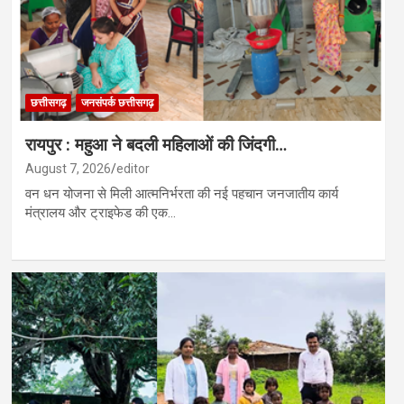
छत्तीसगढ़
जनसंपर्क छत्तीसगढ़
रायपुर : महुआ ने बदली महिलाओं की जिंदगी…
August 7, 2026
editor
वन धन योजना से मिली आत्मनिर्भरता की नई पहचान जनजातीय कार्य
मंत्रालय और ट्राइफेड की एक…