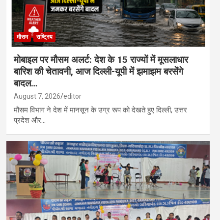
मौसम
राष्ट्रिय
मोबाइल पर मौसम अलर्ट: देश के 15 राज्यों में मूसलाधार
बारिश की चेतावनी, आज दिल्ली-यूपी में झमाझम बरसेंगे
बादल…
August 7, 2026
editor
मौसम विभाग ने देश में मानसून के उग्र रूप को देखते हुए दिल्ली, उत्तर
प्रदेश और…