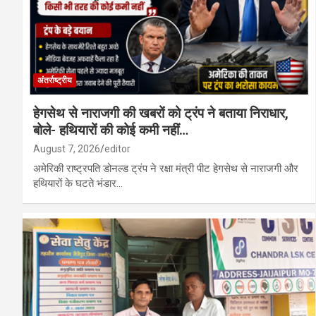
अंतर्राष्ट्रीय
हेगसेथ से नाराजगी की खबरों को ट्रंप ने बताया निराधार,
बोले- हथियारों की कोई कमी नहीं…
August 7, 2026
editor
अमेरिकी राष्ट्रपति डोनल्ड ट्रंप ने रक्षा मंत्री पीट हेगसेथ से नाराजगी और
हथियारों के घटते भंडार…