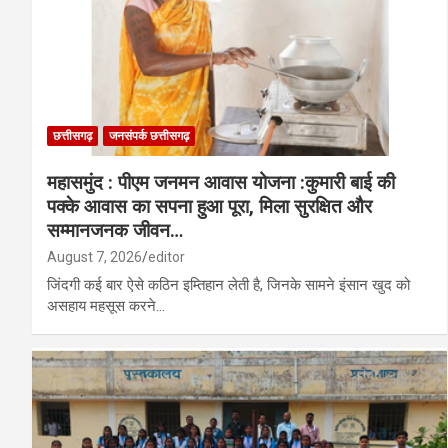
छत्तीसगढ़
जनसंपर्क छत्तीसगढ़
महासमुंद : पीएम जनमन आवास योजना :कुमारी बाई की
पक्के आवास का सपना हुआ पूरा, मिला सुरक्षित और
सम्मानजनक जीवन…
August 7, 2026
editor
जिंदगी कई बार ऐसे कठिन इम्तिहान लेती है, जिनके सामने इंसान खुद को
असहाय महसूस करने…