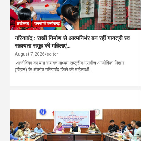
छत्तीसगढ़
जनसंपर्क छत्तीसगढ़
गरियाबंद : राखी निर्माण से आत्मनिर्भर बन रहीं गायत्री स्व
सहायता समूह की महिलाएं…
August 7, 2026
editor
आजीविका का बना सशक्त माध्यम राष्ट्रीय ग्रामीण आजीविका मिशन
(बिहान) के अंतर्गत गरियाबंद जिले की महिलाओं…