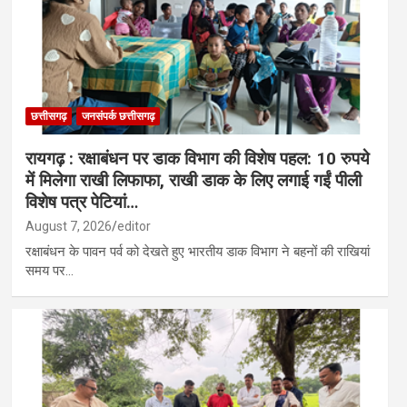
छत्तीसगढ़
जनसंपर्क छत्तीसगढ़
रायगढ़ : रक्षाबंधन पर डाक विभाग की विशेष पहल: 10 रुपये
में मिलेगा राखी लिफाफा, राखी डाक के लिए लगाई गईं पीली
विशेष पत्र पेटियां…
August 7, 2026
editor
रक्षाबंधन के पावन पर्व को देखते हुए भारतीय डाक विभाग ने बहनों की राखियां
समय पर…