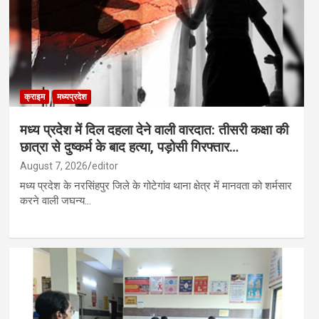
क्राइम
मध्यप्रदेश
मध्य प्रदेश में दिल दहला देने वाली वारदात: तीसरी कक्षा की
छात्रा से दुष्कर्म के बाद हत्या, पड़ोसी गिरफ्तार…
August 7, 2026
editor
मध्य प्रदेश के नरसिंहपुर जिले के गोटेगांव थाना क्षेत्र में मानवता को शर्मसार
करने वाली जघन्य…