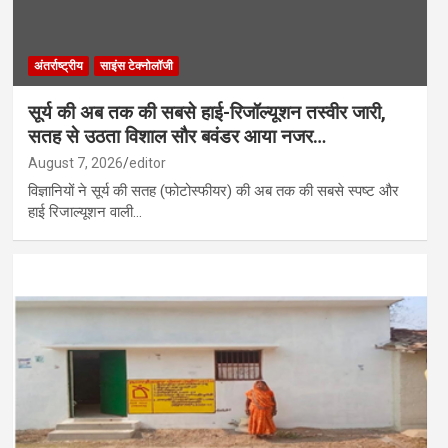
अंतर्राष्ट्रीय
साइंस टेक्नोलॉजी
सूर्य की अब तक की सबसे हाई-रिजॉल्यूशन तस्वीर जारी,
सतह से उठता विशाल सौर बवंडर आया नजर…
August 7, 2026
editor
विज्ञानियों ने सूर्य की सतह (फोटोस्फीयर) की अब तक की सबसे स्पष्ट और
हाई रिजाल्यूशन वाली…