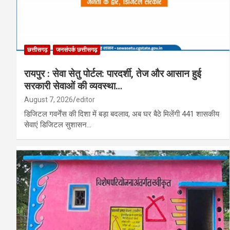
छत्तीसगढ़
जनसंपर्क छत्तीसगढ़
रायपुर : सेवा सेतु पोर्टल: पारदर्शी, तेज और आसान हुई
सरकारी सेवाओं की व्यवस्था…
August 7, 2026
editor
डिजिटल गवर्नेंस की दिशा में बड़ा बदलाव, अब घर बैठे मिलेंगी 441 शासकीय
सेवाएं डिजिटल सुशासन…