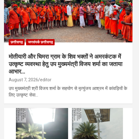
छत्तीसगढ़
जनसंपर्क छत्तीसगढ़
मोतीयारी और चिमरा ग्राम के शिव भक्तों ने अमरकंटक में
उत्कृष्ट व्यवस्था हेतु उप मुख्यमंत्री विजय शर्मा का जताया
आभार…
August 7, 2026
editor
उप मुख्यमंत्री श्री विजय शर्मा के सहयोग से मृत्युंजय आश्रम में कांवड़ियों के
लिए उत्कृष्ट सेवा…