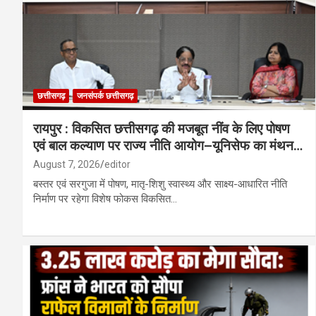
छत्तीसगढ़
जनसंपर्क छत्तीसगढ़
रायपुर : विकसित छत्तीसगढ़ की मजबूत नींव के लिए पोषण
एवं बाल कल्याण पर राज्य नीति आयोग–यूनिसेफ का मंथन…
August 7, 2026
editor
बस्तर एवं सरगुजा में पोषण, मातृ-शिशु स्वास्थ्य और साक्ष्य-आधारित नीति
निर्माण पर रहेगा विशेष फोकस विकसित…