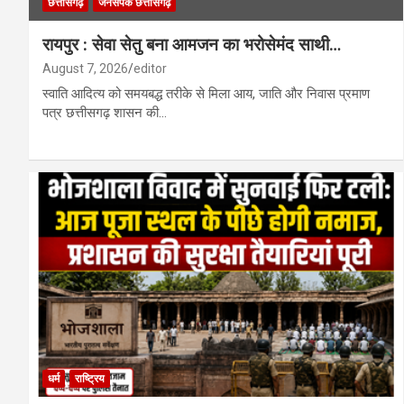
छत्तीसगढ़
जनसंपर्क छत्तीसगढ़
रायपुर : सेवा सेतु बना आमजन का भरोसेमंद साथी…
August 7, 2026
editor
स्वाति आदित्य को समयबद्ध तरीके से मिला आय, जाति और निवास प्रमाण
पत्र छत्तीसगढ़ शासन की…
धर्म
राष्ट्रिय