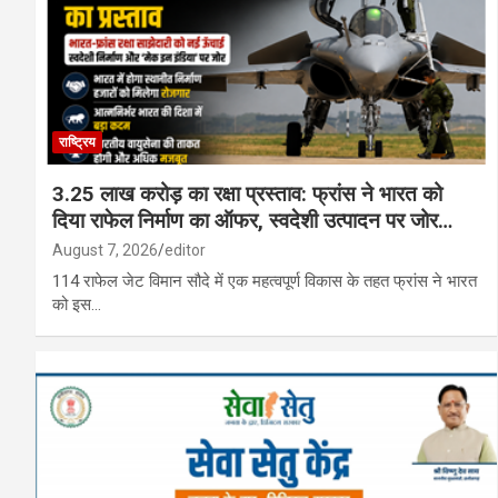
राष्ट्रिय
3.25 लाख करोड़ का रक्षा प्रस्ताव: फ्रांस ने भारत को
दिया राफेल निर्माण का ऑफर, स्वदेशी उत्पादन पर जोर…
August 7, 2026
editor
114 राफेल जेट विमान सौदे में एक महत्वपूर्ण विकास के तहत फ्रांस ने भारत
को इस…