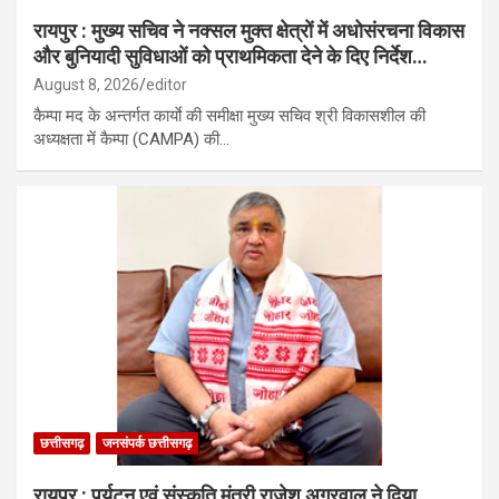
रायपुर : मुख्य सचिव ने नक्सल मुक्त क्षेत्रों में अधोसंरचना विकास
और बुनियादी सुविधाओं को प्राथमिकता देने के दिए निर्देश…
August 8, 2026
editor
कैम्पा मद के अन्तर्गत कार्याे की समीक्षा मुख्य सचिव श्री विकासशील की
अध्यक्षता में कैम्पा (CAMPA) की…
छत्तीसगढ़
जनसंपर्क छत्तीसगढ़
रायपुर : पर्यटन एवं संस्कृति मंत्री राजेश अग्रवाल ने दिया