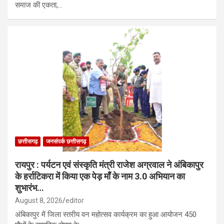
समाज की एकता,…
छत्तीसगढ़
जनसंपर्क छत्तीसगढ़
रायपुर : पर्यटन एवं संस्कृति मंत्री राजेश अग्रवाल ने अंबिकापुर
के हर्राटिकरा में किया एक पेड़ माँ के नाम 3.0 अभियान का
शुभारंभ…
August 8, 2026
editor
अंबिकापुर में जिला स्तरीय वन महोत्सव कार्यक्रम का हुआ आयोजन 450