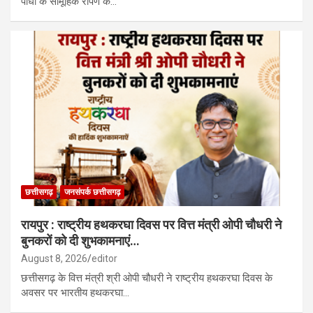
पौधों के सामूहिक रोपण के…
छत्तीसगढ़
जनसंपर्क छत्तीसगढ़
रायपुर : राष्ट्रीय हथकरघा दिवस पर वित्त मंत्री ओपी चौधरी ने
बुनकरों को दी शुभकामनाएं…
August 8, 2026
editor
छत्तीसगढ़ के वित्त मंत्री श्री ओपी चौधरी ने राष्ट्रीय हथकरघा दिवस के
अवसर पर भारतीय हथकरघा…