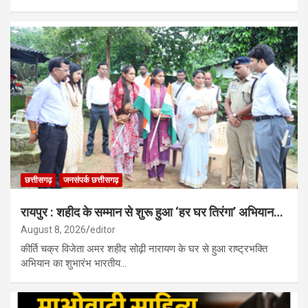
छत्तीसगढ़
जनसंपर्क छत्तीसगढ़
रायपुर : शहीद के सम्मान से शुरू हुआ ‘हर घर तिरंगा’ अभियान…
August 8, 2026
editor
कीर्ति चक्र विजेता अमर शहीद सोढ़ी नारायण के घर से हुआ राष्ट्रभक्ति
अभियान का शुभारंभ भारतीय…