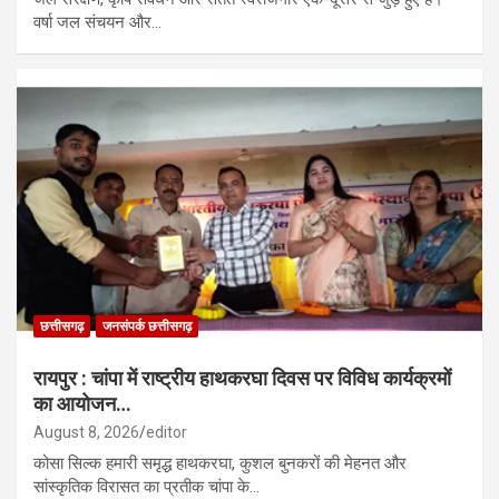
वर्षा जल संचयन और…
छत्तीसगढ़
जनसंपर्क छत्तीसगढ़
रायपुर : चांपा में राष्ट्रीय हाथकरघा दिवस पर विविध कार्यक्रमों
का आयोजन…
August 8, 2026
editor
कोसा सिल्क हमारी समृद्ध हाथकरघा, कुशल बुनकरों की मेहनत और
सांस्कृतिक विरासत का प्रतीक चांपा के…