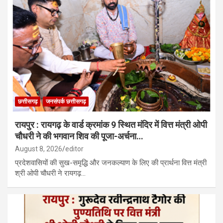
छत्तीसगढ़
जनसंपर्क छत्तीसगढ़
रायपुर : रायगढ़ के वार्ड क्रमांक 9 स्थित मंदिर में वित्त मंत्री ओपी
चौधरी ने की भगवान शिव की पूजा-अर्चना…
August 8, 2026
editor
प्रदेशवासियों की सुख-समृद्धि और जनकल्याण के लिए की प्रार्थना वित्त मंत्री
श्री ओपी चौधरी ने रायगढ़…