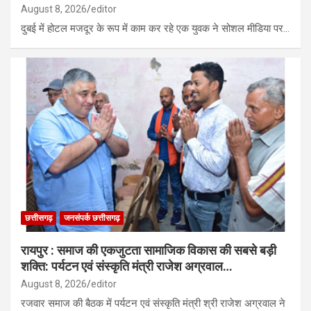
August 8, 2026
editor
दुबई में होटल मजदूर के रूप में काम कर रहे एक युवक ने सोशल मीडिया पर…
छत्तीसगढ़
जनसंपर्क छत्तीसगढ़
रायपुर : समाज की एकजुटता सामाजिक विकास की सबसे बड़ी
शक्ति: पर्यटन एवं संस्कृति मंत्री राजेश अग्रवाल…
August 8, 2026
editor
रजवार समाज की बैठक में पर्यटन एवं संस्कृति मंत्री श्री राजेश अग्रवाल ने