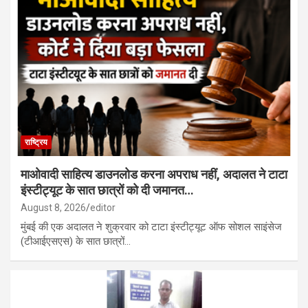
राष्ट्रिय
माओवादी साहित्य डाउनलोड करना अपराध नहीं, अदालत ने टाटा
इंस्टीट्यूट के सात छात्रों को दी जमानत…
August 8, 2026
editor
मुंबई की एक अदालत ने शुक्रवार को टाटा इंस्टीट्यूट ऑफ सोशल साइंसेज
(टीआईएसएस) के सात छात्रों…