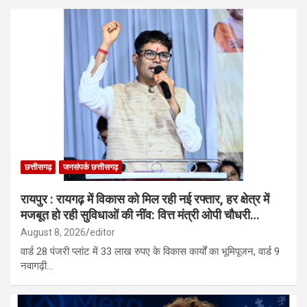
छत्तीसगढ़
जनसंपर्क छत्तीसगढ़
रायपुर : रायगढ़ में विकास को मिल रही नई रफ्तार, हर क्षेत्र में
मजबूत हो रही सुविधाओं की नींव: वित्त मंत्री ओपी चौधरी…
August 8, 2026
editor
वार्ड 28 पंजरी प्लांट में 33 लाख रुपए के विकास कार्यों का भूमिपूजन, वार्ड 9
नवागढ़ी…