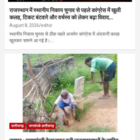
राजस्थान में स्थानीय निकाय चुनाव से पहले कांग्रेस में खुली
कलह, टिकट बंटवारे और वर्चस्व को लेकर बढ़ा विवाद…
August 8, 2026
editor
स्थानीय निकाय चुनाव से ठीक पहले अजमेर कांग्रेस में अंदरूनी कलह
खुलकर सामने आ गई है।…
छत्तीसगढ़
जनसंपर्क छत्तीसगढ़