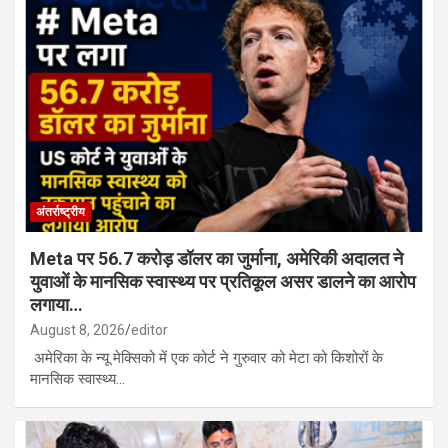
अंतर्राष्ट्रीय
Meta पर 56.7 करोड़ डॉलर का जुर्माना, अमेरिकी अदालत ने
युवाओं के मानसिक स्वास्थ्य पर प्रतिकूल असर डालने का आरोप
लगाया…
August 8, 2026
editor
अमेरिका के न्यू मेक्सिको में एक कोर्ट ने गुरुवार को मेटा को किशोरों के
मानसिक स्वास्थ्य…