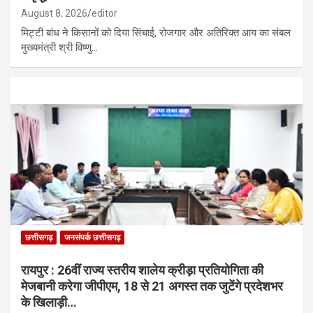
August 8, 2026
editor
मिट्टी बांध ने किसानों को दिया सिंचाई, रोजगार और अतिरिक्त आय का संबल
मुख्यमंत्री श्री विष्णु…
छत्तीसगढ़
जनसंपर्क छत्तीसगढ़
रायपुर : 26वीं राज्य स्तरीय शालेय क्रीड़ा प्रतियोगिता की
मेजबानी करेगा जीपीएम, 18 से 21 अगस्त तक जुटेंगे प्रदेशभर
के खिलाड़ी…