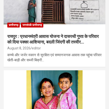
छत्तीसगढ़
जनसंपर्क छत्तीसगढ़
रायपुर : प्रधानमंत्री आवास योजना ने दासरथी गुप्ता के परिवार
को दिया पक्का आशियाना, बदली जिंदगी की तस्वीर…
August 8, 2026
editor
कच्चे और जर्जर मकान से सुरक्षित एवं सम्मानजनक आवास तक पहुंचा परिवार
खेती-बाड़ी और सब्जी बिक्री…