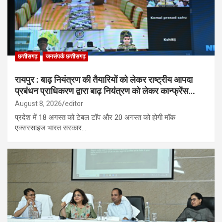
छत्तीसगढ़
जनसंपर्क छत्तीसगढ़
रायपुर : बाढ़ नियंत्रण की तैयारियों को लेकर राष्ट्रीय आपदा
प्रबंधन प्राधिकरण द्वारा बाढ़ नियंत्रण को लेकर कान्फ्रेंस…
August 8, 2026
editor
प्रदेश में 18 अगस्त को टेबल टॉप और 20 अगस्त को होगी मॉक
एक्सरसाइज भारत सरकार…