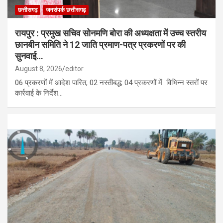
छत्तीसगढ़
जनसंपर्क छत्तीसगढ़
रायपुर : प्रमुख सचिव सोनमणि बोरा की अध्यक्षता में उच्च स्तरीय
छानबीन समिति ने 12 जाति प्रमाण-पत्र प्रकरणों पर की
सुनवाई…
August 8, 2026
editor
06 प्रकरणों में आदेश पारित, 02 नस्तीबद्ध; 04 प्रकरणों में विभिन्न स्तरों पर
कार्रवाई के निर्देश…