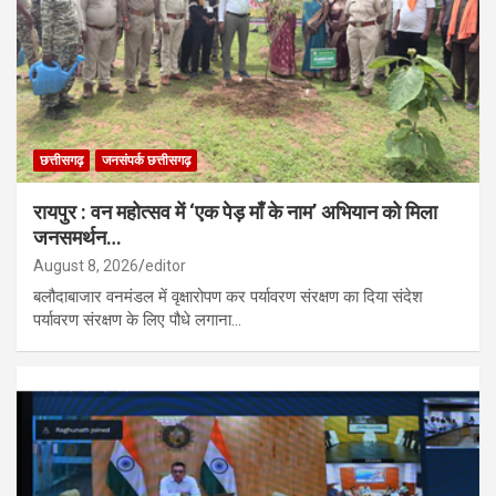
छत्तीसगढ़
जनसंपर्क छत्तीसगढ़
रायपुर : वन महोत्सव में ‘एक पेड़ माँ के नाम’ अभियान को मिला
जनसमर्थन…
August 8, 2026
editor
बलौदाबाजार वनमंडल में वृक्षारोपण कर पर्यावरण संरक्षण का दिया संदेश
पर्यावरण संरक्षण के लिए पौधे लगाना…