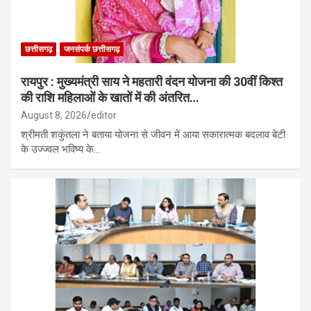
छत्तीसगढ़
जनसंपर्क छत्तीसगढ़
रायपुर : मुख्यमंत्री साय ने महतारी वंदन योजना की 30वीं किश्त
की राशि महिलाओं के खातों में की अंतरित…
August 8, 2026
editor
श्रीमती शकुंतला ने बताया योजना से जीवन में आया सकारात्मक बदलाव बेटी
के उज्ज्वल भविष्य के…