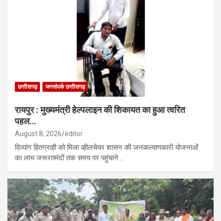
छत्तीसगढ़
जनसंपर्क छत्तीसगढ़
रायपुर : मुख्यमंत्री हेल्पलाइन की शिकायत का हुआ त्वरित
पहल…
August 8, 2026
editor
दिव्यांग हितग्राही को मिला व्हीलचेयर शासन की जनकल्याणकारी योजनाओं
का लाभ जरूरतमंदों तक समय पर पहुंचाने…