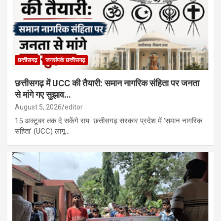
छत्तीसगढ़
जनसंपर्क छत्तीसगढ़
​छत्तीसगढ़ में UCC की तैयारी: समान नागरिक संहिता पर जनता
से मांगे गए सुझाव…
August 5, 2026
editor
15 अक्टूबर तक दे सकेंगे राय ​ छत्तीसगढ़ सरकार प्रदेश में ‘समान नागरिक
संहिता’ (UCC) लागू…