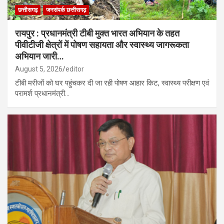
छत्तीसगढ़
जनसंपर्क छत्तीसगढ़
रायपुर : प्रधानमंत्री टीबी मुक्त भारत अभियान के तहत
पीवीटीजी क्षेत्रों में पोषण सहायता और स्वास्थ्य जागरूकता
अभियान जारी…
August 5, 2026
editor
टीबी मरीजों को घर पहुंचकर दी जा रही पोषण आहार किट, स्वास्थ्य परीक्षण एवं
परामर्श प्रधानमंत्री…