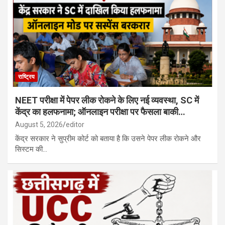
राष्ट्रिय
NEET परीक्षा में पेपर लीक रोकने के लिए नई व्यवस्था, SC में
केंद्र का हलफनामा; ऑनलाइन परीक्षा पर फैसला बाकी…
August 5, 2026
editor
केंद्र सरकार ने सुप्रीम कोर्ट को बताया है कि उसने पेपर लीक रोकने और
सिस्टम की…