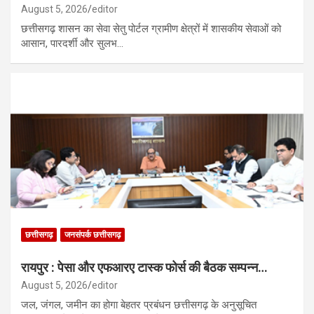
August 5, 2026
editor
छत्तीसगढ़ शासन का सेवा सेतु पोर्टल ग्रामीण क्षेत्रों में शासकीय सेवाओं को
आसान, पारदर्शी और सुलभ…
छत्तीसगढ़
जनसंपर्क छत्तीसगढ़
रायपुर : पेसा और एफआरए टास्क फोर्स की बैठक सम्पन्न…
August 5, 2026
editor
जल, जंगल, जमीन का होगा बेहतर प्रबंधन छत्तीसगढ़ के अनुसूचित