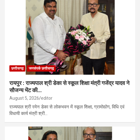
छत्तीसगढ़
जनसंपर्क छत्तीसगढ़
रायपुर : राज्यपाल श्री डेका से स्कूल शिक्षा मंत्री गजेंद्र यादव ने
सौजन्य भेंट की…
August 5, 2026
editor
राज्यपाल श्री रमेन डेका से लोकभवन में स्कूल शिक्षा, ग्रामोद्योग, विधि एवं
विधायी कार्य मंत्री श्री…