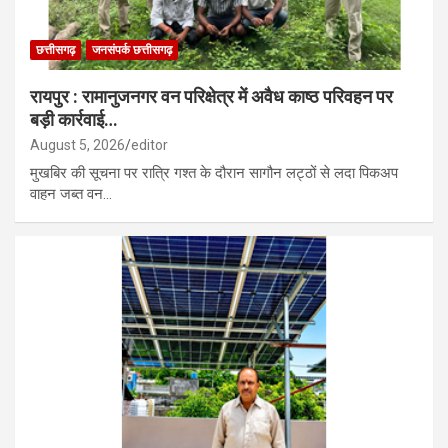
छत्तीसगढ़
जनसंपर्क छत्तीसगढ़
रायपुर : रामानुजनगर वन परिक्षेत्र में अवैध काष्ठ परिवहन पर
बड़ी कार्रवाई…
August 5, 2026
editor
मुखबिर की सूचना पर रात्रि गश्त के दौरान सागौन लट्ठों से लदा पिकअप
वाहन जब्त वन…