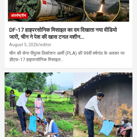
अंतर्राष्ट्रीय
DF-17 हाइपरसोनिक मिसाइल का दम दिखाता नया वीडियो
जारी, चीन ने पेश की खास टनल मशीन…
August 5, 2026
editor
चीन की सेना पीपुल्स लिबरेशन आर्मी (PLA) की 99वीं वर्षगांठ के अवसर पर
डीएफ-17 हाइपरसोनिक मिसाइल…