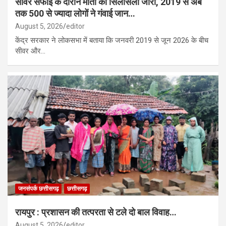
सीवर सफाई के दौरान मौतों का सिलसिला जारी, 2019 से अब
तक 500 से ज्यादा लोगों ने गंवाई जान…
August 5, 2026
editor
केंद्र सरकार ने लोकसभा में बताया कि जनवरी 2019 से जून 2026 के बीच
सीवर और…
जनसंपर्क छत्तीसगढ़
छत्तीसगढ़
रायपुर : प्रशासन की तत्परता से टले दो बाल विवाह…
August 5, 2026
editor