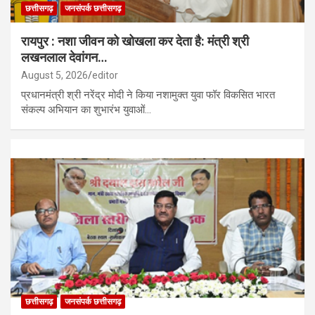
छत्तीसगढ़
जनसंपर्क छत्तीसगढ़
रायपुर : नशा जीवन को खोखला कर देता है: मंत्री श्री
लखनलाल देवांगन…
August 5, 2026
editor
प्रधानमंत्री श्री नरेंद्र मोदी ने किया नशामुक्त युवा फॉर विकसित भारत
संकल्प अभियान का शुभारंभ युवाओं…
छत्तीसगढ़
जनसंपर्क छत्तीसगढ़