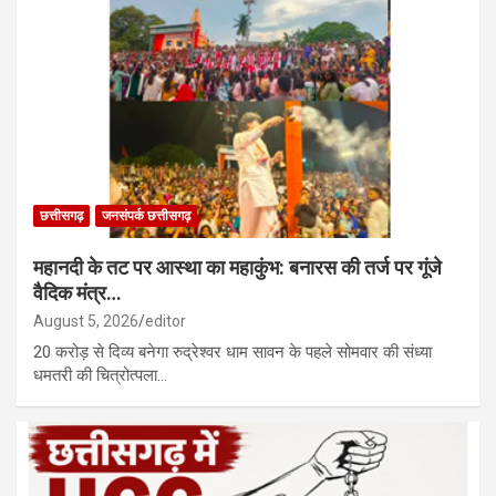
छत्तीसगढ़
जनसंपर्क छत्तीसगढ़
​महानदी के तट पर आस्था का महाकुंभ: बनारस की तर्ज पर गूंजे
वैदिक मंत्र…
August 5, 2026
editor
20 करोड़ से दिव्य बनेगा रुद्रेश्वर धाम सावन के पहले सोमवार की संध्या
धमतरी की चित्रोत्पला…