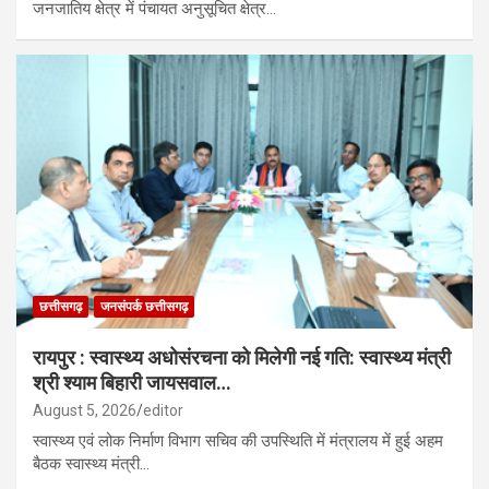
जनजातिय क्षेत्र में पंचायत अनुसूचित क्षेत्र…
छत्तीसगढ़
जनसंपर्क छत्तीसगढ़
रायपुर : स्वास्थ्य अधोसंरचना को मिलेगी नई गति: स्वास्थ्य मंत्री
श्री श्याम बिहारी जायसवाल…
August 5, 2026
editor
स्वास्थ्य एवं लोक निर्माण विभाग सचिव की उपस्थिति में मंत्रालय में हुई अहम
बैठक स्वास्थ्य मंत्री…