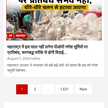
धर्म
महाराष्ट्र
महाराष्ट्र में इस साल नहीं लगेगा पीओपी गणेश मूर्तियों पर
प्रतिबंध, चरणबद्ध तरीके से होगी विदाई…
August 5, 2026
editor
महाराष्ट्र सरकार ने मंगलवार को बांबे हाई कोर्ट को बताया कि इस वर्ष गणेश
चतुर्थी महोत्सव…
Posts
1
2
…
1,631
Next
pagination