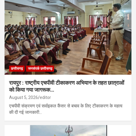
छत्तीसगढ़
जनसंपर्क छत्तीसगढ़
रायपुर : राष्ट्रीय एचपीवी टीकाकरण अभियान के तहत छात्राओं
को किया गया जागरूक…
August 5, 2026
editor
एचपीवी संक्रमण एवं सर्वाइकल कैंसर से बचाव के लिए टीकाकरण के महत्व
की दी गई जानकारी…