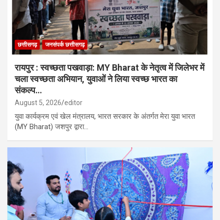
छत्तीसगढ़
जनसंपर्क छत्तीसगढ़
रायपुर : स्वच्छता पखवाड़ा: MY Bharat के नेतृत्व में जिलेभर में
चला स्वच्छता अभियान, युवाओं ने लिया स्वच्छ भारत का
संकल्प…
August 5, 2026
editor
युवा कार्यक्रम एवं खेल मंत्रालय, भारत सरकार के अंतर्गत मेरा युवा भारत
(MY Bharat) जशपुर द्वारा…