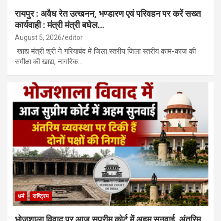
रायपुर : अवैध रेत उत्खनन, भण्डारण एवं परिवहन पर करें सख्त
कार्यवाही : मंत्री मंत्री बघेल…
August 5, 2026
editor
खाद्य मंत्री श्री ने गरियाबंद में जिला स्तरीय जिला स्तरीय काम-काज की
समीक्षा की खाद्य, नागरिक…
धर्म
राष्ट्रिय
भोजशाला विवाद पर आज सुप्रीम कोर्ट में अहम सुनवाई, अंतरिम