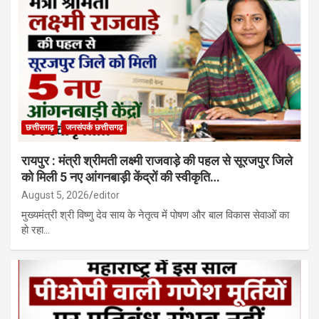
छत्तीसगढ़
जनसंपर्क छत्तीसगढ़
रायपुर : मंत्री श्रीमती लक्ष्मी राजवाड़े की पहल से सूरजपुर जिले
को मिली 5 नए आंगनबाड़ी केंद्रों की स्वीकृति…
August 5, 2026
editor
मुख्यमंत्री श्री विष्णु देव साय के नेतृत्व में पोषण और बाल विकास सेवाओं का
हो रहा…