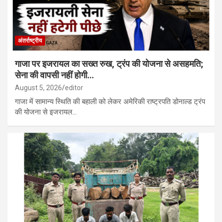
अंतर्राष्ट्रीय
गाजा पर इजरायल का सख्त रुख, ट्रंप की योजना से असहमति;
सेना की वापसी नहीं होगी…
August 5, 2026
editor
गाजा में सामान्य स्थिति की बहाली को लेकर अमेरिकी राष्ट्रपति डोनाल्ड ट्रंप
की योजना से इजरायल…