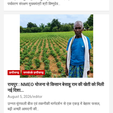
पर्यावरण संरक्षण मुख्यमंत्री श्री विष्णुदेव…
छत्तीसगढ़
जनसंपर्क छत्तीसगढ़
रायपुर : NMEO योजना से किसान बेसाहू राम की खेती को मिली
नई दिशा…
August 5, 2026
editor
उन्नत मूंगफली बीज एवं तकनीकी मार्गदर्शन से एक एकड़ में बेहतर फसल,
बढ़ी अच्छी आमदनी की…