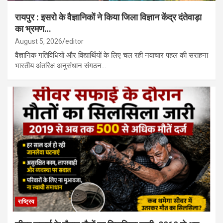
रायपुर : इसरो के वैज्ञानिकों ने किया जिला विज्ञान केंद्र दंतेवाड़ा
का भ्रमण…
August 5, 2026
editor
वैज्ञानिक गतिविधियों और विद्यार्थियों के लिए चल रही नवाचार पहल की सराहना
भारतीय अंतरिक्ष अनुसंधान संगठन…
राष्ट्रिय