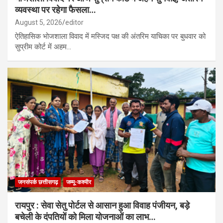
व्यवस्था पर रहेगा फैसला…
August 5, 2026
editor
ऐतिहासिक भोजशाला विवाद में मस्जिद पक्ष की अंतरिम याचिका पर बुधवार को
सुप्रीम कोर्ट में अहम…
जनसंपर्क छत्तीसगढ़
जम्मू-कश्मीर
रायपुर : सेवा सेतु पोर्टल से आसान हुआ विवाह पंजीयन, बड़े
बचेली के दंपतियों को मिला योजनाओं का लाभ…