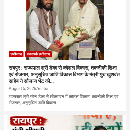
छत्तीसगढ़
जनसंपर्क छत्तीसगढ़
रायपुर : राज्यपाल श्री डेका से कौशल विकास, तकनीकी शिक्षा
एवं रोजगार, अनुसूचित जाति विकास विभाग के मंत्री गुरु खुशवंत
साहेब ने सौजन्य भेंट की…
August 5, 2026
editor
राज्यपाल श्री रमेन डेका से लोकभवन में कौशल विकास, तकनीकी शिक्षा एवं
रोजगार, अनुसूचित जाति विकास…