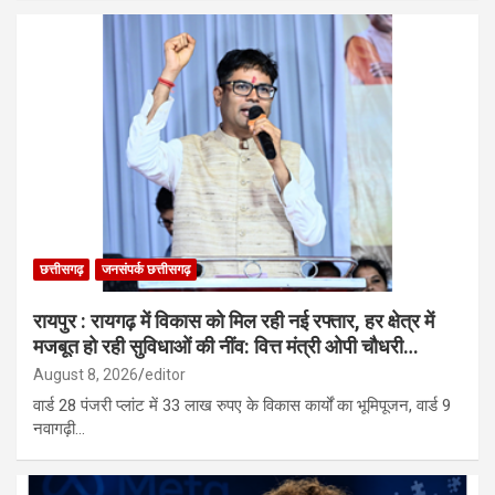
छत्तीसगढ़
जनसंपर्क छत्तीसगढ़
रायपुर : रायगढ़ में विकास को मिल रही नई रफ्तार, हर क्षेत्र में
मजबूत हो रही सुविधाओं की नींव: वित्त मंत्री ओपी चौधरी…
August 8, 2026
editor
वार्ड 28 पंजरी प्लांट में 33 लाख रुपए के विकास कार्यों का भूमिपूजन, वार्ड 9
नवागढ़ी…