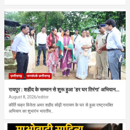
छत्तीसगढ़
जनसंपर्क छत्तीसगढ़
रायपुर : शहीद के सम्मान से शुरू हुआ ‘हर घर तिरंगा’ अभियान…
August 8, 2026
editor
कीर्ति चक्र विजेता अमर शहीद सोढ़ी नारायण के घर से हुआ राष्ट्रभक्ति
अभियान का शुभारंभ भारतीय…