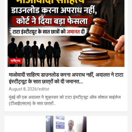
राष्ट्रिय
माओवादी साहित्य डाउनलोड करना अपराध नहीं, अदालत ने टाटा
इंस्टीट्यूट के सात छात्रों को दी जमानत…
August 8, 2026
editor
मुंबई की एक अदालत ने शुक्रवार को टाटा इंस्टीट्यूट ऑफ सोशल साइंसेज
(टीआईएसएस) के सात छात्रों…