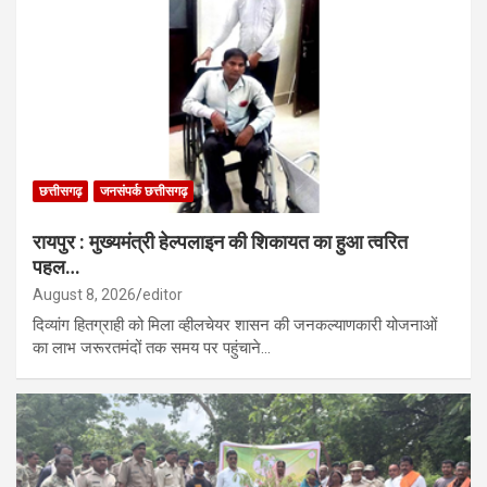
छत्तीसगढ़
जनसंपर्क छत्तीसगढ़
रायपुर : मुख्यमंत्री हेल्पलाइन की शिकायत का हुआ त्वरित
पहल…
August 8, 2026
editor
दिव्यांग हितग्राही को मिला व्हीलचेयर शासन की जनकल्याणकारी योजनाओं
का लाभ जरूरतमंदों तक समय पर पहुंचाने…