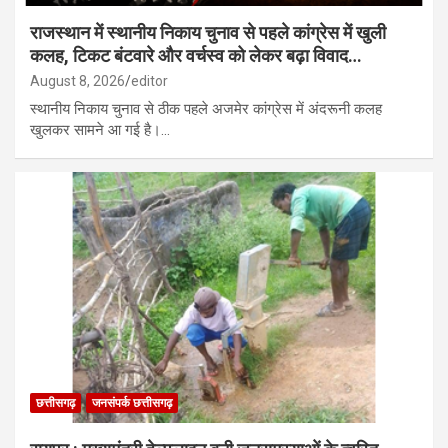
राजस्थान में स्थानीय निकाय चुनाव से पहले कांग्रेस में खुली
कलह, टिकट बंटवारे और वर्चस्व को लेकर बढ़ा विवाद…
August 8, 2026
editor
स्थानीय निकाय चुनाव से ठीक पहले अजमेर कांग्रेस में अंदरूनी कलह
खुलकर सामने आ गई है।…
छत्तीसगढ़
जनसंपर्क छत्तीसगढ़