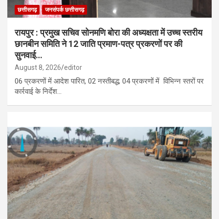
छत्तीसगढ़
जनसंपर्क छत्तीसगढ़
रायपुर : प्रमुख सचिव सोनमणि बोरा की अध्यक्षता में उच्च स्तरीय
छानबीन समिति ने 12 जाति प्रमाण-पत्र प्रकरणों पर की
सुनवाई…
August 8, 2026
editor
06 प्रकरणों में आदेश पारित, 02 नस्तीबद्ध; 04 प्रकरणों में विभिन्न स्तरों पर
कार्रवाई के निर्देश…