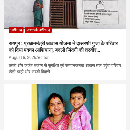
छत्तीसगढ़
जनसंपर्क छत्तीसगढ़
रायपुर : प्रधानमंत्री आवास योजना ने दासरथी गुप्ता के परिवार
को दिया पक्का आशियाना, बदली जिंदगी की तस्वीर…
August 8, 2026
editor
कच्चे और जर्जर मकान से सुरक्षित एवं सम्मानजनक आवास तक पहुंचा परिवार
खेती-बाड़ी और सब्जी बिक्री…