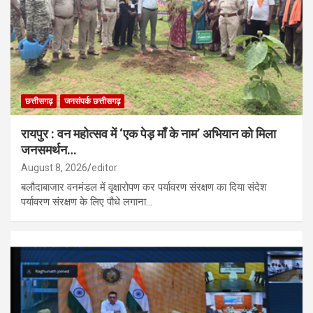
छत्तीसगढ़
जनसंपर्क छत्तीसगढ़
रायपुर : वन महोत्सव में ‘एक पेड़ माँ के नाम’ अभियान को मिला
जनसमर्थन…
August 8, 2026
editor
बलौदाबाजार वनमंडल में वृक्षारोपण कर पर्यावरण संरक्षण का दिया संदेश
पर्यावरण संरक्षण के लिए पौधे लगाना…