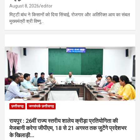
August 8, 2026
editor
मिट्टी बांध ने किसानों को दिया सिंचाई, रोजगार और अतिरिक्त आय का संबल
मुख्यमंत्री श्री विष्णु…
छत्तीसगढ़
जनसंपर्क छत्तीसगढ़
रायपुर : 26वीं राज्य स्तरीय शालेय क्रीड़ा प्रतियोगिता की
मेजबानी करेगा जीपीएम, 18 से 21 अगस्त तक जुटेंगे प्रदेशभर
के खिलाड़ी…