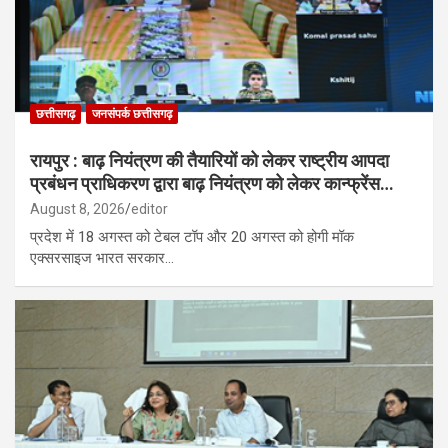
छत्तीसगढ़
जनसंपर्क छत्तीसगढ़
रायपुर : बाढ़ नियंत्रण की तैयारियों को लेकर राष्ट्रीय आपदा
प्रबंधन प्राधिकरण द्वारा बाढ़ नियंत्रण को लेकर कान्फ्रेंस…
August 8, 2026
editor
प्रदेश में 18 अगस्त को टेबल टॉप और 20 अगस्त को होगी मॉक
एक्सरसाइज भारत सरकार…