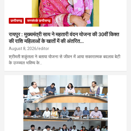
छत्तीसगढ़
जनसंपर्क छत्तीसगढ़
रायपुर : मुख्यमंत्री साय ने महतारी वंदन योजना की 30वीं किश्त
की राशि महिलाओं के खातों में की अंतरित…
August 8, 2026
editor
श्रीमती शकुंतला ने बताया योजना से जीवन में आया सकारात्मक बदलाव बेटी
के उज्ज्वल भविष्य के…