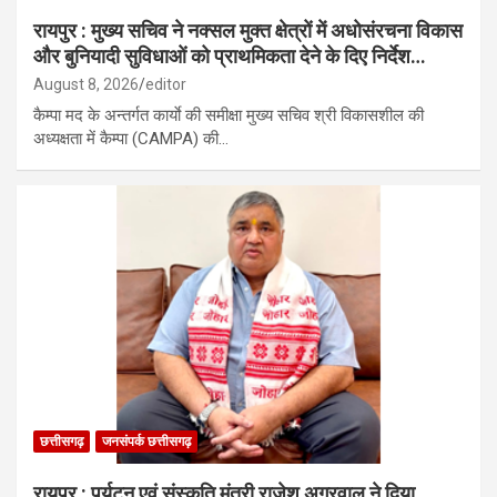
रायपुर : मुख्य सचिव ने नक्सल मुक्त क्षेत्रों में अधोसंरचना विकास
और बुनियादी सुविधाओं को प्राथमिकता देने के दिए निर्देश…
August 8, 2026
editor
कैम्पा मद के अन्तर्गत कार्याे की समीक्षा मुख्य सचिव श्री विकासशील की
अध्यक्षता में कैम्पा (CAMPA) की…
छत्तीसगढ़
जनसंपर्क छत्तीसगढ़
रायपुर : पर्यटन एवं संस्कृति मंत्री राजेश अग्रवाल ने दिया