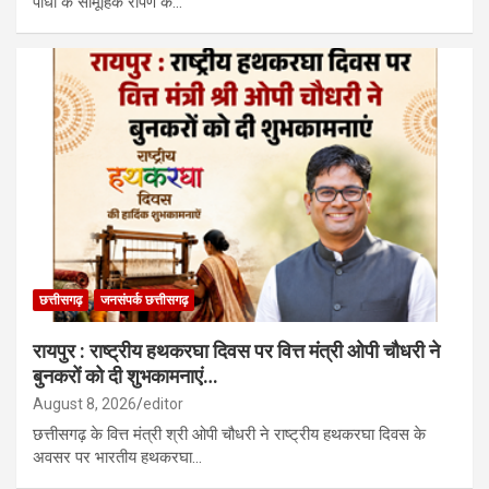
पौधों के सामूहिक रोपण के…
छत्तीसगढ़
जनसंपर्क छत्तीसगढ़
रायपुर : राष्ट्रीय हथकरघा दिवस पर वित्त मंत्री ओपी चौधरी ने
बुनकरों को दी शुभकामनाएं…
August 8, 2026
editor
छत्तीसगढ़ के वित्त मंत्री श्री ओपी चौधरी ने राष्ट्रीय हथकरघा दिवस के
अवसर पर भारतीय हथकरघा…