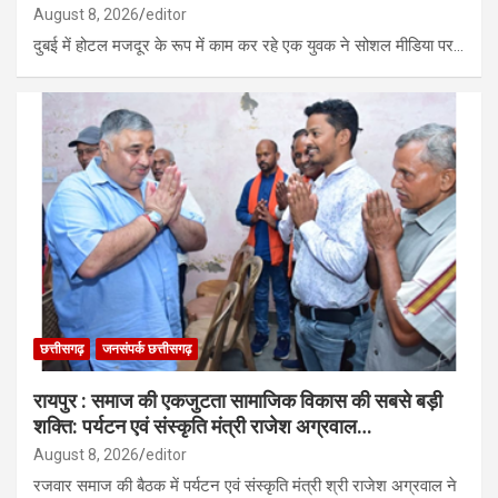
August 8, 2026
editor
दुबई में होटल मजदूर के रूप में काम कर रहे एक युवक ने सोशल मीडिया पर…
छत्तीसगढ़
जनसंपर्क छत्तीसगढ़
रायपुर : समाज की एकजुटता सामाजिक विकास की सबसे बड़ी
शक्ति: पर्यटन एवं संस्कृति मंत्री राजेश अग्रवाल…
August 8, 2026
editor
रजवार समाज की बैठक में पर्यटन एवं संस्कृति मंत्री श्री राजेश अग्रवाल ने