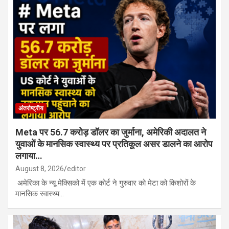
अंतर्राष्ट्रीय
Meta पर 56.7 करोड़ डॉलर का जुर्माना, अमेरिकी अदालत ने
युवाओं के मानसिक स्वास्थ्य पर प्रतिकूल असर डालने का आरोप
लगाया…
August 8, 2026
editor
अमेरिका के न्यू मेक्सिको में एक कोर्ट ने गुरुवार को मेटा को किशोरों के
मानसिक स्वास्थ्य…