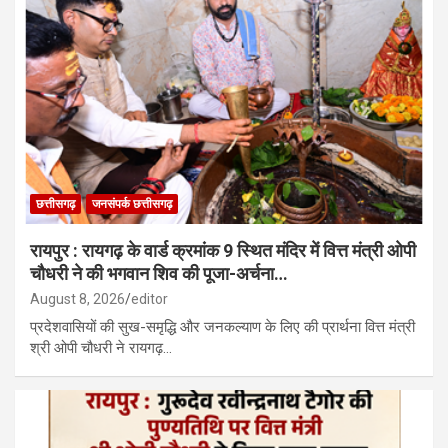
छत्तीसगढ़
जनसंपर्क छत्तीसगढ़
रायपुर : रायगढ़ के वार्ड क्रमांक 9 स्थित मंदिर में वित्त मंत्री ओपी
चौधरी ने की भगवान शिव की पूजा-अर्चना…
August 8, 2026
editor
प्रदेशवासियों की सुख-समृद्धि और जनकल्याण के लिए की प्रार्थना वित्त मंत्री
श्री ओपी चौधरी ने रायगढ़…