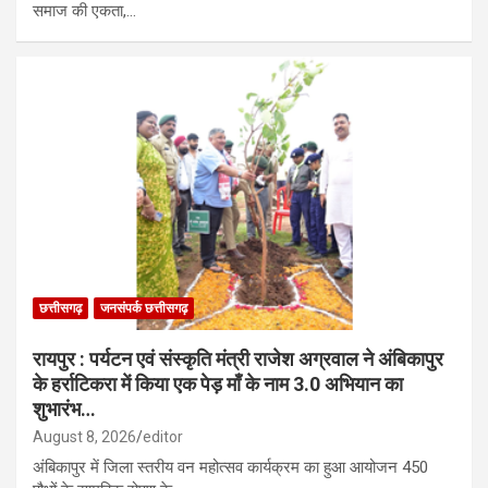
समाज की एकता,…
छत्तीसगढ़
जनसंपर्क छत्तीसगढ़
रायपुर : पर्यटन एवं संस्कृति मंत्री राजेश अग्रवाल ने अंबिकापुर
के हर्राटिकरा में किया एक पेड़ माँ के नाम 3.0 अभियान का
शुभारंभ…
August 8, 2026
editor
अंबिकापुर में जिला स्तरीय वन महोत्सव कार्यक्रम का हुआ आयोजन 450