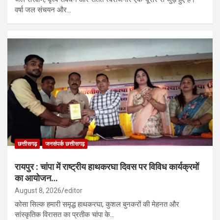
वर्षा जल संचयन और…
छत्तीसगढ़
जनसंपर्क छत्तीसगढ़
रायपुर : चांपा में राष्ट्रीय हाथकरघा दिवस पर विविध कार्यक्रमों
का आयोजन…
August 8, 2026
editor
कोसा सिल्क हमारी समृद्ध हाथकरघा, कुशल बुनकरों की मेहनत और
सांस्कृतिक विरासत का प्रतीक चांपा के…