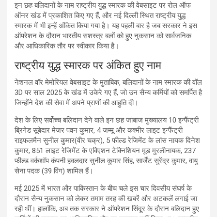
इन छह बलिदानों के नाम राष्ट्रीय युद्ध स्मारक की वेबसाइट पर रोल ऑफ
ऑनर खंड में प्रकाशित किए गए हैं, और नई दिल्ली स्थित राष्ट्रीय युद्ध
स्मारक में भी इन्हें अंकित किया गया है। यह पहली बार है जब सरकार ने इस
ऑपरेशन के दौरान भारतीय सशस्त्र बलों को हुए नुकसान को सार्वजनिक
और आधिकारिक तौर पर स्वीकार किया है।
राष्ट्रीय युद्ध स्मारक पर अंकित हुए नाम
नेशनल वॉर मेमोरियल वेबसाइट के मुताबिक, बलिदानों के नाम स्मारक की वॉल
3D पर साल 2025 के खंड में उकेरे गए हैं, जो उन सैन्य कर्मियों को समर्पित है
जिन्होंने देश की सेवा में अपने प्राणों की आहुति दी।
देश के लिए सर्वोच्च बलिदान देने वाले इन छह जांबाज मुख्यालय 10 इन्फैंट्री
ब्रिगेड सूबेदार मेजर पवन कुमार, 4 जम्मू और कश्मीर लाइट इन्फैंट्री
राइफलमैन सुनील कुमार(वीर चक्र), 5 फील्ड रेजिमेंट के लांस नायक दिनेश
कुमार, 851 लाइट रेजिमेंट के एविएशन टेक्निशियन मूड मुरलीनायक, 237
फील्ड वर्कशॉप कंपनी हवलदार सुनील कुमार सिंह, सार्जेंट सुरेंद्र कुमार, वायु
सेना पदक (39 विंग) शामिल हैं।
मई 2025 में भारत और पाकिस्तान के बीच चले इस चार दिवसीय संघर्ष के
दौरान सैन्य नुकसान को लेकर तमाम तरह की खबरें और अटकलें लगाई जा
रही थीं। हालांकि, अब तक सरकार ने ऑपरेशन सिंदूर के दौरान बलिदान हुए