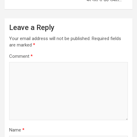
Leave a Reply
Your email address will not be published.
Required fields
are marked
*
Comment
*
Name
*