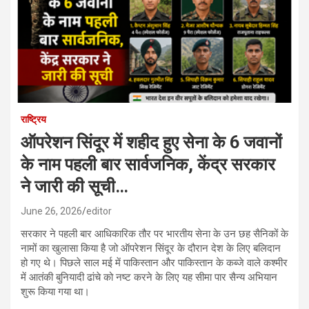
राष्ट्रिय
ऑपरेशन सिंदूर में शहीद हुए सेना के 6 जवानों
के नाम पहली बार सार्वजनिक, केंद्र सरकार
ने जारी की सूची…
June 26, 2026
editor
सरकार ने पहली बार आधिकारिक तौर पर भारतीय सेना के उन छह सैनिकों के
नामों का खुलासा किया है जो ऑपरेशन सिंदूर के दौरान देश के लिए बलिदान
हो गए थे। पिछले साल मई में पाकिस्तान और पाकिस्तान के कब्जे वाले कश्मीर
में आतंकी बुनियादी ढांचे को नष्ट करने के लिए यह सीमा पार सैन्य अभियान
शुरू किया गया था।