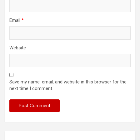
Email
*
Website
Save my name, email, and website in this browser for the
next time I comment.