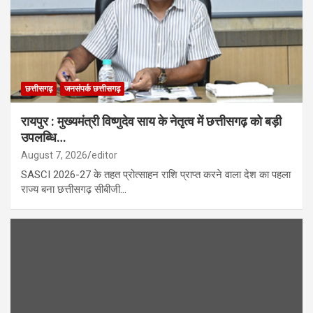
छत्तीसगढ़
जनसंपर्क छत्तीसगढ़
रायपुर : मुख्यमंत्री विष्णुदेव साय के नेतृत्व में छत्तीसगढ़ को बड़ी
उपलब्धि…
August 7, 2026
editor
SASCI 2026-27 के तहत प्रोत्साहन राशि प्राप्त करने वाला देश का पहला
राज्य बना छत्तीसगढ़ सीबीजी…