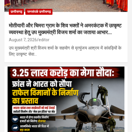
छत्तीसगढ़
जनसंपर्क छत्तीसगढ़
मोतीयारी और चिमरा ग्राम के शिव भक्तों ने अमरकंटक में उत्कृष्ट
व्यवस्था हेतु उप मुख्यमंत्री विजय शर्मा का जताया आभार…
August 7, 2026
editor
उप मुख्यमंत्री श्री विजय शर्मा के सहयोग से मृत्युंजय आश्रम में कांवड़ियों के
लिए उत्कृष्ट सेवा…