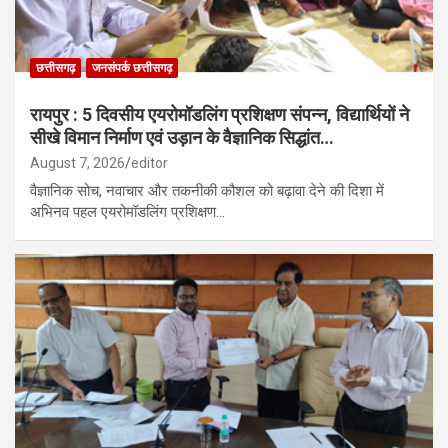
छत्तीसगढ़
जनसंपर्क छत्तीसगढ़
रायपुर : 5 दिवसीय एयरोमॉडलिंग प्रशिक्षण संपन्न, विद्यार्थियों ने
सीखे विमान निर्माण एवं उड़ान के वैज्ञानिक सिद्धांत…
August 7, 2026
editor
वैज्ञानिक सोच, नवाचार और तकनीकी कौशल को बढ़ावा देने की दिशा में
अभिनव पहल एयरोमॉडलिंग प्रशिक्षण…