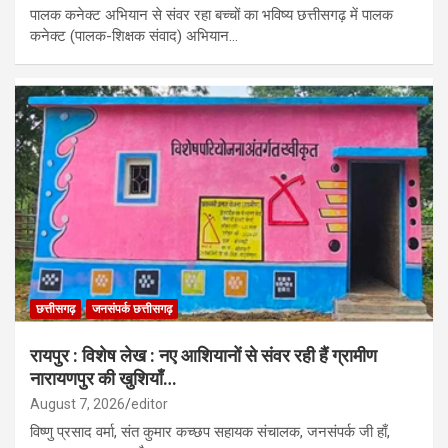
पालक कनेक्ट अभियान से संवर रहा बच्चों का भविष्य छत्तीसगढ़ में पालक
कनेक्ट (पालक-शिक्षक संवाद) अभियान…
छत्तीसगढ़
जनसंपर्क छत्तीसगढ़
​रायपुर : विशेष लेख : नए आशियानों से संवर रही हैं ग्रामीण
नारायणपुर की खुशियाँ…
August 7, 2026
editor
विष्णु प्रसाद वर्मा, संत कुमार कच्छप सहायक संचालक, जनसंपर्क जी हाँ,