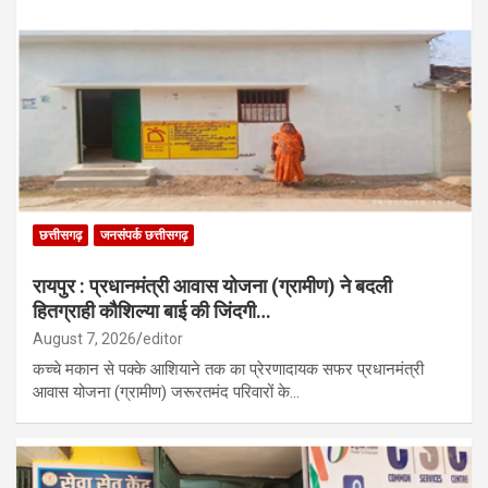
छत्तीसगढ़
जनसंपर्क छत्तीसगढ़
रायपुर : प्रधानमंत्री आवास योजना (ग्रामीण) ने बदली
हितग्राही कौशिल्या बाई की जिंदगी…
August 7, 2026
editor
कच्चे मकान से पक्के आशियाने तक का प्रेरणादायक सफर प्रधानमंत्री
आवास योजना (ग्रामीण) जरूरतमंद परिवारों के…