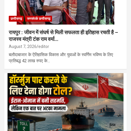
छत्तीसगढ़
जनसंपर्क छत्तीसगढ़
रायपुर : जीवन में संघर्ष से मिली सफलता ही इतिहास रचती है –
राजस्व मंत्री टंक राम वर्मा…
August 7, 2026
editor
बलौदाबाजार के ऐतिहासिक विकास और युवाओं के स्वर्णिम भविष्य के लिए
प्रतिबद्ध 42 लाख रुपए के…