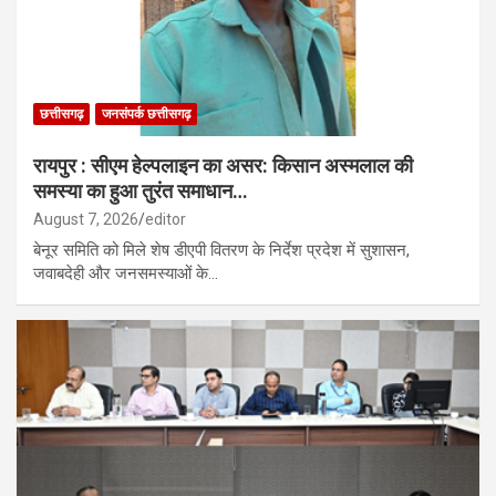
छत्तीसगढ़
जनसंपर्क छत्तीसगढ़
​रायपुर : सीएम हेल्पलाइन का असर: किसान अस्मलाल की
समस्या का हुआ तुरंत समाधान…
August 7, 2026
editor
बेनूर समिति को मिले शेष डीएपी वितरण के निर्देश प्रदेश में सुशासन,
जवाबदेही और जनसमस्याओं के…