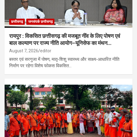
छत्तीसगढ़
जनसंपर्क छत्तीसगढ़
रायपुर : विकसित छत्तीसगढ़ की मजबूत नींव के लिए पोषण एवं
बाल कल्याण पर राज्य नीति आयोग–यूनिसेफ का मंथन…
August 7, 2026
editor
बस्तर एवं सरगुजा में पोषण, मातृ-शिशु स्वास्थ्य और साक्ष्य-आधारित नीति
निर्माण पर रहेगा विशेष फोकस विकसित…