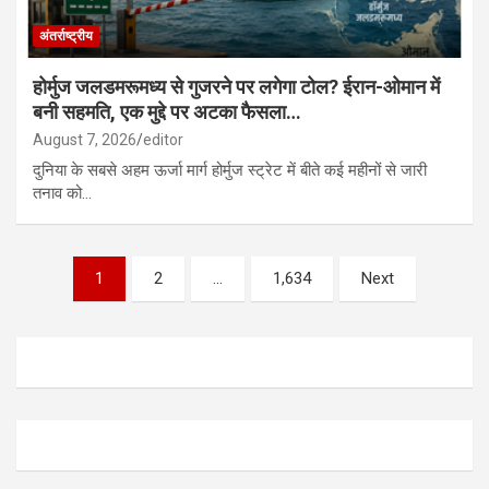
अंतर्राष्ट्रीय
होर्मुज जलडमरूमध्य से गुजरने पर लगेगा टोल? ईरान-ओमान में
बनी सहमति, एक मुद्दे पर अटका फैसला…
August 7, 2026
editor
दुनिया के सबसे अहम ऊर्जा मार्ग होर्मुज स्ट्रेट में बीते कई महीनों से जारी
तनाव को…
Posts
1
2
…
1,634
Next
pagination