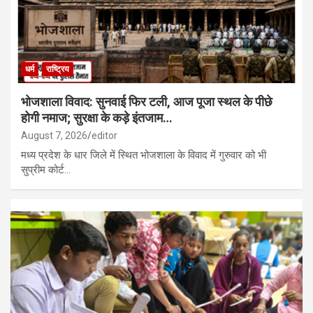
धर्म
राष्ट्रिय
भोजशाला विवाद: सुनवाई फिर टली, आज पूजा स्थल के पीछे
होगी नमाज; सुरक्षा के कड़े इंतजाम…
August 7, 2026
editor
मध्य प्रदेश के धार जिले में स्थित भोजशाला के विवाद में गुरुवार को भी
सुप्रीम कोर्ट…