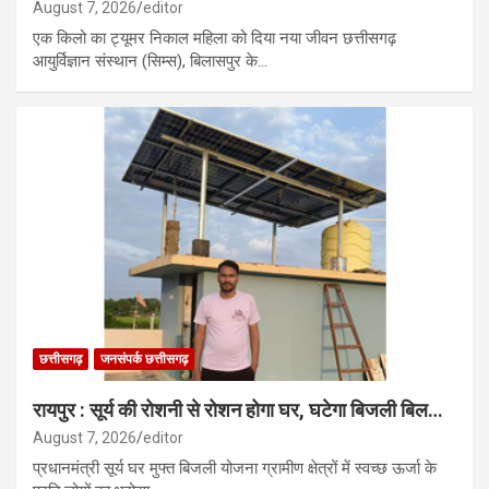
August 7, 2026
editor
एक किलो का ट्यूमर निकाल महिला को दिया नया जीवन छत्तीसगढ़
आयुर्विज्ञान संस्थान (सिम्स), बिलासपुर के…
छत्तीसगढ़
जनसंपर्क छत्तीसगढ़
रायपुर : सूर्य की रोशनी से रोशन होगा घर, घटेगा बिजली बिल…
August 7, 2026
editor
प्रधानमंत्री सूर्य घर मुफ्त बिजली योजना ग्रामीण क्षेत्रों में स्वच्छ ऊर्जा के