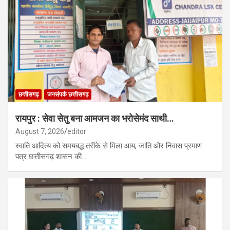
छत्तीसगढ़
जनसंपर्क छत्तीसगढ़
रायपुर : सेवा सेतु बना आमजन का भरोसेमंद साथी…
August 7, 2026
editor
स्वाति आदित्य को समयबद्ध तरीके से मिला आय, जाति और निवास प्रमाण
पत्र छत्तीसगढ़ शासन की…