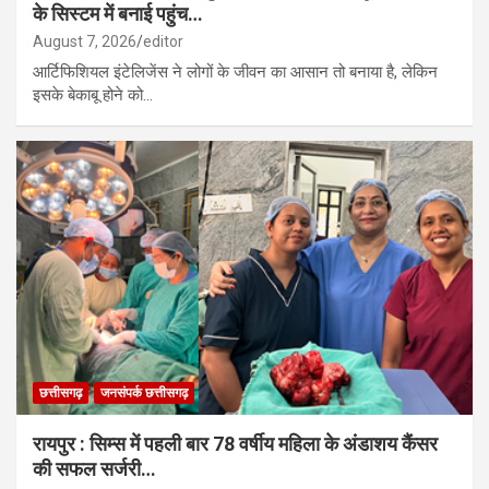
के सिस्टम में बनाई पहुंच…
August 7, 2026
editor
आर्टिफिशियल इंटेलिजेंस ने लोगों के जीवन का आसान तो बनाया है, लेकिन
इसके बेकाबू होने को…
छत्तीसगढ़
जनसंपर्क छत्तीसगढ़
रायपुर : सिम्स में पहली बार 78 वर्षीय महिला के अंडाशय कैंसर
की सफल सर्जरी…