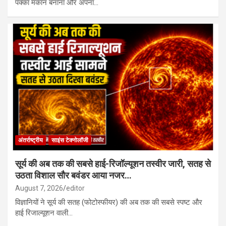
पक्का मकान बनाना और अपना…
अंतर्राष्ट्रीय
साइंस टेक्नोलॉजी
सूर्य की अब तक की सबसे हाई-रिजॉल्यूशन तस्वीर जारी, सतह से
उठता विशाल सौर बवंडर आया नजर…
August 7, 2026
editor
विज्ञानियों ने सूर्य की सतह (फोटोस्फीयर) की अब तक की सबसे स्पष्ट और
हाई रिजाल्यूशन वाली…