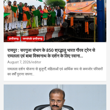
छत्तीसगढ़
जनसंपर्क छत्तीसगढ़
रायपुर : सरगुजा संभाग के 850 श्रद्धालु भारत गौरव ट्रेन से
रामलला एवं बाबा विश्वनाथ के दर्शन के लिए रवाना…
August 7, 2026
editor
रामलला दर्शन योजना से बुजुर्गों, महिलाओं एवं आर्थिक रूप से कमजोर परिवारों
का वर्षों पुराना सपना…