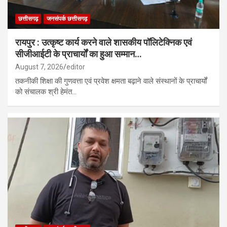
छत्तीसगढ़
जनसंपर्क छत्तीसगढ़
रायपुर : उत्कृष्ट कार्य करने वाले शासकीय पॉलिटेक्निक एवं
सीजीआईटी के प्राचार्यों का हुआ सम्मान…
August 7, 2026
editor
तकनीकी शिक्षा की गुणवत्ता एवं प्रवेश क्षमता बढ़ाने वाले संस्थानों के प्राचार्यों
को संचालक श्री हेमंत…