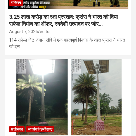
राष्ट्रिय
3.25 लाख करोड़ का रक्षा प्रस्ताव: फ्रांस ने भारत को दिया
राफेल निर्माण का ऑफर, स्वदेशी उत्पादन पर जोर…
August 7, 2026
editor
114 राफेल जेट विमान सौदे में एक महत्वपूर्ण विकास के तहत फ्रांस ने भारत
को इस…
छत्तीसगढ़
जनसंपर्क छत्तीसगढ़