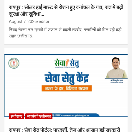
रायपुर : सोलर हाई मास्ट से रोशन हुए वनांचल के गांव, रात में बढ़ी
सुरक्षा और सुविधा…
August 7, 2026
editor
नियद नेल्ला नार ग्रामों में उजाले से बदली तस्वीर, ग्रामीणों को मिल रही बड़ी
राहत छत्तीसगढ़…
छत्तीसगढ़
जनसंपर्क छत्तीसगढ़
रायपुर : सेवा सेतु पोर्टल: पारदर्शी, तेज और आसान हुई सरकारी