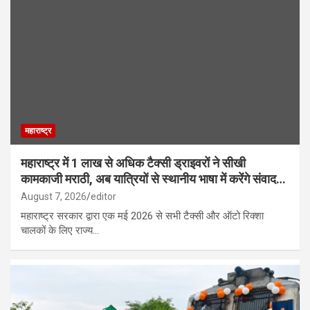
महाराष्ट्र
महाराष्ट्र में 1 लाख से अधिक टैक्सी ड्राइवरों ने सीखी
कामकाजी मराठी, अब यात्रियों से स्थानीय भाषा में करेंगे संवाद…
August 7, 2026
editor
महाराष्ट्र सरकार द्वारा एक मई 2026 से सभी टैक्सी और ऑटो रिक्शा
चालकों के लिए राज्य…