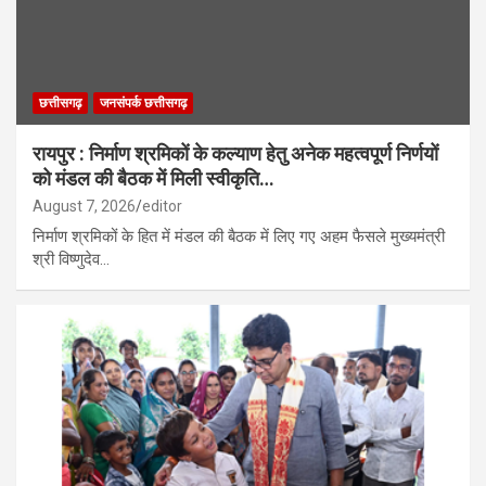
छत्तीसगढ़
जनसंपर्क छत्तीसगढ़
रायपुर : निर्माण श्रमिकों के कल्याण हेतु अनेक महत्वपूर्ण निर्णयों
को मंडल की बैठक में मिली स्वीकृति…
August 7, 2026
editor
निर्माण श्रमिकों के हित में मंडल की बैठक में लिए गए अहम फैसले मुख्यमंत्री
श्री विष्णुदेव…