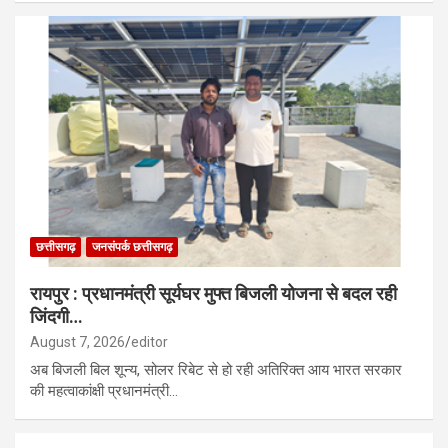
छत्तीसगढ़
जनसंपर्क छत्तीसगढ़
रायपुर : प्रधानमंत्री सूर्यघर मुफ्त बिजली योजना से बदल रही
जिंदगी…
August 7, 2026
editor
अब बिजली बिल शून्य, सोलर रिबेट से हो रही अतिरिक्त आय भारत सरकार
की महत्वाकांक्षी प्रधानमंत्री…