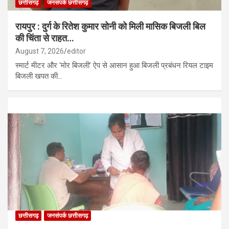
छत्तीसगढ़
जनसंपर्क छत्तीसगढ़
रायपुर : दुर्ग के रितेश कुमार सोनी को मिली मासिक बिजली बिल
की चिंता से राहत…
August 7, 2026
editor
स्मार्ट मीटर और ‘मोर बिजली’ ऐप से आसान हुआ बिजली प्रबंधन रियल टाइम
बिजली खपत की…
छत्तीसगढ़
जनसंपर्क छत्तीसगढ़