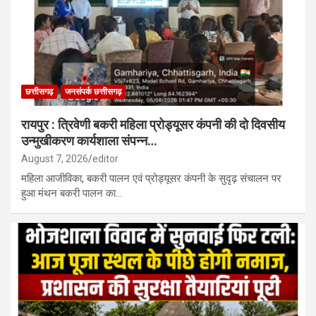
छत्तीसगढ़
जनसंपर्क छत्तीसगढ़
रायपुर : त्रिवेणी बकरी महिला प्रोड्यूसर कंपनी की दो दिवसीय
उन्मुखीकरण कार्यशाला संपन्न…
August 7, 2026
editor
महिला आजीविका, बकरी पालन एवं प्रोड्यूसर कंपनी के सुदृढ़ संचालन पर
हुआ मंथन बकरी पालन का…