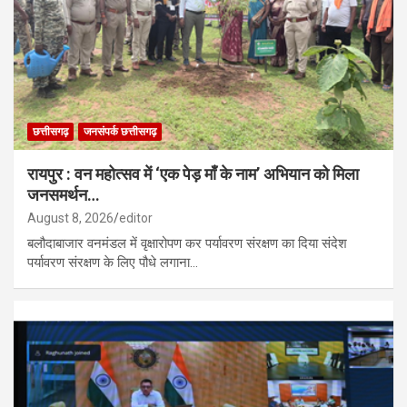
छत्तीसगढ़
जनसंपर्क छत्तीसगढ़
रायपुर : वन महोत्सव में ‘एक पेड़ माँ के नाम’ अभियान को मिला
जनसमर्थन…
August 8, 2026
editor
बलौदाबाजार वनमंडल में वृक्षारोपण कर पर्यावरण संरक्षण का दिया संदेश
पर्यावरण संरक्षण के लिए पौधे लगाना…