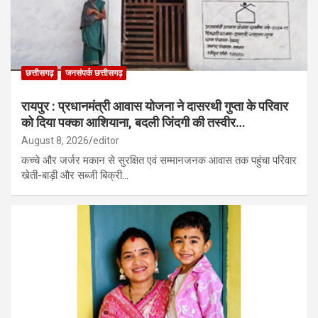
छत्तीसगढ़
जनसंपर्क छत्तीसगढ़
रायपुर : प्रधानमंत्री आवास योजना ने दासरथी गुप्ता के परिवार
को दिया पक्का आशियाना, बदली जिंदगी की तस्वीर…
August 8, 2026
editor
कच्चे और जर्जर मकान से सुरक्षित एवं सम्मानजनक आवास तक पहुंचा परिवार
खेती-बाड़ी और सब्जी बिक्री…