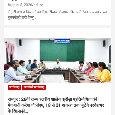
August 8, 2026
editor
मिट्टी बांध ने किसानों को दिया सिंचाई, रोजगार और अतिरिक्त आय का संबल
मुख्यमंत्री श्री विष्णु…
छत्तीसगढ़
जनसंपर्क छत्तीसगढ़
रायपुर : 26वीं राज्य स्तरीय शालेय क्रीड़ा प्रतियोगिता की
मेजबानी करेगा जीपीएम, 18 से 21 अगस्त तक जुटेंगे प्रदेशभर
के खिलाड़ी…