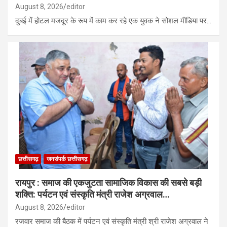
August 8, 2026
editor
दुबई में होटल मजदूर के रूप में काम कर रहे एक युवक ने सोशल मीडिया पर…
छत्तीसगढ़
जनसंपर्क छत्तीसगढ़
रायपुर : समाज की एकजुटता सामाजिक विकास की सबसे बड़ी
शक्ति: पर्यटन एवं संस्कृति मंत्री राजेश अग्रवाल…
August 8, 2026
editor
रजवार समाज की बैठक में पर्यटन एवं संस्कृति मंत्री श्री राजेश अग्रवाल ने