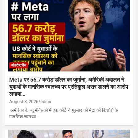
अंतर्राष्ट्रीय
Meta पर 56.7 करोड़ डॉलर का जुर्माना, अमेरिकी अदालत ने
युवाओं के मानसिक स्वास्थ्य पर प्रतिकूल असर डालने का आरोप
लगाया…
August 8, 2026
editor
अमेरिका के न्यू मेक्सिको में एक कोर्ट ने गुरुवार को मेटा को किशोरों के
मानसिक स्वास्थ्य…