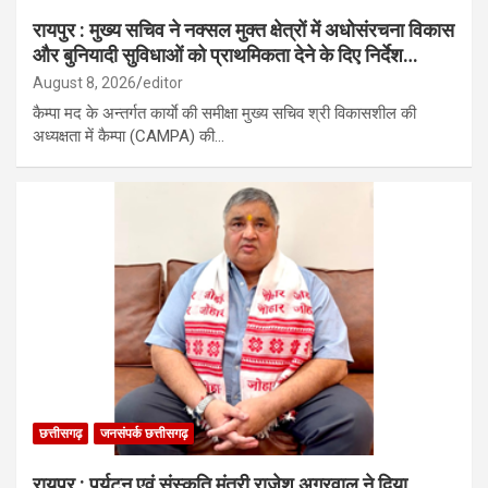
रायपुर : मुख्य सचिव ने नक्सल मुक्त क्षेत्रों में अधोसंरचना विकास
और बुनियादी सुविधाओं को प्राथमिकता देने के दिए निर्देश…
August 8, 2026
editor
कैम्पा मद के अन्तर्गत कार्याे की समीक्षा मुख्य सचिव श्री विकासशील की
अध्यक्षता में कैम्पा (CAMPA) की…
छत्तीसगढ़
जनसंपर्क छत्तीसगढ़
रायपुर : पर्यटन एवं संस्कृति मंत्री राजेश अग्रवाल ने दिया