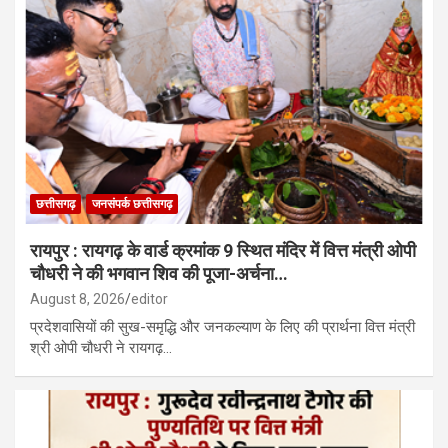
छत्तीसगढ़
जनसंपर्क छत्तीसगढ़
रायपुर : रायगढ़ के वार्ड क्रमांक 9 स्थित मंदिर में वित्त मंत्री ओपी
चौधरी ने की भगवान शिव की पूजा-अर्चना…
August 8, 2026
editor
प्रदेशवासियों की सुख-समृद्धि और जनकल्याण के लिए की प्रार्थना वित्त मंत्री
श्री ओपी चौधरी ने रायगढ़…