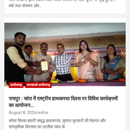
वर्षा जल संचयन और…
छत्तीसगढ़
जनसंपर्क छत्तीसगढ़
रायपुर : चांपा में राष्ट्रीय हाथकरघा दिवस पर विविध कार्यक्रमों
का आयोजन…
August 8, 2026
editor
कोसा सिल्क हमारी समृद्ध हाथकरघा, कुशल बुनकरों की मेहनत और
सांस्कृतिक विरासत का प्रतीक चांपा के…