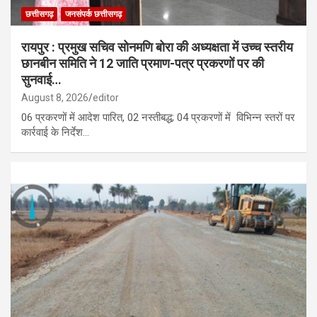
छत्तीसगढ़
जनसंपर्क छत्तीसगढ़
रायपुर : प्रमुख सचिव सोनमणि बोरा की अध्यक्षता में उच्च स्तरीय
छानबीन समिति ने 12 जाति प्रमाण-पत्र प्रकरणों पर की
सुनवाई…
August 8, 2026
editor
06 प्रकरणों में आदेश पारित, 02 नस्तीबद्ध; 04 प्रकरणों में विभिन्न स्तरों पर
कार्रवाई के निर्देश…