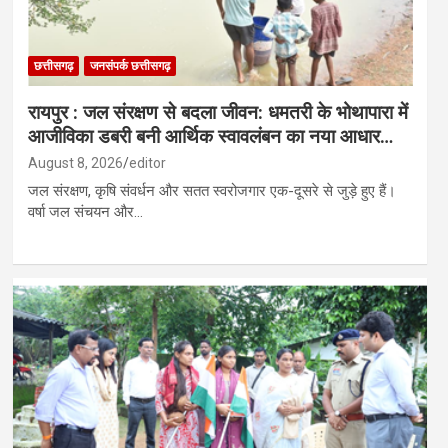
छत्तीसगढ़
जनसंपर्क छत्तीसगढ़
रायपुर : जल संरक्षण से बदला जीवन: धमतरी के भोथापारा में
आजीविका डबरी बनी आर्थिक स्वावलंबन का नया आधार…
August 8, 2026
editor
जल संरक्षण, कृषि संवर्धन और सतत स्वरोजगार एक-दूसरे से जुड़े हुए हैं।
वर्षा जल संचयन और…