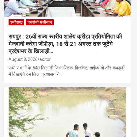
छत्तीसगढ़
जनसंपर्क छत्तीसगढ़
रायपुर : 26वीं राज्य स्तरीय शालेय क्रीड़ा प्रतियोगिता की
मेजबानी करेगा जीपीएम, 18 से 21 अगस्त तक जुटेंगे
प्रदेशभर के खिलाड़ी…
August 8, 2026
editor
पांचों संभागों के 540 खिलाड़ी जिम्नास्टिक, क्रिकेट, ताईक्वांडो और कबड्डी
में दिखाएंगे दम जिला प्रशासन ने…