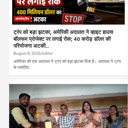
अंतर्राष्ट्रीय
ट्रंप को बड़ा झटका, अमेरिकी अदालत ने व्हाइट हाउस
बॉलरूम प्रोजेक्ट पर लगाई रोक; 40 करोड़ डॉलर की
परियोजना अटकी…
August 8, 2026
editor
अमेरिका की एक अदालत ने ट्रंप को बड़ा झटका दिया है। अदालत ने ट्रंप
के पसंदीदा…