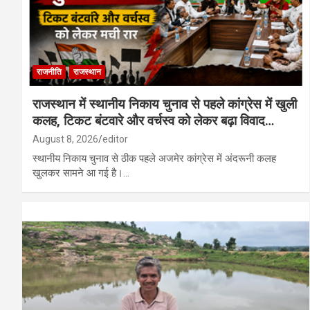
राजनीति
राजस्थान
राजस्थान में स्थानीय निकाय चुनाव से पहले कांग्रेस में खुली
कलह, टिकट बंटवारे और वर्चस्व को लेकर बढ़ा विवाद…
August 8, 2026
editor
स्थानीय निकाय चुनाव से ठीक पहले अजमेर कांग्रेस में अंदरूनी कलह
खुलकर सामने आ गई है।…