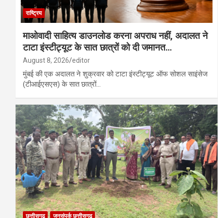
राष्ट्रिय
माओवादी साहित्य डाउनलोड करना अपराध नहीं, अदालत ने
टाटा इंस्टीट्यूट के सात छात्रों को दी जमानत…
August 8, 2026
editor
मुंबई की एक अदालत ने शुक्रवार को टाटा इंस्टीट्यूट ऑफ सोशल साइंसेज
(टीआईएसएस) के सात छात्रों…
छत्तीसगढ़
जनसंपर्क छत्तीसगढ़