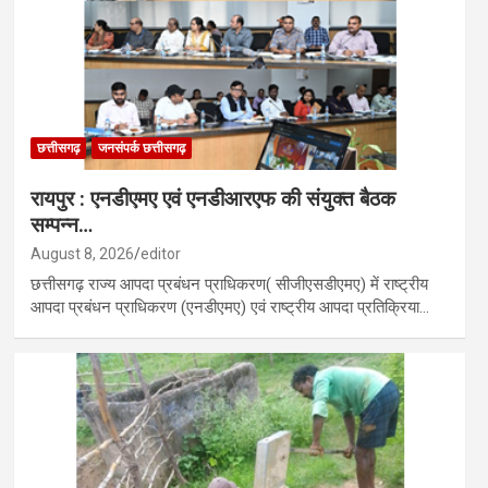
छत्तीसगढ़
जनसंपर्क छत्तीसगढ़
रायपुर : एनडीएमए एवं एनडीआरएफ की संयुक्त बैठक
सम्पन्न…
August 8, 2026
editor
छत्तीसगढ़ राज्य आपदा प्रबंधन प्राधिकरण( सीजीएसडीएमए) में राष्ट्रीय
आपदा प्रबंधन प्राधिकरण (एनडीएमए) एवं राष्ट्रीय आपदा प्रतिक्रिया…