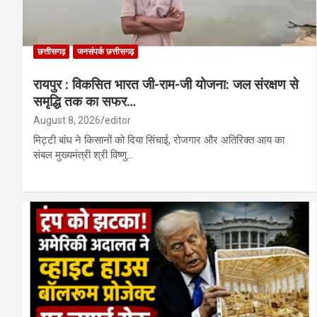
छत्तीसगढ़
जनसंपर्क छत्तीसगढ़
रायपुर : विकसित भारत जी-राम-जी योजना: जल संरक्षण से
समृद्धि तक का सफर…
August 8, 2026
editor
मिट्टी बांध ने किसानों को दिया सिंचाई, रोजगार और अतिरिक्त आय का
संबल मुख्यमंत्री श्री विष्णु…