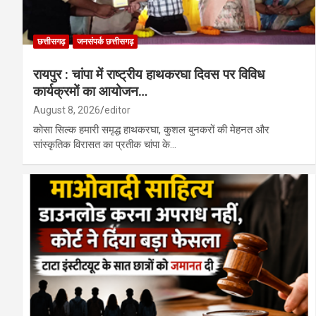
छत्तीसगढ़
जनसंपर्क छत्तीसगढ़
रायपुर : चांपा में राष्ट्रीय हाथकरघा दिवस पर विविध
कार्यक्रमों का आयोजन…
August 8, 2026
editor
कोसा सिल्क हमारी समृद्ध हाथकरघा, कुशल बुनकरों की मेहनत और
सांस्कृतिक विरासत का प्रतीक चांपा के…