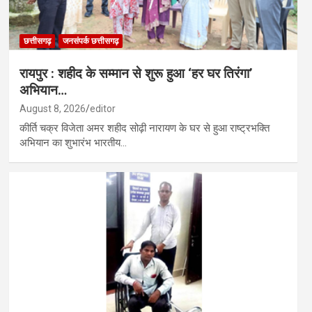
छत्तीसगढ़
जनसंपर्क छत्तीसगढ़
रायपुर : शहीद के सम्मान से शुरू हुआ ‘हर घर तिरंगा’
अभियान…
August 8, 2026
editor
कीर्ति चक्र विजेता अमर शहीद सोढ़ी नारायण के घर से हुआ राष्ट्रभक्ति
अभियान का शुभारंभ भारतीय…