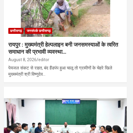
छत्तीसगढ़
जनसंपर्क छत्तीसगढ़
रायपुर : मुख्यमंत्री हेल्पलाइन बनी जनसमस्याओं के त्वरित
समाधान की प्रभावी व्यवस्था…
August 8, 2026
editor
पेयजल संकट से राहत, बंद हैंडपंप हुआ चालू तो ग्रामीणों के चेहरे खिले
मुख्यमंत्री श्री विष्णुदेव…