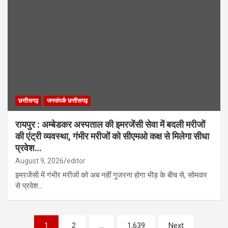
छत्तीसगढ़
जनसंपर्क छत्तीसगढ़
रायपुर : अम्बेडकर अस्पताल की इमरजेंसी सेवा में बदली मरीजों
की एंट्री व्यवस्था, गंभीर मरीजों को सीएमओ कक्ष से मिलेगा सीधा
प्रवेश…
August 9, 2026
editor
इमरजेंसी में गंभीर मरीजों को अब नहीं गुजरना होगा भीड़ के बीच से, सोमवार
से प्रवेश…
Posts
1
2
…
1,639
Next