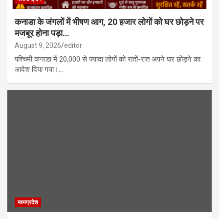
कनाडा के जंगलों में भीषण आग, 20 हजार लोगों को घर छोड़ने पर
मजबूर होना पड़ा…
August 9, 2026
editor
पश्चिमी कनाडा में 20,000 से ज्यादा लोगों को रातों-रात अपने घर छोड़ने का
आदेश दिया गया।…
मध्यप्रदेश