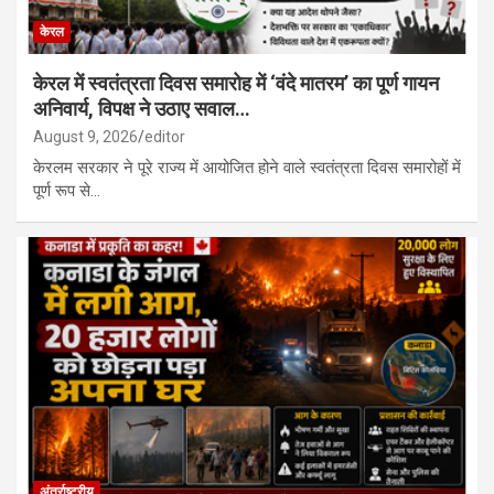
केरल
केरल में स्वतंत्रता दिवस समारोह में ‘वंदे मातरम’ का पूर्ण गायन
अनिवार्य, विपक्ष ने उठाए सवाल…
August 9, 2026
editor
केरलम सरकार ने पूरे राज्य में आयोजित होने वाले स्वतंत्रता दिवस समारोहों में
पूर्ण रूप से…
अंतर्राष्ट्रीय