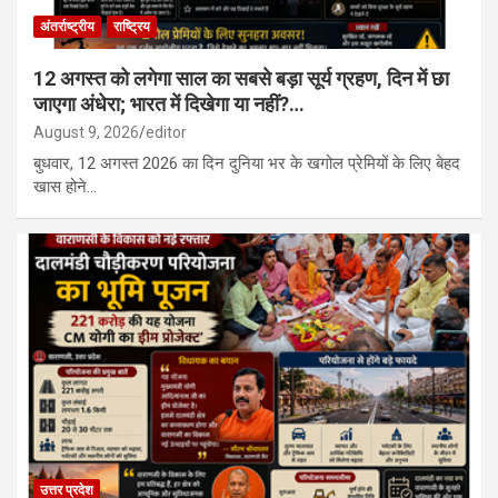
अंतर्राष्ट्रीय
राष्ट्रिय
12 अगस्त को लगेगा साल का सबसे बड़ा सूर्य ग्रहण, दिन में छा
जाएगा अंधेरा; भारत में दिखेगा या नहीं?…
August 9, 2026
editor
बुधवार, 12 अगस्त 2026 का दिन दुनिया भर के खगोल प्रेमियों के लिए बेहद
खास होने…
उत्तर प्रदेश