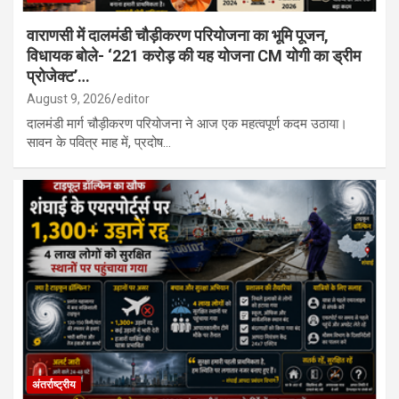
वाराणसी में दालमंडी चौड़ीकरण परियोजना का भूमि पूजन,
विधायक बोले- ‘221 करोड़ की यह योजना CM योगी का ड्रीम
प्रोजेक्ट’…
August 9, 2026
editor
दालमंडी मार्ग चौड़ीकरण परियोजना ने आज एक महत्वपूर्ण कदम उठाया।
सावन के पवित्र माह में, प्रदोष…
अंतर्राष्ट्रीय