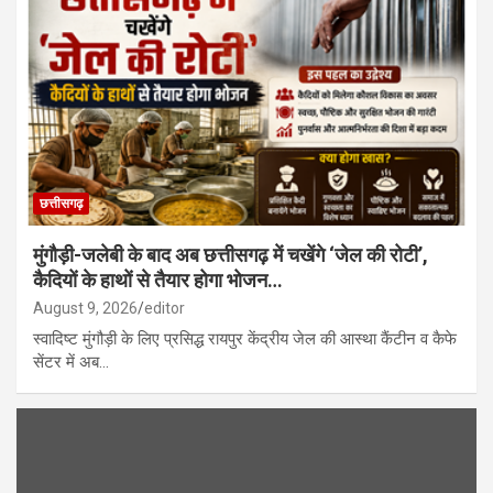
छत्तीसगढ़
मुंगौड़ी-जलेबी के बाद अब छत्तीसगढ़ में चखेंगे ‘जेल की रोटी’,
कैदियों के हाथों से तैयार होगा भोजन…
August 9, 2026
editor
स्वादिष्ट मुंगौड़ी के लिए प्रसिद्ध रायपुर केंद्रीय जेल की आस्था कैंटीन व कैफे
सेंटर में अब…