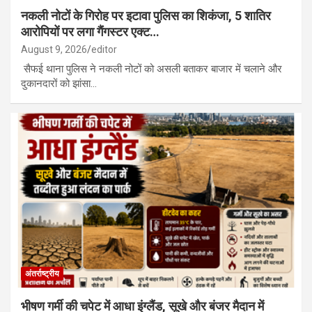
नकली नोटों के गिरोह पर इटावा पुलिस का शिकंजा, 5 शातिर
आरोपियों पर लगा गैंगस्टर एक्ट…
August 9, 2026
editor
सैफई थाना पुलिस ने नकली नोटों को असली बताकर बाजार में चलाने और
दुकानदारों को झांसा…
अंतर्राष्ट्रीय
भीषण गर्मी की चपेट में आधा इंग्लैंड, सूखे और बंजर मैदान में