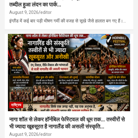
तब्दील हुआ लंदन का पार्क…
August 9, 2026
editor
इंग्लैंड में कई बार पड़ी भीषण गर्मी की वजह से सूखे जैसे हालात बन गए हैं।…
राष्ट्रिय
नागा शॉल से लेकर हॉर्नबिल फेस्टिवल की धूम तक… तस्वीरों से
भी ज्यादा खूबसूरत है नागालैंड की असली संस्कृति…
August 9, 2026
editor