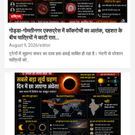
राष्ट्रिय
गोड्डा-गोमतीनगर एक्सप्रेस में कॉकरोचों का आतंक, दहशत के
बीच यात्रियों ने काटी रात…
August 9, 2026
editor
ट्रेनों में सुहाना सफर का दावा हवा-हवाई साबित हो रहा है। गंदगी से परेशान
यात्रियों को…