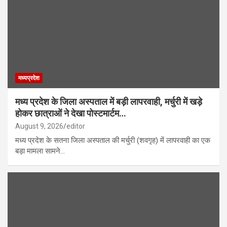
मध्यप्रदेश
मध्य प्रदेश के जिला अस्पताल में बड़ी लापरवाही, मर्चुरी में खड़े
होकर छात्राओं ने देखा पोस्टमार्टम…
August 9, 2026
editor
मध्य प्रदेश के सतना जिला अस्पताल की मर्चुरी (शवगृह) में लापरवाही का एक
बड़ा मामला सामने…