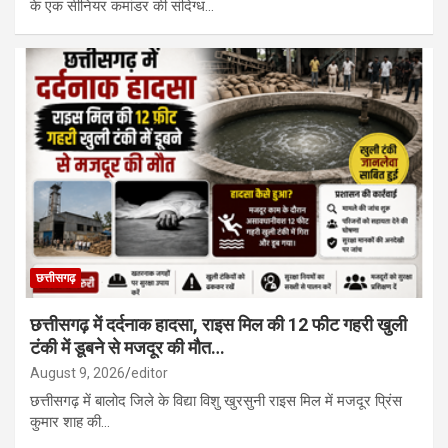
के एक सीनियर कमांडर की संदिग्ध…
छत्तीसगढ़
छत्तीसगढ़ में दर्दनाक हादसा, राइस मिल की 12 फीट गहरी खुली
टंकी में डूबने से मजदूर की मौत…
August 9, 2026
editor
छत्तीसगढ़ में बालोद जिले के विद्या विशु खुरसुनी राइस मिल में मजदूर प्रिंस
कुमार शाह की…