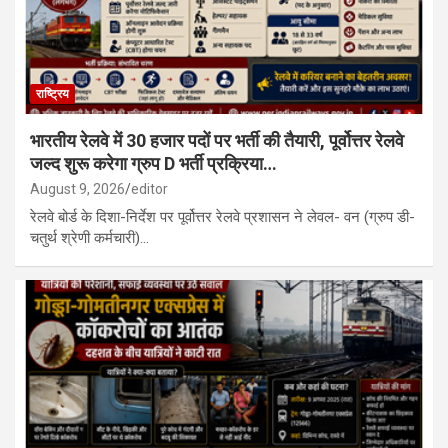
राष्ट्रिय
भारतीय रेलवे में 30 हजार पदों पर भर्ती की तैयारी, पूर्वोत्तर रेलवे
जल्द शुरू करेगा ग्रुप D भर्ती प्रक्रिया…
August 9, 2026
editor
रेलवे बोर्ड के दिशा-निर्देश पर पूर्वोत्तर रेलवे प्रशासन ने लेवल- वन (ग्रुप डी-
चतुर्थ श्रेणी कर्मचारी)…