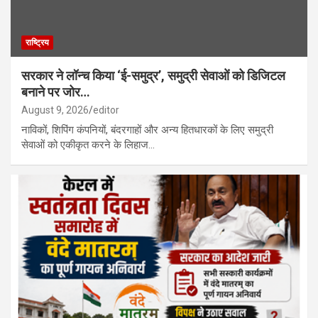
राष्ट्रिय
सरकार ने लॉन्च किया ‘ई-समुद्र’, समुद्री सेवाओं को डिजिटल
बनाने पर जोर…
August 9, 2026
editor
नाविकों, शिपिंग कंपनियों, बंदरगाहों और अन्य हितधारकों के लिए समुद्री
सेवाओं को एकीकृत करने के लिहाज…