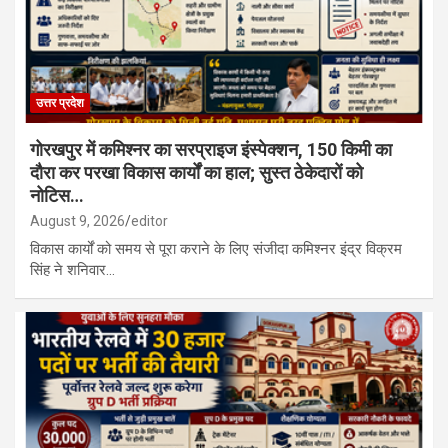
उत्तर प्रदेश
गोरखपुर में कमिश्नर का सरप्राइज इंस्पेक्शन, 150 किमी का
दौरा कर परखा विकास कार्यों का हाल; सुस्त ठेकेदारों को
नोटिस…
August 9, 2026
editor
विकास कार्यों को समय से पूरा कराने के लिए संजीदा कमिश्नर इंद्र विक्रम
सिंह ने शनिवार…