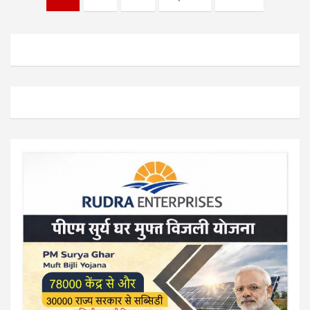
pagination