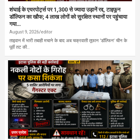
शंघाई के एयरपोर्ट्स पर 1,300 से ज्यादा उड़ानें रद्द, टाइफून
डॉल्फिन का खौफ; 4 लाख लोगों को सुरक्षित स्थानों पर पहुंचाया
गया…
August 9, 2026
editor
ताइवान में भारी तबाही मचाने के बाद अब चक्रवाती तूफान ‘डॉल्फिन’ चीन के
पूर्वी तट की…
उत्तर प्रदेश