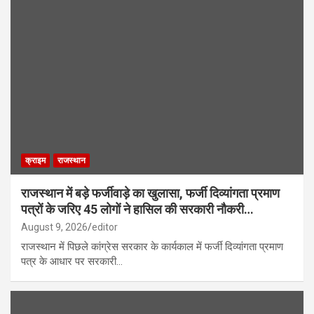
क्राइम
राजस्थान
राजस्थान में बड़े फर्जीवाड़े का खुलासा, फर्जी दिव्यांगता प्रमाण
पत्रों के जरिए 45 लोगों ने हासिल की सरकारी नौकरी…
August 9, 2026
editor
राजस्थान में पिछले कांग्रेस सरकार के कार्यकाल में फर्जी दिव्यांगता प्रमाण
पत्र के आधार पर सरकारी…