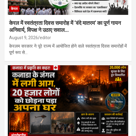
केरल
केरल में स्वतंत्रता दिवस समारोह में ‘वंदे मातरम’ का पूर्ण गायन
अनिवार्य, विपक्ष ने उठाए सवाल…
August 9, 2026
editor
केरलम सरकार ने पूरे राज्य में आयोजित होने वाले स्वतंत्रता दिवस समारोहों में
पूर्ण रूप से…
अंतर्राष्ट्रीय