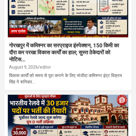
उत्तर प्रदेश
गोरखपुर में कमिश्नर का सरप्राइज इंस्पेक्शन, 150 किमी का
दौरा कर परखा विकास कार्यों का हाल; सुस्त ठेकेदारों को
नोटिस…
August 9, 2026
editor
विकास कार्यों को समय से पूरा कराने के लिए संजीदा कमिश्नर इंद्र विक्रम
सिंह ने शनिवार…