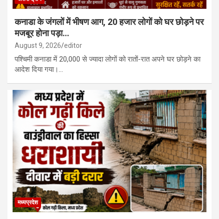
कनाडा के जंगलों में भीषण आग, 20 हजार लोगों को घर छोड़ने पर
मजबूर होना पड़ा…
August 9, 2026
editor
पश्चिमी कनाडा में 20,000 से ज्यादा लोगों को रातों-रात अपने घर छोड़ने का
आदेश दिया गया।…
मध्यप्रदेश