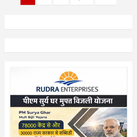
pagination