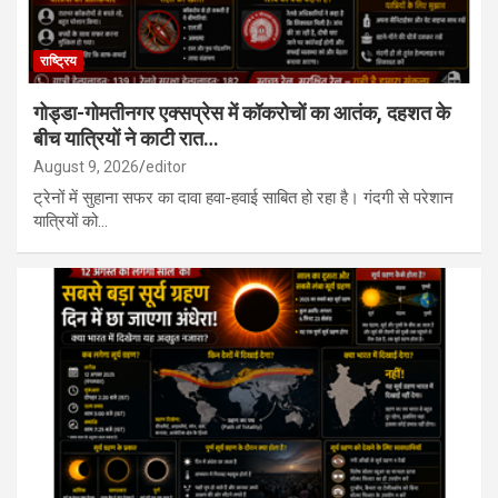
राष्ट्रिय
गोड्डा-गोमतीनगर एक्सप्रेस में कॉकरोचों का आतंक, दहशत के
बीच यात्रियों ने काटी रात…
August 9, 2026
editor
ट्रेनों में सुहाना सफर का दावा हवा-हवाई साबित हो रहा है। गंदगी से परेशान
यात्रियों को…