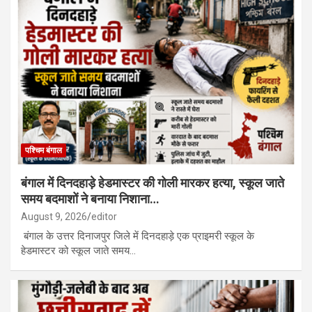
पश्चिम बंगाल
बंगाल में दिनदहाड़े हेडमास्टर की गोली मारकर हत्या, स्कूल जाते
समय बदमाशों ने बनाया निशाना…
August 9, 2026
editor
बंगाल के उत्तर दिनाजपुर जिले में दिनदहाड़े एक प्राइमरी स्कूल के
हेडमास्टर को स्कूल जाते समय…