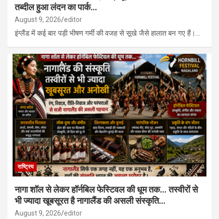
तब्दील हुआ लंदन का पार्क…
August 9, 2026
editor
इंग्लैंड में कई बार पड़ी भीषण गर्मी की वजह से सूखे जैसे हालात बन गए हैं।…
राष्ट्रिय
नागा शॉल से लेकर हॉर्नबिल फेस्टिवल की धूम तक… तस्वीरों से
भी ज्यादा खूबसूरत है नागालैंड की असली संस्कृति…
August 9, 2026
editor