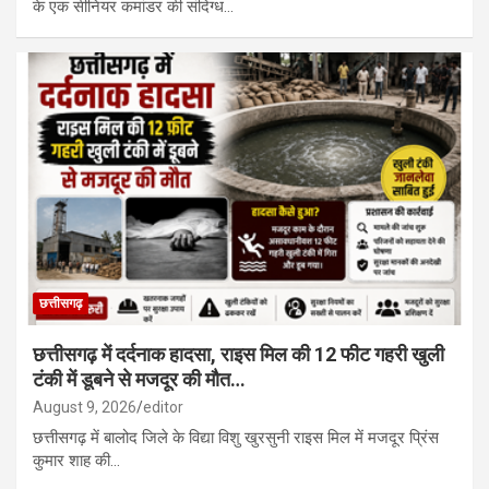
के एक सीनियर कमांडर की संदिग्ध…
छत्तीसगढ़
छत्तीसगढ़ में दर्दनाक हादसा, राइस मिल की 12 फीट गहरी खुली
टंकी में डूबने से मजदूर की मौत…
August 9, 2026
editor
छत्तीसगढ़ में बालोद जिले के विद्या विशु खुरसुनी राइस मिल में मजदूर प्रिंस
कुमार शाह की…