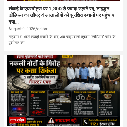
शंघाई के एयरपोर्ट्स पर 1,300 से ज्यादा उड़ानें रद्द, टाइफून
डॉल्फिन का खौफ; 4 लाख लोगों को सुरक्षित स्थानों पर पहुंचाया
गया…
August 9, 2026
editor
ताइवान में भारी तबाही मचाने के बाद अब चक्रवाती तूफान ‘डॉल्फिन’ चीन के
पूर्वी तट की…
उत्तर प्रदेश