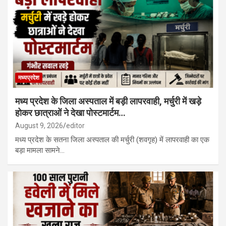
मध्यप्रदेश
मध्य प्रदेश के जिला अस्पताल में बड़ी लापरवाही, मर्चुरी में खड़े
होकर छात्राओं ने देखा पोस्टमार्टम…
August 9, 2026
editor
मध्य प्रदेश के सतना जिला अस्पताल की मर्चुरी (शवगृह) में लापरवाही का एक
बड़ा मामला सामने…