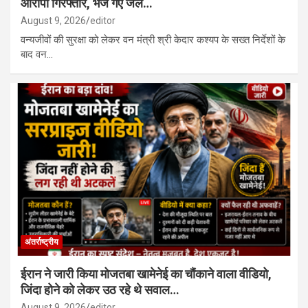
आरोपी गिरफ्तार, भेजे गए जेल…
August 9, 2026
editor
वन्यजीवों की सुरक्षा को लेकर वन मंत्री श्री केदार कश्यप के सख्त निर्देशों के
बाद वन…
अंतर्राष्ट्रीय
ईरान ने जारी किया मोजतबा खामेनेई का चौंकाने वाला वीडियो,
जिंदा होने को लेकर उठ रहे थे सवाल…
August 9, 2026
editor