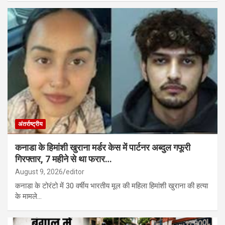
अंतर्राष्ट्रीय
कनाडा के हिमांशी खुराना मर्डर केस में पार्टनर अब्दुल गफूरी
गिरफ्तार, 7 महीने से था फरार…
August 9, 2026
editor
कनाडा के टोरंटो में 30 वर्षीय भारतीय मूल की महिला हिमांशी खुराना की हत्या
के मामले…