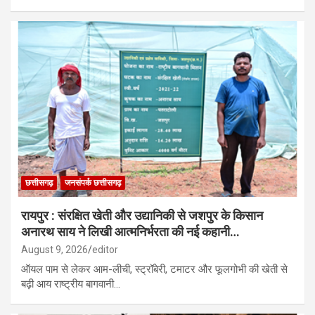
छत्तीसगढ़
जनसंपर्क छत्तीसगढ़
रायपुर : संरक्षित खेती और उद्यानिकी से जशपुर के किसान
अनारथ साय ने लिखी आत्मनिर्भरता की नई कहानी…
August 9, 2026
editor
ऑयल पाम से लेकर आम-लीची, स्ट्रॉबेरी, टमाटर और फूलगोभी की खेती से
बढ़ी आय राष्ट्रीय बागवानी…