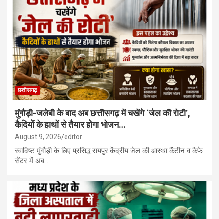
छत्तीसगढ़
मुंगौड़ी-जलेबी के बाद अब छत्तीसगढ़ में चखेंगे ‘जेल की रोटी’,
कैदियों के हाथों से तैयार होगा भोजन…
August 9, 2026
editor
स्वादिष्ट मुंगौड़ी के लिए प्रसिद्ध रायपुर केंद्रीय जेल की आस्था कैंटीन व कैफे
सेंटर में अब…