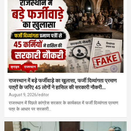
क्राइम
राजस्थान
राजस्थान में बड़े फर्जीवाड़े का खुलासा, फर्जी दिव्यांगता प्रमाण
पत्रों के जरिए 45 लोगों ने हासिल की सरकारी नौकरी…
August 9, 2026
editor
राजस्थान में पिछले कांग्रेस सरकार के कार्यकाल में फर्जी दिव्यांगता प्रमाण
पत्र के आधार पर सरकारी…