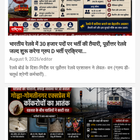
राष्ट्रिय
भारतीय रेलवे में 30 हजार पदों पर भर्ती की तैयारी, पूर्वोत्तर रेलवे
जल्द शुरू करेगा ग्रुप D भर्ती प्रक्रिया…
August 9, 2026
editor
रेलवे बोर्ड के दिशा-निर्देश पर पूर्वोत्तर रेलवे प्रशासन ने लेवल- वन (ग्रुप डी-
चतुर्थ श्रेणी कर्मचारी)…