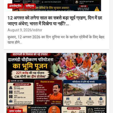
अंतर्राष्ट्रीय
राष्ट्रिय
12 अगस्त को लगेगा साल का सबसे बड़ा सूर्य ग्रहण, दिन में छा
जाएगा अंधेरा; भारत में दिखेगा या नहीं?…
August 9, 2026
editor
बुधवार, 12 अगस्त 2026 का दिन दुनिया भर के खगोल प्रेमियों के लिए बेहद
खास होने…
उत्तर प्रदेश