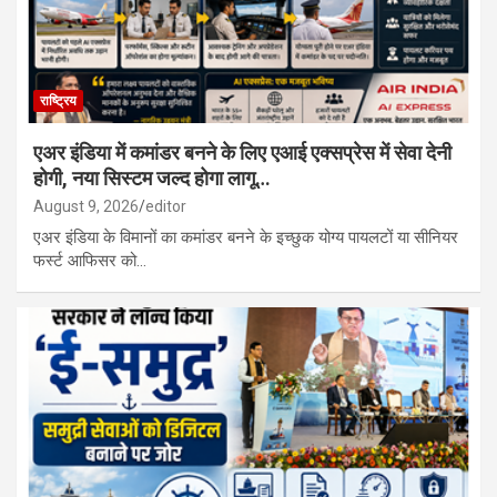
राष्ट्रिय
एअर इंडिया में कमांडर बनने के लिए एआई एक्सप्रेस में सेवा देनी
होगी, नया सिस्टम जल्द होगा लागू…
August 9, 2026
editor
एअर इंडिया के विमानों का कमांडर बनने के इच्छुक योग्य पायलटों या सीनियर
फर्स्ट आफिसर को…