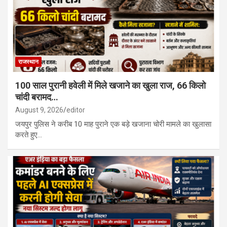
राजस्थान
100 साल पुरानी हवेली में मिले खजाने का खुला राज, 66 किलो
चांदी बरामद…
August 9, 2026
editor
जयपुर पुलिस ने करीब 10 माह पुराने एक बड़े खजाना चोरी मामले का खुलासा
करते हुए…