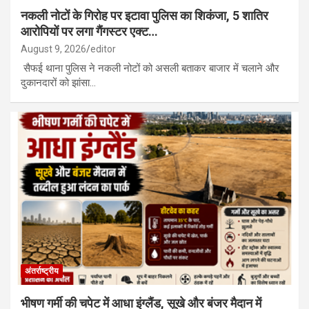
नकली नोटों के गिरोह पर इटावा पुलिस का शिकंजा, 5 शातिर
आरोपियों पर लगा गैंगस्टर एक्ट…
August 9, 2026
editor
सैफई थाना पुलिस ने नकली नोटों को असली बताकर बाजार में चलाने और
दुकानदारों को झांसा…
अंतर्राष्ट्रीय
भीषण गर्मी की चपेट में आधा इंग्लैंड, सूखे और बंजर मैदान में