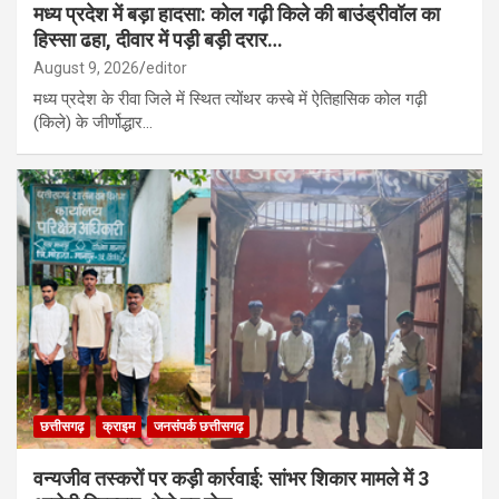
मध्य प्रदेश में बड़ा हादसा: कोल गढ़ी किले की बाउंड्रीवॉल का
हिस्सा ढहा, दीवार में पड़ी बड़ी दरार…
August 9, 2026
editor
मध्य प्रदेश के रीवा जिले में स्थित त्योंथर कस्बे में ऐतिहासिक कोल गढ़ी
(किले) के जीर्णोद्धार…
छत्तीसगढ़
क्राइम
जनसंपर्क छत्तीसगढ़
वन्यजीव तस्करों पर कड़ी कार्रवाई: सांभर शिकार मामले में 3