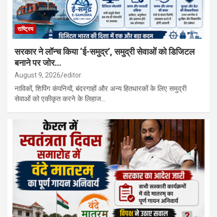
राष्ट्रिय
सरकार ने लॉन्च किया ‘ई-समुद्र’, समुद्री सेवाओं को डिजिटल
बनाने पर जोर…
August 9, 2026
editor
नाविकों, शिपिंग कंपनियों, बंदरगाहों और अन्य हितधारकों के लिए समुद्री
सेवाओं को एकीकृत करने के लिहाज…