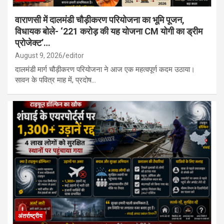
वाराणसी में दालमंडी चौड़ीकरण परियोजना का भूमि पूजन,
विधायक बोले- ‘221 करोड़ की यह योजना CM योगी का ड्रीम
प्रोजेक्ट’…
August 9, 2026
editor
दालमंडी मार्ग चौड़ीकरण परियोजना ने आज एक महत्वपूर्ण कदम उठाया।
सावन के पवित्र माह में, प्रदोष…
अंतर्राष्ट्रीय