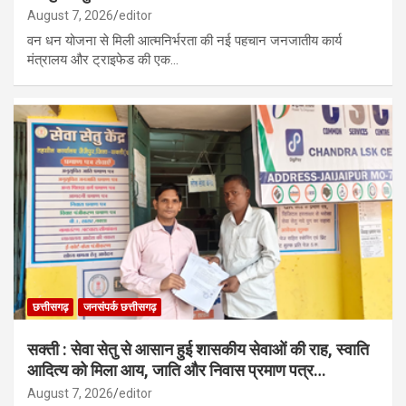
August 7, 2026
editor
वन धन योजना से मिली आत्मनिर्भरता की नई पहचान जनजातीय कार्य
मंत्रालय और ट्राइफेड की एक…
छत्तीसगढ़
जनसंपर्क छत्तीसगढ़
सक्ती : सेवा सेतु से आसान हुई शासकीय सेवाओं की राह, स्वाति
आदित्य को मिला आय, जाति और निवास प्रमाण पत्र…
August 7, 2026
editor