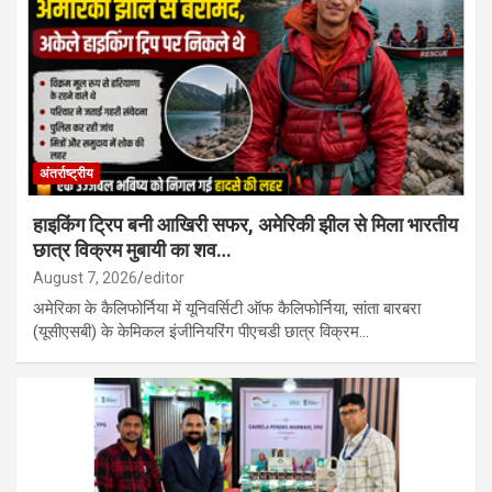
अंतर्राष्ट्रीय
हाइकिंग ट्रिप बनी आखिरी सफर, अमेरिकी झील से मिला भारतीय
छात्र विक्रम मुबायी का शव…
August 7, 2026
editor
अमेरिका के कैलिफोर्निया में यूनिवर्सिटी ऑफ कैलिफोर्निया, सांता बारबरा
(यूसीएसबी) के केमिकल इंजीनियरिंग पीएचडी छात्र विक्रम…