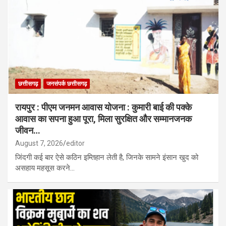
छत्तीसगढ़
जनसंपर्क छत्तीसगढ़
रायपुर : पीएम जनमन आवास योजना : कुमारी बाई की पक्के
आवास का सपना हुआ पूरा, मिला सुरक्षित और सम्मानजनक
जीवन…
August 7, 2026
editor
जिंदगी कई बार ऐसे कठिन इम्तिहान लेती है, जिनके सामने इंसान खुद को
असहाय महसूस करने…