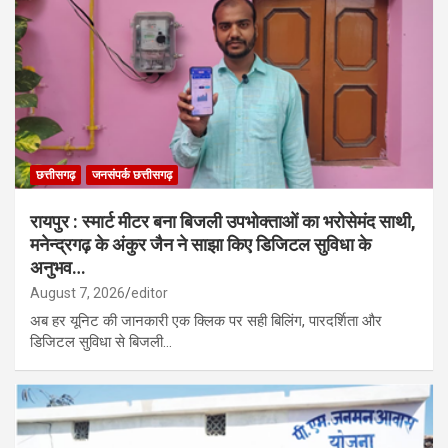
छत्तीसगढ़
जनसंपर्क छत्तीसगढ़
रायपुर : स्मार्ट मीटर बना बिजली उपभोक्ताओं का भरोसेमंद साथी,
मनेन्द्रगढ़ के अंकुर जैन ने साझा किए डिजिटल सुविधा के
अनुभव…
August 7, 2026
editor
अब हर यूनिट की जानकारी एक क्लिक पर सही बिलिंग, पारदर्शिता और
डिजिटल सुविधा से बिजली…