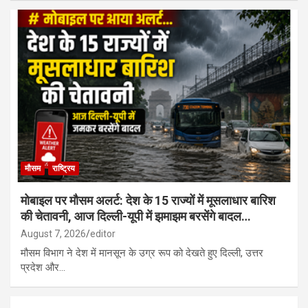
मौसम
राष्ट्रिय
मोबाइल पर मौसम अलर्ट: देश के 15 राज्यों में मूसलाधार बारिश
की चेतावनी, आज दिल्ली-यूपी में झमाझम बरसेंगे बादल…
August 7, 2026
editor
मौसम विभाग ने देश में मानसून के उग्र रूप को देखते हुए दिल्ली, उत्तर
प्रदेश और…