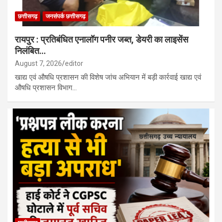
छत्तीसगढ़
जनसंपर्क छत्तीसगढ़
रायपुर : प्रतिबंधित एनालॉग पनीर जब्त, डेयरी का लाइसेंस
निलंबित…
August 7, 2026
editor
खाद्य एवं औषधि प्रशासन की विशेष जांच अभियान में बड़ी कार्रवाई खाद्य एवं
औषधि प्रशासन विभाग…