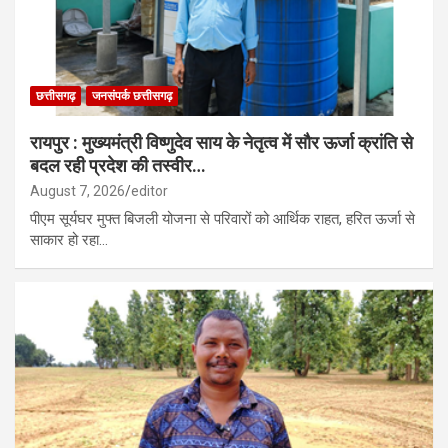
छत्तीसगढ़
जनसंपर्क छत्तीसगढ़
रायपुर : मुख्यमंत्री विष्णुदेव साय के नेतृत्व में सौर ऊर्जा क्रांति से
बदल रही प्रदेश की तस्वीर…
August 7, 2026
editor
पीएम सूर्यघर मुफ्त बिजली योजना से परिवारों को आर्थिक राहत, हरित ऊर्जा से
साकार हो रहा…