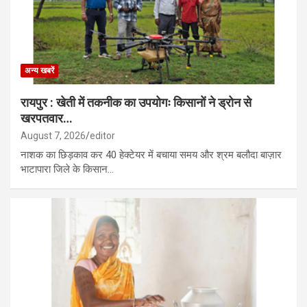
अन्य खबरें
रायपुर : खेती में तकनीक का उपयोगः किसानों ने ड्रोन से
खरपतवार…
August 7, 2026
editor
नाशक का छिड़काव कर 40 हेक्टेयर में बचाया समय और श्रम बलौदा बाज़ार
भाटापारा जिले के किसान…