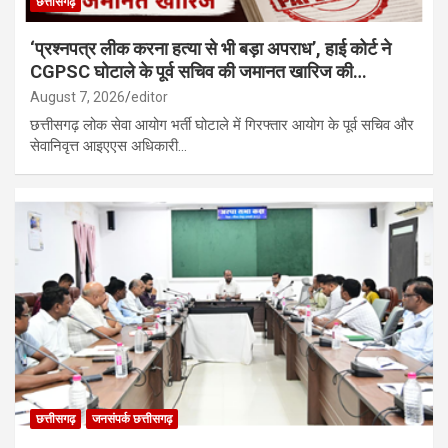
छत्तीसगढ़
‘प्रश्नपत्र लीक करना हत्या से भी बड़ा अपराध’, हाई कोर्ट ने
CGPSC घोटाले के पूर्व सचिव की जमानत खारिज की…
August 7, 2026
editor
छत्तीसगढ़ लोक सेवा आयोग भर्ती घोटाले में गिरफ्तार आयोग के पूर्व सचिव और
सेवानिवृत्त आइएएस अधिकारी…
छत्तीसगढ़
जनसंपर्क छत्तीसगढ़