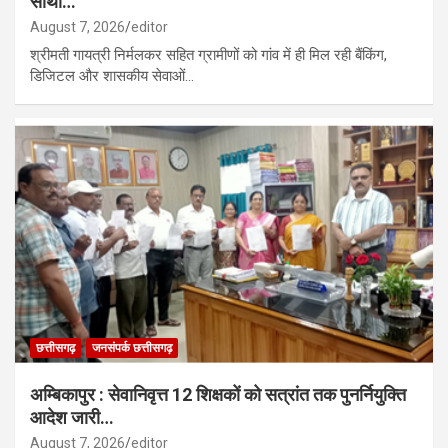
साथी…
August 7, 2026
editor
श्रीमती गायत्री निर्मलकर सहित ग्रामीणों को गांव में ही मिल रही बैंकिंग,
डिजिटल और शासकीय सेवाओं…
छत्तीसगढ़
जनसंपर्क छत्तीसगढ़
अम्बिकापुर : सेवानिवृत्त 12 शिक्षकों को सत्रांत तक पुनर्नियुक्ति
आदेश जारी…
August 7, 2026
editor