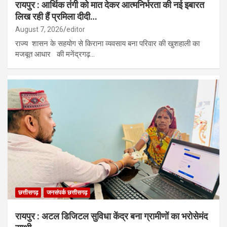
रायपुर : आर्थिक तंगी को मात देकर आत्मनिर्भरता की नई इबारत
लिख रही हैं प्रमिला दीदी…
August 7, 2026
editor
राज्य शासन के सहयोग से किराना व्यवसाय बना परिवार की खुशहाली का
मजबूत आधार की मनेंद्रगढ़…
छत्तीसगढ़
जनसंपर्क छत्तीसगढ़
रायपुर : अटल डिजिटल सुविधा केंद्र बना ग्रामीणों का भरोसेमंद