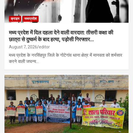
क्राइम
मध्यप्रदेश
मध्य प्रदेश में दिल दहला देने वाली वारदात: तीसरी कक्षा की
छात्रा से दुष्कर्म के बाद हत्या, पड़ोसी गिरफ्तार…
August 7, 2026
editor
मध्य प्रदेश के नरसिंहपुर जिले के गोटेगांव थाना क्षेत्र में मानवता को शर्मसार
करने वाली जघन्य…