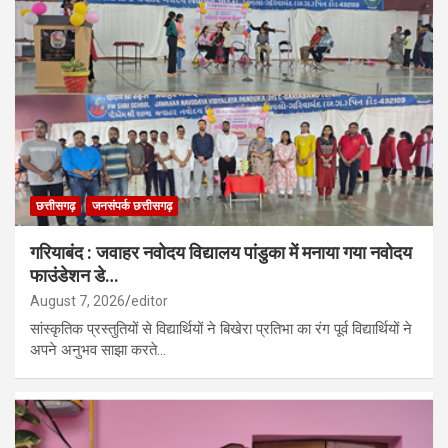
छत्तीसगढ़
जनसंपर्क छत्तीसगढ़
गरियाबंद : जवाहर नवोदय विद्यालय पांडुका में मनाया गया नवोदय
फाउंडेशन डे…
August 7, 2026
editor
सांस्कृतिक प्रस्तुतियों से विद्यार्थियों ने बिखेरा प्रतिभा का रंग पूर्व विद्यार्थियों ने
अपने अनुभव साझा करते…