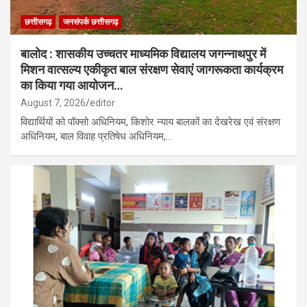
छत्तीसगढ़
जनसंपर्क छत्तीसगढ़
बालोद : शासकीय उच्चतर माध्यमिक विद्यालय जगन्नाथपुर में
मिशन वात्सल्य एकीकृत बाल संरक्षण सेवाएं जागरूकता कार्यक्रम
का किया गया आयोजन…
August 7, 2026
editor
विद्यार्थियों को पॉक्सो अधिनियम, किशोर न्याय बालकों का देखरेख एवं संरक्षण
अधिनियम, बाल विवाह प्रतिषेध अधिनियम,…