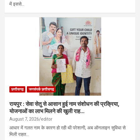
में इससे…
छत्तीसगढ़
जनसंपर्क छत्तीसगढ़
रायपुर : सेवा सेतु से आसान हुई नाम संशोधन की प्रक्रिया,
योजनाओं का लाभ मिलने की खुली राह…
August 7, 2026
editor
आधार में गलत नाम के कारण हो रही थी परेशानी, अब ऑनलाइन सुविधा से
मिली राहत…