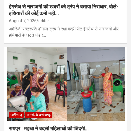
हेगसेथ से नाराजगी की खबरों को ट्रंप ने बताया निराधार, बोले-
हथियारों की कोई कमी नहीं…
August 7, 2026
editor
अमेरिकी राष्ट्रपति डोनल्ड ट्रंप ने रक्षा मंत्री पीट हेगसेथ से नाराजगी और
हथियारों के घटते भंडार…
छत्तीसगढ़
जनसंपर्क छत्तीसगढ़
रायपुर : महुआ ने बदली महिलाओं की जिंदगी…