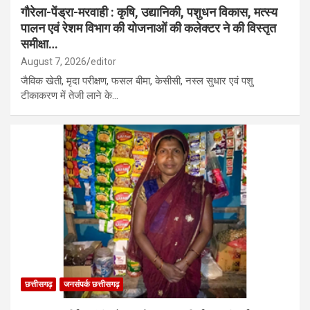
गौरेला-पेंड्रा-मरवाही : कृषि, उद्यानिकी, पशुधन विकास, मत्स्य
पालन एवं रेशम विभाग की योजनाओं की कलेक्टर ने की विस्तृत
समीक्षा…
August 7, 2026
editor
जैविक खेती, मृदा परीक्षण, फसल बीमा, केसीसी, नस्ल सुधार एवं पशु
टीकाकरण में तेजी लाने के…
छत्तीसगढ़
जनसंपर्क छत्तीसगढ़