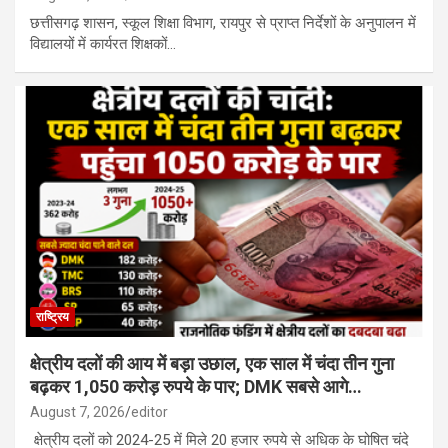
छत्तीसगढ़ शासन, स्कूल शिक्षा विभाग, रायपुर से प्राप्त निर्देशों के अनुपालन में
विद्यालयों में कार्यरत शिक्षकों…
राष्ट्रिय
क्षेत्रीय दलों की आय में बड़ा उछाल, एक साल में चंदा तीन गुना
बढ़कर 1,050 करोड़ रुपये के पार; DMK सबसे आगे…
August 7, 2026
editor
क्षेत्रीय दलों को 2024-25 में मिले 20 हजार रुपये से अधिक के घोषित चंदे