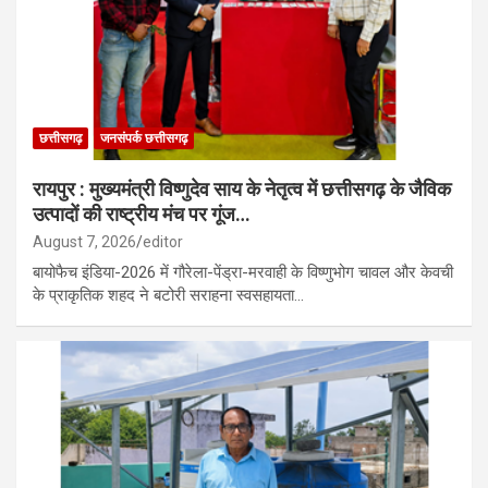
छत्तीसगढ़
जनसंपर्क छत्तीसगढ़
रायपुर : मुख्यमंत्री विष्णुदेव साय के नेतृत्व में छत्तीसगढ़ के जैविक
उत्पादों की राष्ट्रीय मंच पर गूंज…
August 7, 2026
editor
बायोफैच इंडिया-2026 में गौरेला-पेंड्रा-मरवाही के विष्णुभोग चावल और केवची
के प्राकृतिक शहद ने बटोरी सराहना स्वसहायता…