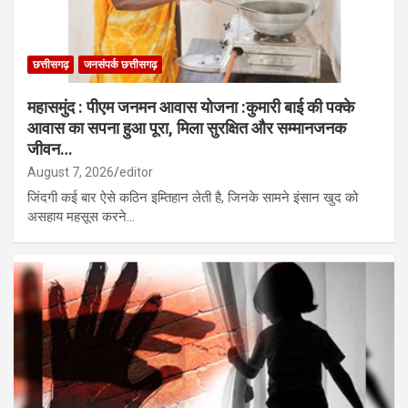
छत्तीसगढ़
जनसंपर्क छत्तीसगढ़
महासमुंद : पीएम जनमन आवास योजना :कुमारी बाई की पक्के
आवास का सपना हुआ पूरा, मिला सुरक्षित और सम्मानजनक
जीवन…
August 7, 2026
editor
जिंदगी कई बार ऐसे कठिन इम्तिहान लेती है, जिनके सामने इंसान खुद को
असहाय महसूस करने…