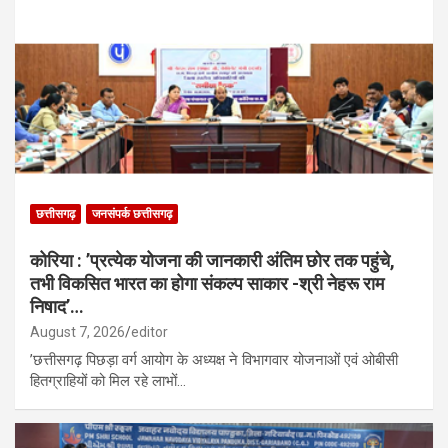
छत्तीसगढ़
जनसंपर्क छत्तीसगढ़
कोरिया : ’प्रत्येक योजना की जानकारी अंतिम छोर तक पहुंचे,
तभी विकसित भारत का होगा संकल्प साकार -श्री नेहरू राम
निषाद’…
August 7, 2026
editor
’छत्तीसगढ़ पिछड़ा वर्ग आयोग के अध्यक्ष ने विभागवार योजनाओं एवं ओबीसी
हितग्राहियों को मिल रहे लाभों…