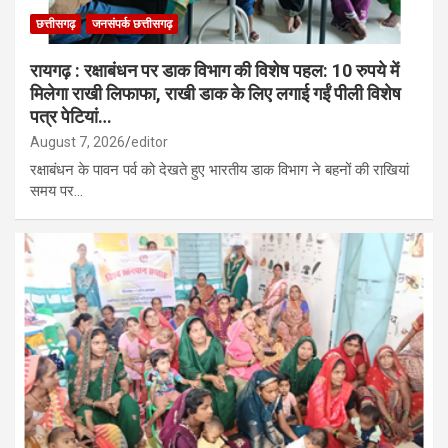
छत्तीसगढ़
जनसंपर्क छत्तीसगढ़
रायगढ़ : रक्षाबंधन पर डाक विभाग की विशेष पहल: 10 रुपये में
मिलेगा राखी लिफाफा, राखी डाक के लिए लगाई गईं पीली विशेष
पत्र पेटियां…
August 7, 2026
editor
रक्षाबंधन के पावन पर्व को देखते हुए भारतीय डाक विभाग ने बहनों की राखियां
समय पर…