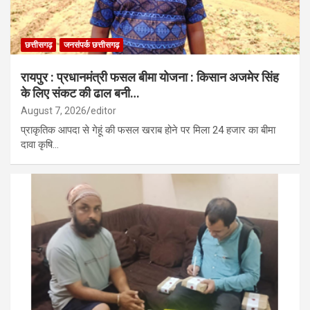
छत्तीसगढ़
जनसंपर्क छत्तीसगढ़
रायपुर : प्रधानमंत्री फसल बीमा योजना : किसान अजमेर सिंह
के लिए संकट की ढाल बनी…
August 7, 2026
editor
प्राकृतिक आपदा से गेहूं की फसल खराब होने पर मिला 24 हजार का बीमा
दावा कृषि…