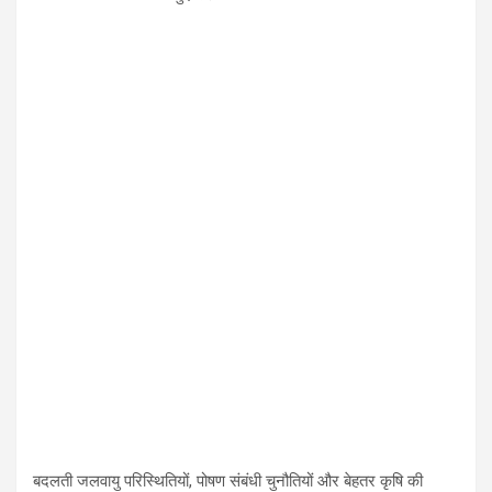
बदलती जलवायु परिस्थितियों, पोषण संबंधी चुनौतियों और बेहतर कृषि की