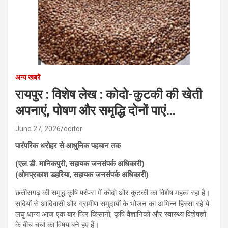
अन्य खबरें
रायपुर : विशेष लेख : कोदो-कुटकी की खेती
अपनाएं, पोषण और समृद्धि दोनों पाएं…
June 27, 2026
editor
पारंपरिक धरोहर से आधुनिक पहचान तक
(एल.डी. मानिकपुरी, सहायक जनसंपर्क अधिकारी)
(ओमप्रकाश डहरिया, सहायक जनसंपर्क अधिकारी)
छत्तीसगढ़ की समृद्ध कृषि परंपरा में कोदो और कुटकी का विशेष महत्व रहा है।
सदियों से आदिवासी और ग्रामीण समुदायों के भोजन का अभिन्न हिस्सा रहे ये
लघु धान्य आज एक बार फिर किसानों, कृषि वैज्ञानिकों और स्वास्थ्य विशेषज्ञों
के बीच चर्चा का विषय बने हुए हैं।