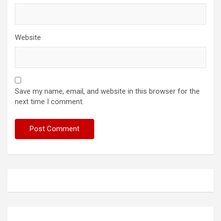
Website
Save my name, email, and website in this browser for the
next time I comment.