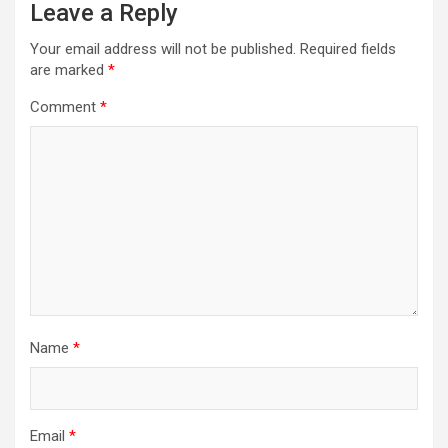
Leave a Reply
Your email address will not be published.
Required fields
are marked
*
Comment
*
Name
*
Email
*