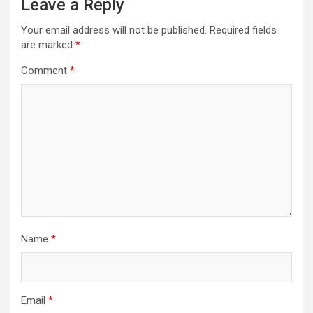
Leave a Reply
Your email address will not be published.
Required fields
are marked
*
Comment
*
Name
*
Email
*