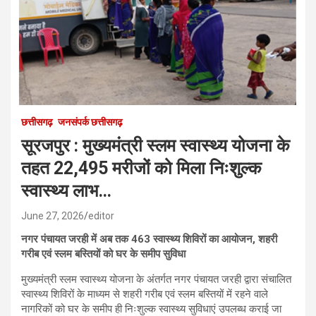
छत्तीसगढ़
जनसंपर्क छत्तीसगढ़
सूरजपुर : मुख्यमंत्री स्लम स्वास्थ्य योजना के
तहत 22,495 मरीजों को मिला निःशुल्क
स्वास्थ्य लाभ…
June 27, 2026
editor
नगर पंचायत जरही में अब तक 463 स्वास्थ्य शिविरों का आयोजन, शहरी
गरीब एवं स्लम बस्तियों को घर के समीप सुविधा
मुख्यमंत्री स्लम स्वास्थ्य योजना के अंतर्गत नगर पंचायत जरही द्वारा संचालित
स्वास्थ्य शिविरों के माध्यम से शहरी गरीब एवं स्लम बस्तियों में रहने वाले
नागरिकों को घर के समीप ही निःशुल्क स्वास्थ्य सुविधाएं उपलब्ध कराई जा