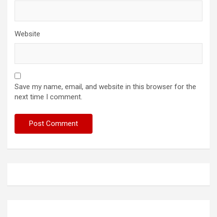
Website
Save my name, email, and website in this browser for the
next time I comment.