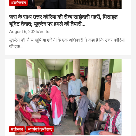
अंतर्राष्ट्रीय
रूस के साथ उत्तर कोरिया की सैन्य साझेदारी गहरी, मिसाइल
यूनिट तैनात; यूक्रेन पर हमले की तैयारी…
August 6, 2026
editor
यूक्रेन की सैन्य खुफिया एजेंसी के एक अधिकारी ने कहा है कि उत्तर कोरिया
की एक…
छत्तीसगढ़
जनसंपर्क छत्तीसगढ़