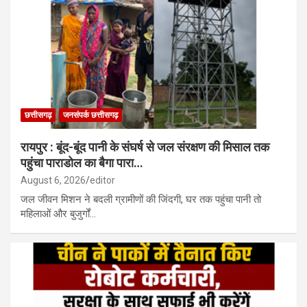
छत्तीसगढ़
जनसंपर्क छत्तीसगढ़
रायपुर : बूंद-बूंद पानी के संघर्ष से जल संरक्षण की मिसाल तक
पहुंचा पाराडोल का बैगा पारा…
August 6, 2026
editor
जल जीवन मिशन ने बदली ग्रामीणों की जिंदगी, घर तक पहुंचा पानी तो
महिलाओं और बुजुर्गों…