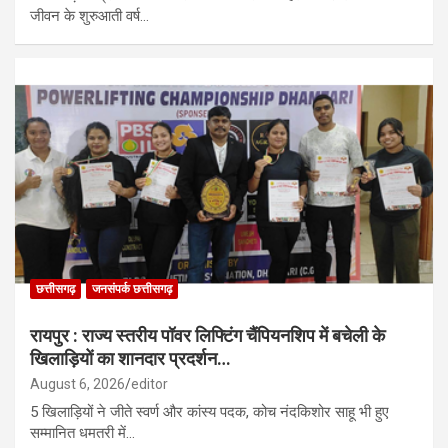
जीवन के शुरुआती वर्ष…
छत्तीसगढ़
जनसंपर्क छत्तीसगढ़
रायपुर : राज्य स्तरीय पॉवर लिफ्टिंग चैंपियनशिप में बचेली के
खिलाड़ियों का शानदार प्रदर्शन…
August 6, 2026
editor
5 खिलाड़ियों ने जीते स्वर्ण और कांस्य पदक, कोच नंदकिशोर साहू भी हुए
सम्मानित धमतरी में…