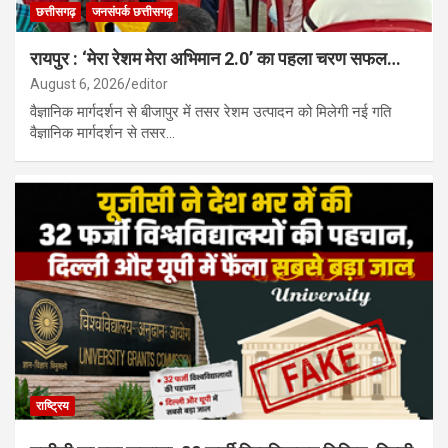
छत्तीसगढ़
जनसंपर्क छत्तीसगढ़
रायपुर : ‘मेरा रेशम मेरा अभिमान 2.0’ का पहला चरण सफल…
August 6, 2026
editor
वैज्ञानिक मार्गदर्शन से बीजापुर में तसर रेशम उत्पादन को मिलेगी नई गति
वैज्ञानिक मार्गदर्शन से तसर…
राष्ट्रिय