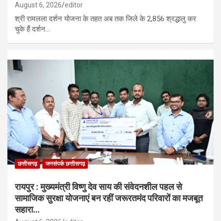
August 6, 2026
editor
श्री रामलला दर्शन योजना के तहत अब तक जिले के 2,856 श्रद्धालु कर
चुके हैं दर्शन…
छत्तीसगढ़
जनसंपर्क छत्तीसगढ़
रायपुर : मुख्यमंत्री विष्णु देव साय की संवेदनशील पहल से
सामाजिक सुरक्षा योजनाएं बन रहीं जरूरतमंद परिवारों का मजबूत
सहारा…