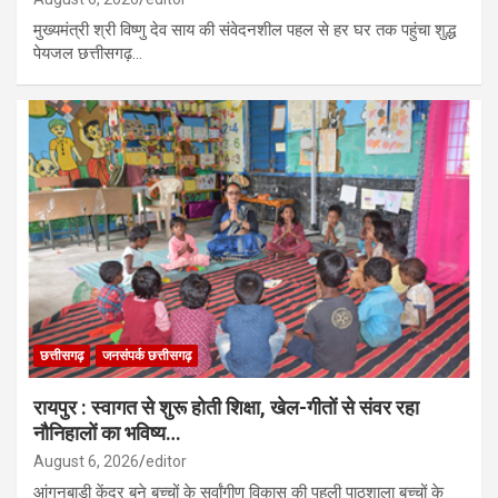
मुख्यमंत्री श्री विष्णु देव साय की संवेदनशील पहल से हर घर तक पहुंचा शुद्ध
पेयजल छत्तीसगढ़…
छत्तीसगढ़
जनसंपर्क छत्तीसगढ़
रायपुर : स्वागत से शुरू होती शिक्षा, खेल-गीतों से संवर रहा
नौनिहालों का भविष्य…
August 6, 2026
editor
आंगनबाड़ी केंद्र बने बच्चों के सर्वांगीण विकास की पहली पाठशाला बच्चों के