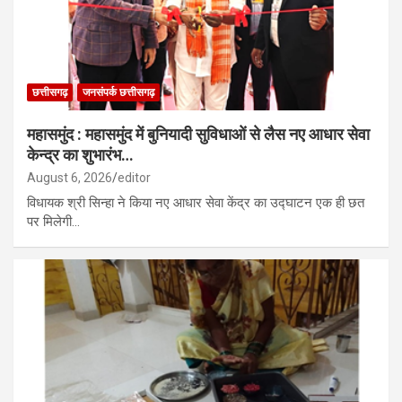
छत्तीसगढ़
जनसंपर्क छत्तीसगढ़
महासमुंद : महासमुंद में बुनियादी सुविधाओं से लैस नए आधार सेवा
केन्द्र का शुभारंभ…
August 6, 2026
editor
विधायक श्री सिन्हा ने किया नए आधार सेवा केंद्र का उद्घाटन एक ही छत
पर मिलेगी…