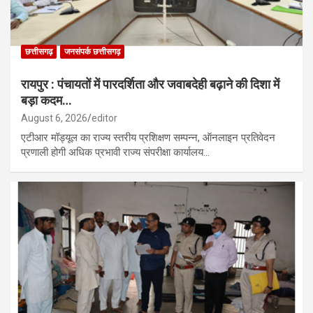
छत्तीसगढ़
जनसंपर्क छत्तीसगढ़
रायपुर : पंचायतों में पारदर्शिता और जवाबदेही बढ़ाने की दिशा में
बड़ा कदम…
August 6, 2026
editor
एटीआर मॉड्यूल का राज्य स्तरीय प्रशिक्षण सम्पन्न, ऑनलाइन प्रतिवेदन
प्रणाली होगी अधिक प्रभावी राज्य संपरीक्षा कार्यालय…