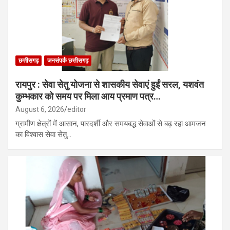
छत्तीसगढ़
जनसंपर्क छत्तीसगढ़
रायपुर : सेवा सेतु योजना से शासकीय सेवाएं हुईं सरल, यशवंत
कुम्भकार को समय पर मिला आय प्रमाण पत्र…
August 6, 2026
editor
ग्रामीण क्षेत्रों में आसान, पारदर्शी और समयबद्ध सेवाओं से बढ़ रहा आमजन
का विश्वास सेवा सेतु…