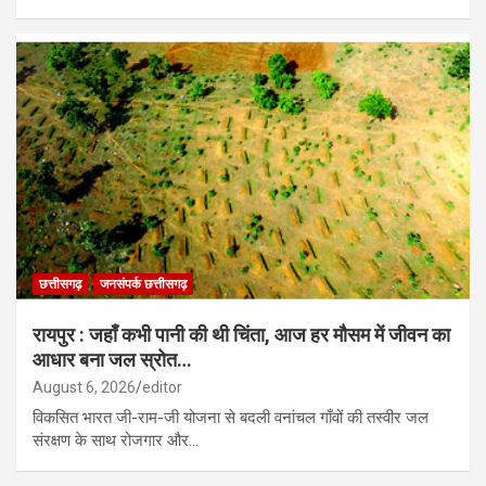
छत्तीसगढ़
जनसंपर्क छत्तीसगढ़
रायपुर : जहाँ कभी पानी की थी चिंता, आज हर मौसम में जीवन का
आधार बना जल स्रोत…
August 6, 2026
editor
विकसित भारत जी-राम-जी योजना से बदली वनांचल गाँवों की तस्वीर जल
संरक्षण के साथ रोजगार और…