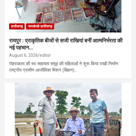
छत्तीसगढ़
जनसंपर्क छत्तीसगढ़
रायपुर : प्राकृतिक बीजों से सजी राखियां बनीं आत्मनिर्भरता की
नई पहचान…
August 6, 2026
editor
रोहराकला की स्व-सहायता समूह की महिलाओं ने शुरू किया राखी निर्माण
राष्ट्रीय ग्रामीण आजीविका मिशन (बिहान)…