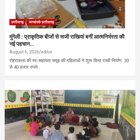
छत्तीसगढ़
जनसंपर्क छत्तीसगढ़
मुंगेली : प्राकृतिक बीजों से सजी राखियां बनीं आत्मनिर्भरता की
नई पहचान…
August 6, 2026
editor
रोहराकला की स्व-सहायता समूह की महिलाओं ने शुरू किया राखी निर्माण 30
से 40 हजार रुपये…