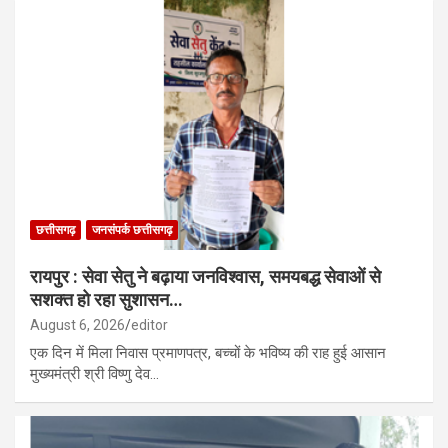
छत्तीसगढ़
जनसंपर्क छत्तीसगढ़
रायपुर : सेवा सेतु ने बढ़ाया जनविश्वास, समयबद्ध सेवाओं से
सशक्त हो रहा सुशासन…
August 6, 2026
editor
एक दिन में मिला निवास प्रमाणपत्र, बच्चों के भविष्य की राह हुई आसान
मुख्यमंत्री श्री विष्णु देव…