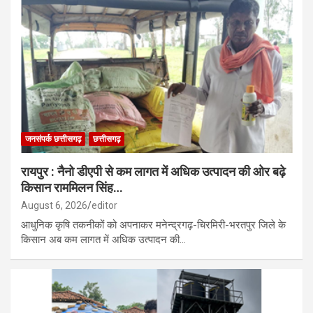
जनसंपर्क छत्तीसगढ़
छत्तीसगढ़
रायपुर : नैनो डीएपी से कम लागत में अधिक उत्पादन की ओर बढ़े
किसान राममिलन सिंह…
August 6, 2026
editor
आधुनिक कृषि तकनीकों को अपनाकर मनेन्द्रगढ़-चिरमिरी-भरतपुर जिले के
किसान अब कम लागत में अधिक उत्पादन की…