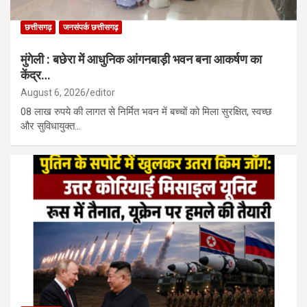
छत्तीसगढ़
जनसंपर्क छत्तीसगढ़
मुंगेली : बछेरा में आधुनिक आंगनबाड़ी भवन बना आकर्षण का
केंद्र…
August 6, 2026
editor
08 लाख रुपये की लागत से निर्मित भवन में बच्चों को मिला सुरक्षित, स्वच्छ
और सुविधायुक्त…