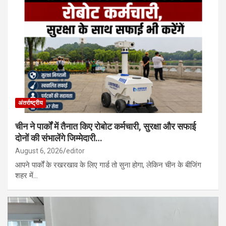
अंतर्राष्ट्रीय
चीन ने पार्कों में तैनात किए रोबोट कर्मचारी, सुरक्षा और सफाई
दोनों की संभालेंगे जिम्मेदारी…
August 6, 2026
editor
आपने पार्कों के रखरखाव के लिए गार्ड तो सुना होगा, लेकिन चीन के बीजिंग
शहर में…