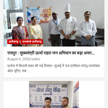
छत्तीसगढ़
जनसंपर्क छत्तीसगढ़
रायपुर : मुख्यमंत्री ऊर्जा राहत जन अभियान का बड़ा असर…
August 6, 2026
editor
प्रदेश में बिजली बचत की नई मिसाल: जुलाई में 94 प्रतिशत घरेलू उपभोक्ता
400 यूनिट तक…