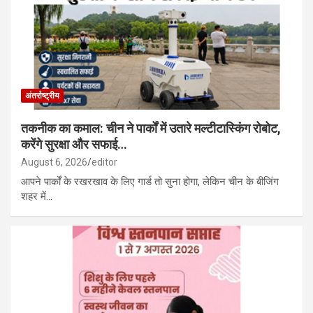
अंतर्राष्ट्रीय
तकनीक का कमाल: चीन ने पार्कों में उतारे मल्टीटास्किंग रोबोट,
करेंगे सुरक्षा और सफाई…
August 6, 2026
editor
आपने पार्कों के रखरखाव के लिए गार्ड तो सुना होगा, लेकिन चीन के बीजिंग
शहर में…