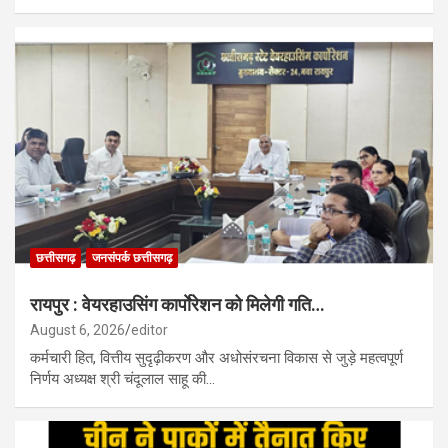
छत्तीसगढ़
जनसंपर्क छत्तीसगढ़
रायपुर : वेयरहाउसिंग कार्पाेरेशन को मिलेगी गति…
August 6, 2026
editor
कर्मचारी हित, वित्तीय सुदृढ़ीकरण और अधोसंरचना विकास से जुड़े महत्वपूर्ण
निर्णय अध्यक्ष श्री चंदूलाल साहू की…