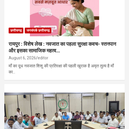
छत्तीसगढ़
जनसंपर्क छत्तीसगढ़
रायपुर : विशेष लेख : नवजात का पहला सुरक्षा कवच- स्तनपान
और इसका सामाजिक महत्व…
August 6, 2026
editor
माँ का दूध नवजात शिशु की प्रतिरक्षा की पहली खुराक है अमृत तुल्य है माँ
का…