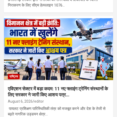
निराकरण के लिए सीएम हेल्पलाइन 1076…
राष्ट्रिय
एविएशन सेक्टर में बड़ा कदम: 11 नए फ्लाइंग ट्रेनिंग संस्थानों के
लिए सरकार ने जारी किए आशय पत्र…
August 6, 2026
editor
पायलट प्रशिक्षण पारिस्थितिकी तंत्र को मजबूत करने और देश के तेजी से
बढ़ते नागरिक उड्डयन क्षेत्र…