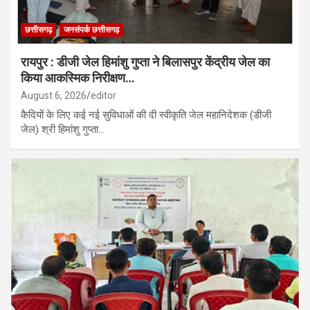
छत्तीसगढ़
जनसंपर्क छत्तीसगढ़
रायपुर : डीजी जेल हिमांशु गुप्ता ने बिलासपुर केंद्रीय जेल का
किया आकस्मिक निरीक्षण…
August 6, 2026
editor
कैदियों के लिए कई नई सुविधाओं की दी स्वीकृति जेल महानिदेशक (डीजी
जेल) श्री हिमांशु गुप्ता…