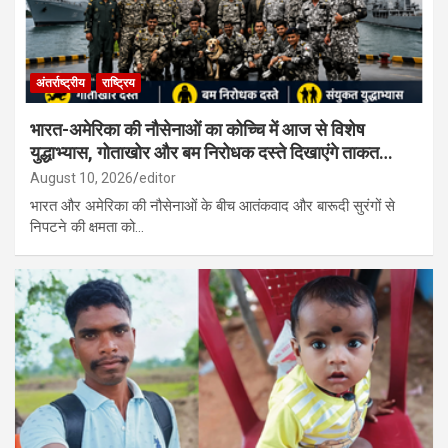
अंतर्राष्ट्रीय
राष्ट्रिय
भारत-अमेरिका की नौसेनाओं का कोच्चि में आज से विशेष
युद्धाभ्यास, गोताखोर और बम निरोधक दस्ते दिखाएंगे ताकत…
August 10, 2026
editor
भारत और अमेरिका की नौसेनाओं के बीच आतंकवाद और बारूदी सुरंगों से
निपटने की क्षमता को…