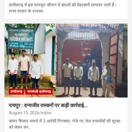
छत्तीसगढ़ में इस मानसून सीजन में बादलों की मेहरबानी लगातार जारी है।
राज्य शासन के राजस्व…
छत्तीसगढ़
जनसंपर्क छत्तीसगढ़
रायपुर : वन्यजीव तस्करों पर कड़ी कार्रवाई…
August 10, 2026
editor
सांभर शिकार मामले में 3 आरोपी गिरफ्तार, भेजे गए जेल वन्यजीवों की सुरक्षा
को लेकर वन…