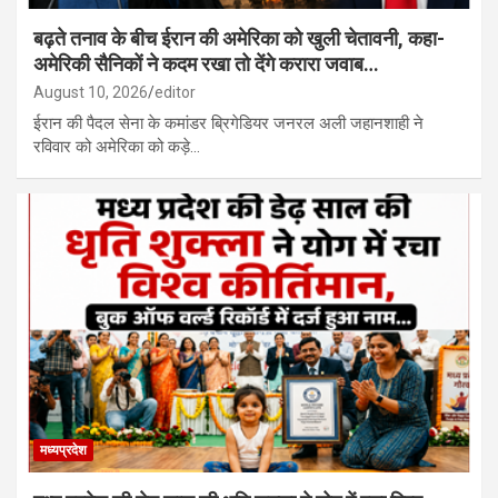
बढ़ते तनाव के बीच ईरान की अमेरिका को खुली चेतावनी, कहा-
अमेरिकी सैनिकों ने कदम रखा तो देंगे करारा जवाब…
August 10, 2026
editor
ईरान की पैदल सेना के कमांडर ब्रिगेडियर जनरल अली जहानशाही ने
रविवार को अमेरिका को कड़े…
मध्यप्रदेश