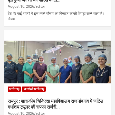
August 10, 2026
editor
देश के कई राज्यों में इस हफ्ते मौसम का मिजाज काफी बिगड़ा रहने वाला है।
मौसम…
छत्तीसगढ़
जनसंपर्क छत्तीसगढ़
रायपुर : शासकीय चिकित्सा महाविद्यालय राजनांदगांव में जटिल
गर्भाशय ट्यूमर की सफल सर्जरी…
August 10, 2026
editor