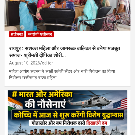
छत्तीसगढ़
जनसंपर्क छत्तीसगढ़
रायपुर : सशक्त महिला और जागरूक बालिका से बनेगा मजबूत
समाज- श्रीमती दीपिका शोरी…
August 10, 2026
editor
महिला आयोग सदस्य ने सखी सहेली सेंटर और नारी निकेतन का किया
निरीक्षण छत्तीसगढ़ राज्य महिला…