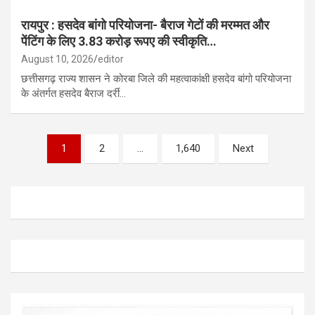
रायपुर : हसदेव बांगो परियोजना- बैराज गेटों की मरम्मत और
पेंटिंग के लिए 3.83 करोड़ रूपए की स्वीकृति…
August 10, 2026
editor
छत्तीसगढ़ राज्य शासन ने कोरबा जिले की महत्वाकांक्षी हसदेव बांगो परियोजना
के अंतर्गत हसदेव बैराज दर्री…
Posts
1
2
…
1,640
Next
pagination