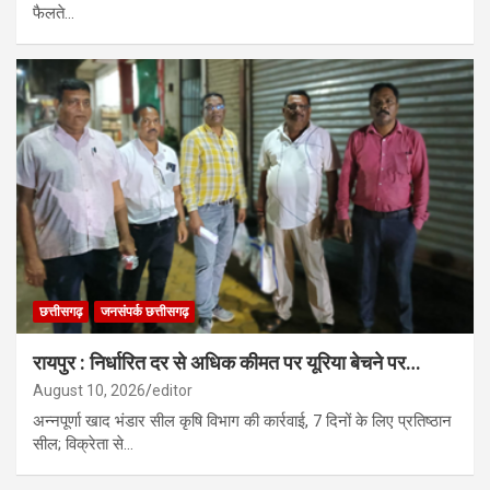
फैलते…
छत्तीसगढ़
जनसंपर्क छत्तीसगढ़
रायपुर : निर्धारित दर से अधिक कीमत पर यूरिया बेचने पर…
August 10, 2026
editor
अन्नपूर्णा खाद भंडार सील कृषि विभाग की कार्रवाई, 7 दिनों के लिए प्रतिष्ठान
सील; विक्रेता से…