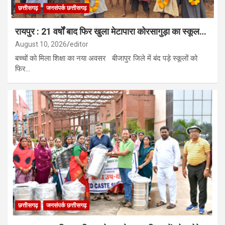
छत्तीसगढ़
जनसंपर्क छत्तीसगढ़
रायपुर : 21 वर्षों बाद फिर खुला मेटापारा कोरसागुड़ा का स्कूल…
August 10, 2026
editor
बच्चों को मिला शिक्षा का नया अवसर बीजापुर जिले में बंद पड़े स्कूलों को
फिर…
छत्तीसगढ़
जनसंपर्क छत्तीसगढ़