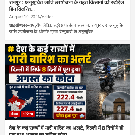
रायपुर : अनुसूचित जाति उपयोजना के तहत किसानों को स्टोरेज
बिन वितरित…
August 10, 2026
editor
आईसीएआर-राष्ट्रीय जैविक स्ट्रेस प्रबंधन संस्थान, रायपुर द्वारा अनुसूचित
जाति उपयोजना के अंतर्गत ग्राम बेल्टुकरी के अनुसूचित…
मौसम
राष्ट्रिय
देश के कई राज्यों में भारी बारिश का अलर्ट, दिल्ली में 8 दिनों में ही
पूरा हुआ अगस्त का बारिश कोटा…