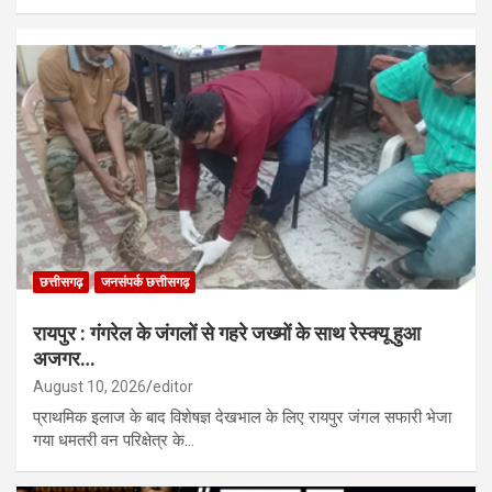
छत्तीसगढ़
जनसंपर्क छत्तीसगढ़
रायपुर : गंगरेल के जंगलों से गहरे जख्मों के साथ रेस्क्यू हुआ
अजगर…
August 10, 2026
editor
प्राथमिक इलाज के बाद विशेषज्ञ देखभाल के लिए रायपुर जंगल सफारी भेजा
गया धमतरी वन परिक्षेत्र के…