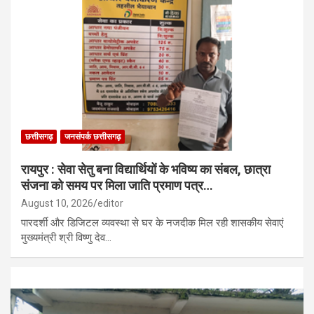
छत्तीसगढ़
जनसंपर्क छत्तीसगढ़
रायपुर : सेवा सेतु बना विद्यार्थियों के भविष्य का संबल, छात्रा
संजना को समय पर मिला जाति प्रमाण पत्र…
August 10, 2026
editor
पारदर्शी और डिजिटल व्यवस्था से घर के नजदीक मिल रही शासकीय सेवाएं
मुख्यमंत्री श्री विष्णु देव…