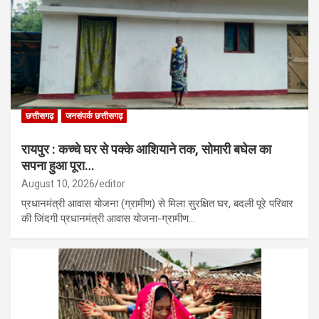
छत्तीसगढ़
जनसंपर्क छत्तीसगढ़
रायपुर : कच्चे घर से पक्के आशियाने तक, सोमारी बघेल का
सपना हुआ पूरा…
August 10, 2026
editor
प्रधानमंत्री आवास योजना (ग्रामीण) से मिला सुरक्षित घर, बदली पूरे परिवार
की जिंदगी प्रधानमंत्री आवास योजना-ग्रामीण…