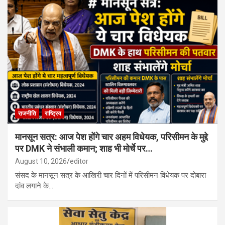
राजनीति
राष्ट्रिय
मानसून सत्र: आज पेश होंगे चार अहम विधेयक, परिसीमन के मुद्दे
पर DMK ने संभाली कमान; शाह भी मोर्चे पर…
August 10, 2026
editor
संसद के मानसून सत्र के आखिरी चार दिनों में परिसीमन विधेयक पर दोबारा
दांव लगाने के…