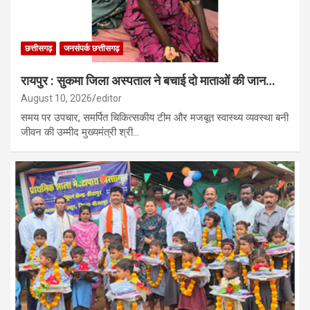
छत्तीसगढ़
जनसंपर्क छत्तीसगढ़
रायपुर : सुकमा जिला अस्पताल ने बचाई दो माताओं की जान…
August 10, 2026
editor
समय पर उपचार, समर्पित चिकित्सकीय टीम और मजबूत स्वास्थ्य व्यवस्था बनी
जीवन की उम्मीद मुख्यमंत्री श्री…