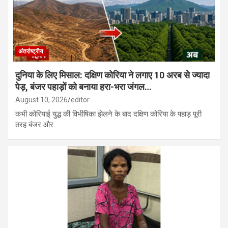
अंतर्राष्ट्रीय
दुनिया के लिए मिसाल: दक्षिण कोरिया ने लगाए 10 अरब से ज्यादा
पेड़, बंजर पहाड़ों को बनाया हरा-भरा जंगल…
August 10, 2026
editor
कभी कोरियाई युद्ध की विभीषिका झेलने के बाद दक्षिण कोरिया के पहाड़ पूरी
तरह बंजर और…