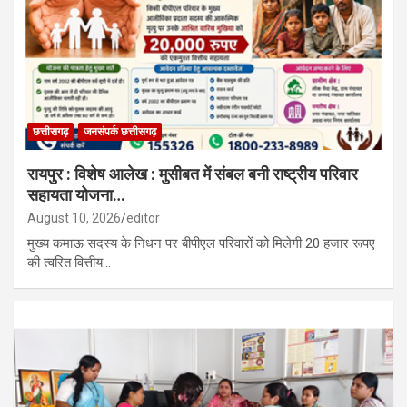
छत्तीसगढ़
जनसंपर्क छत्तीसगढ़
रायपुर : विशेष आलेख : मुसीबत में संबल बनी राष्ट्रीय परिवार
सहायता योजना…
August 10, 2026
editor
मुख्य कमाऊ सदस्य के निधन पर बीपीएल परिवारों को मिलेगी 20 हजार रूपए
की त्वरित वित्तीय…