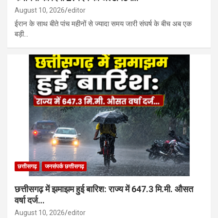
August 10, 2026
editor
ईरान के साथ बीते पांच महीनों से ज्यादा समय जारी संघर्ष के बीच अब एक
बड़ी…
छत्तीसगढ़
जनसंपर्क छत्तीसगढ़
छत्तीसगढ़ में झमाझम हुई बारिश: राज्य में 647.3 मि.मी. औसत
वर्षा दर्ज…
August 10, 2026
editor