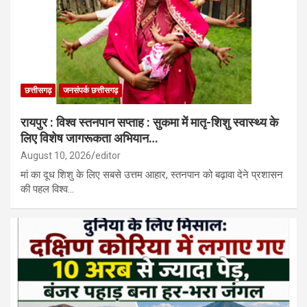
छत्तीसगढ़
जनसंपर्क छत्तीसगढ़
रायपुर : विश्व स्तनपान सप्ताह : सुकमा में मातृ-शिशु स्वास्थ्य के
लिए विशेष जागरूकता अभियान…
August 10, 2026
editor
मां का दूध शिशु के लिए सबसे उत्तम आहार, स्तनपान को बढ़ावा देने प्रशासन
की पहल विश्व…