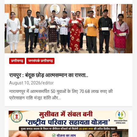
छत्तीसगढ़
जनसंपर्क छत्तीसगढ़
रायपुर : ​बंदूक छोड़ आत्मसम्मान का रास्ता..
August 10, 2026
editor
नारायणपुर में आत्मसमर्पित 50 युवाओं के लिए 70.68 लाख रुपए की
प्रोत्साहन राशि मंजूर शांति और…