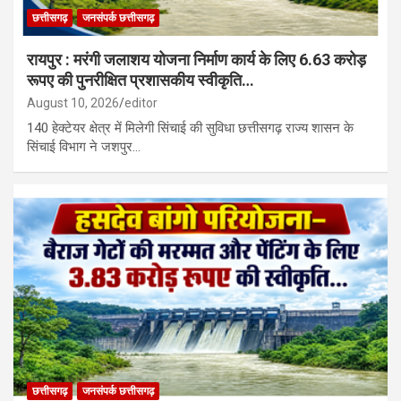
छत्तीसगढ़
जनसंपर्क छत्तीसगढ़
रायपुर : मरंगी जलाशय योजना निर्माण कार्य के लिए 6.63 करोड़
रूपए की पुनरीक्षित प्रशासकीय स्वीकृति…
August 10, 2026
editor
140 हेक्टेयर क्षेत्र में मिलेगी सिंचाई की सुविधा छत्तीसगढ़ राज्य शासन के
सिंचाई विभाग ने जशपुर…
छत्तीसगढ़
जनसंपर्क छत्तीसगढ़