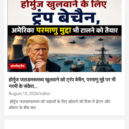
अंतर्राष्ट्रीय
होर्मुज जलडमरूमध्य खुलवाने को ट्रंप बेचैन, परमाणु मुद्दे पर भी
नरमी के संकेत…
August 10, 2026
editor
होर्मुज जलडमरूमध्य को जहाजों के लिए खोलने की दिशा में ईरान और
ओमान के बीच चल…