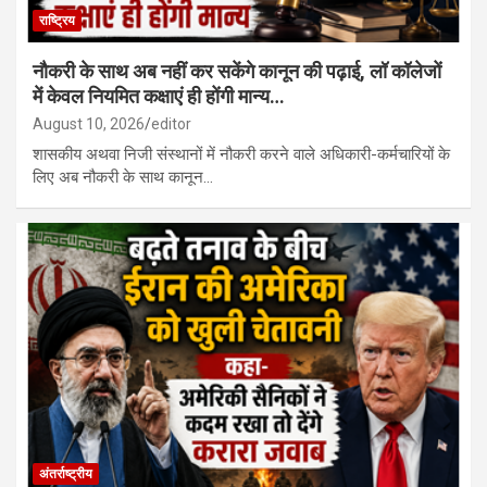
राष्ट्रिय
नौकरी के साथ अब नहीं कर सकेंगे कानून की पढ़ाई, लॉ कॉलेजों
में केवल नियमित कक्षाएं ही होंगी मान्य…
August 10, 2026
editor
शासकीय अथवा निजी संस्थानों में नौकरी करने वाले अधिकारी-कर्मचारियों के
लिए अब नौकरी के साथ कानून…
अंतर्राष्ट्रीय