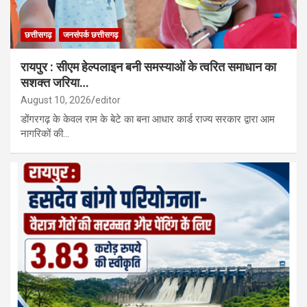
छत्तीसगढ़
जनसंपर्क छत्तीसगढ़
रायपुर : सीएम हेल्पलाइन बनी समस्याओं के त्वरित समाधान का
सशक्त जरिया…
August 10, 2026
editor
डोंगरगढ़ के केवल राम के बेटे का बना आधार कार्ड राज्य सरकार द्वारा आम
नागरिकों की…