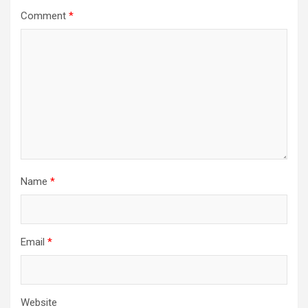
Comment
*
Name
*
Email
*
Website