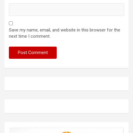
Save my name, email, and website in this browser for the
next time I comment.