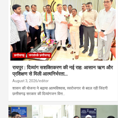
छत्तीसगढ़
जनसंपर्क छत्तीसगढ़
रायपुर : दिव्यांग सशक्तिकरण की नई राह: आसान ऋण और
प्रशिक्षण से मिली आत्मनिर्भरता…
August 3, 2026
editor
शासन की योजना ने बढ़ाया आत्मविश्वास, स्वरोजगार से बदल रही जिंदगी
छत्तीसगढ़ सरकार की दिव्यांगजन वित्त…