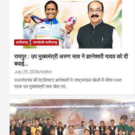
छत्तीसगढ़
जनसंपर्क छत्तीसगढ़
रायपुर : उप मुख्यमंत्री अरुण साव ने ज्ञानेश्वरी यादव को दी
बधाई…
July 29, 2026
editor
राजनांदगांव की वेटलिफ्टर ज्ञानेश्वरी ने राष्ट्रमंडल खेलों में जीता रजत
पदक उप मुख्यमंत्री तथा खेल एवं…