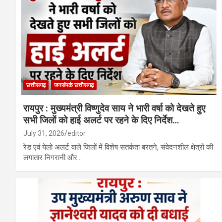
छत्तीसगढ़
जनसंपर्क छत्तीसगढ़
रायपुर : मुख्यमंत्री विष्णुदेव साय ने भारी वर्षा को देखते हुए
सभी जिलों को हाई अलर्ट पर रहने के दिए निर्देश…
July 31, 2026
editor
रेड एवं येलो अलर्ट वाले जिलों में विशेष सतर्कता बरतने, संवेदनशील क्षेत्रों की
लगातार निगरानी और…