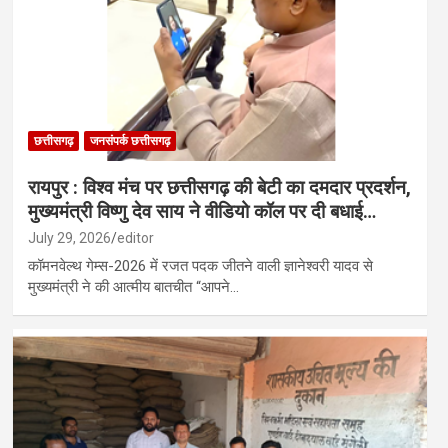
छत्तीसगढ़
जनसंपर्क छत्तीसगढ़
रायपुर : विश्व मंच पर छत्तीसगढ़ की बेटी का दमदार प्रदर्शन,
मुख्यमंत्री विष्णु देव साय ने वीडियो कॉल पर दी बधाई…
July 29, 2026
editor
कॉमनवेल्थ गेम्स-2026 में रजत पदक जीतने वाली ज्ञानेश्वरी यादव से
मुख्यमंत्री ने की आत्मीय बातचीत “आपने…