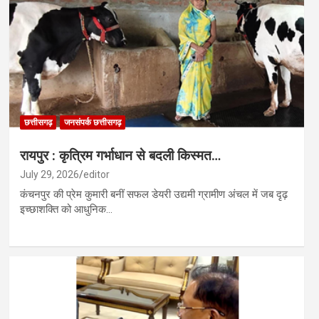
छत्तीसगढ़
जनसंपर्क छत्तीसगढ़
​रायपुर : ​कृत्रिम गर्भाधान से बदली किस्मत…
July 29, 2026
editor
कंचनपुर की प्रेम कुमारी बनीं सफल डेयरी उद्यमी ग्रामीण अंचल में जब दृढ़
इच्छाशक्ति को आधुनिक…