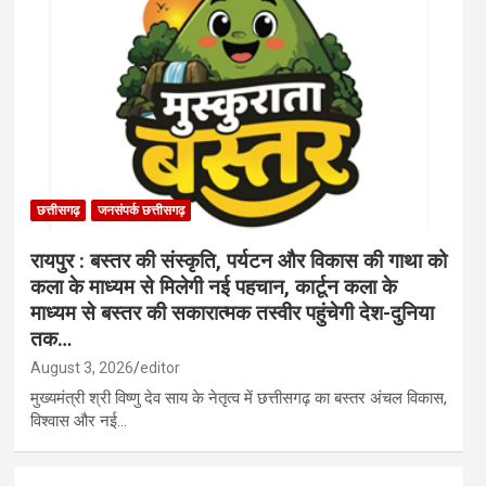
छत्तीसगढ़
जनसंपर्क छत्तीसगढ़
रायपुर : बस्तर की संस्कृति, पर्यटन और विकास की गाथा को
कला के माध्यम से मिलेगी नई पहचान, कार्टून कला के
माध्यम से बस्तर की सकारात्मक तस्वीर पहुंचेगी देश-दुनिया
तक…
August 3, 2026
editor
मुख्यमंत्री श्री विष्णु देव साय के नेतृत्व में छत्तीसगढ़ का बस्तर अंचल विकास,
विश्वास और नई…