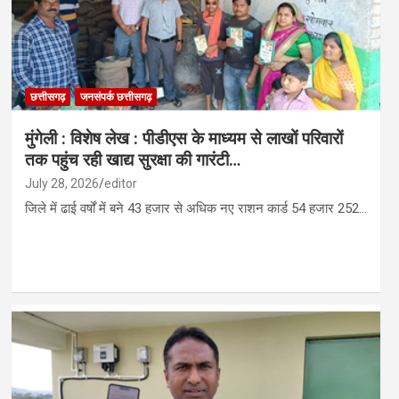
छत्तीसगढ़
जनसंपर्क छत्तीसगढ़
मुंगेली : विशेष लेख : पीडीएस के माध्यम से लाखों परिवारों
तक पहुंच रही खाद्य सुरक्षा की गारंटी…
July 28, 2026
editor
जिले में ढाई वर्षों में बने 43 हजार से अधिक नए राशन कार्ड 54 हजार 252…