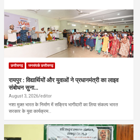
छत्तीसगढ़
जनसंपर्क छत्तीसगढ़
रायपुर : विद्यार्थियों और युवाओं ने प्रधानमंत्री का लाइव
संबोधन सुना…
August 3, 2026
editor
नशा मुक्त भारत के निर्माण में सक्रिय भागीदारी का लिया संकल्प भारत
सरकार के युवा कार्यक्रम…