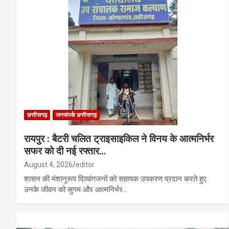
छत्तीसगढ़
जनसंपर्क छत्तीसगढ़
रायपुर : बैटरी चलित ट्राइसाइकिल ने विनय के आत्मनिर्भर
सफर को दी नई रफ्तार…
August 4, 2026
editor
शासन की मंशानुरूप दिव्यांगजनों को सहायक उपकरण प्रदान करते हुए
उनके जीवन को सुगम और आत्मनिर्भर…