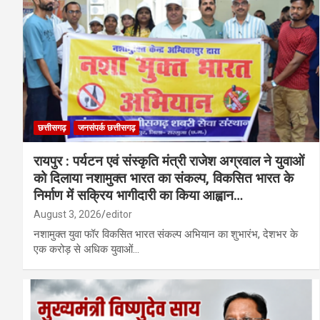
छत्तीसगढ़
जनसंपर्क छत्तीसगढ़
रायपुर : पर्यटन एवं संस्कृति मंत्री राजेश अग्रवाल ने युवाओं
को दिलाया नशामुक्त भारत का संकल्प, विकसित भारत के
निर्माण में सक्रिय भागीदारी का किया आह्वान…
August 3, 2026
editor
नशामुक्त युवा फॉर विकसित भारत संकल्प अभियान का शुभारंभ, देशभर के
एक करोड़ से अधिक युवाओं…