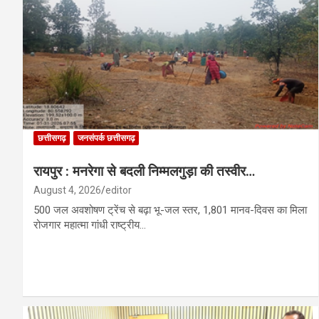
छत्तीसगढ़
जनसंपर्क छत्तीसगढ़
रायपुर : मनरेगा से बदली निम्मलगुड़ा की तस्वीर…
August 4, 2026
editor
500 जल अवशोषण ट्रेंच से बढ़ा भू-जल स्तर, 1,801 मानव-दिवस का मिला
रोजगार महात्मा गांधी राष्ट्रीय…