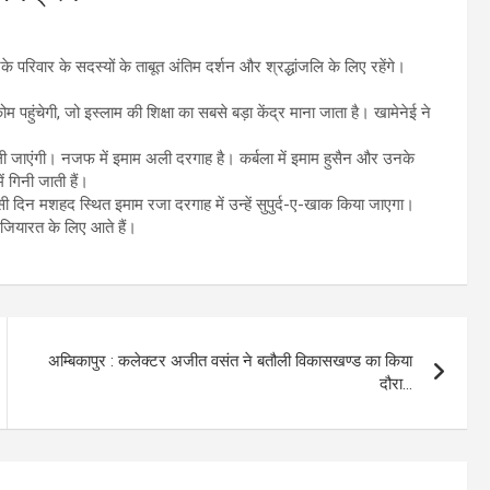
 परिवार के सदस्यों के ताबूत अंतिम दर्शन और श्रद्धांजलि के लिए रहेंगे।
हुंचेगी, जो इस्लाम की शिक्षा का सबसे बड़ा केंद्र माना जाता है। खामेनेई ने
ली जाएंगी। नजफ में इमाम अली दरगाह है। कर्बला में इमाम हुसैन और उनके
ं गिनी जाती हैं।
 दिन मशहद स्थित इमाम रजा दरगाह में उन्हें सुपुर्द-ए-खाक किया जाएगा।
 जियारत के लिए आते हैं।
अम्बिकापुर : कलेक्टर अजीत वसंत ने बतौली विकासखण्ड का किया
दौरा…