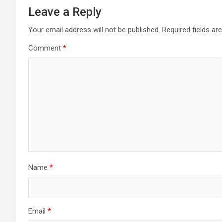
Leave a Reply
Your email address will not be published.
Required fields a
Comment
*
Name
*
Email
*