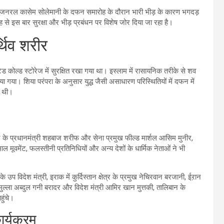
 में जनरल कासेम सोलेमानी के दफन समारोह के दौरान भारी भीड़ के कारण भगदड़
जह से इस बार सुरक्षा और भीड़ प्रबंधन पर विशेष जोर दिया जा रहा है।
्थिव शरीर
टेड कोल्ड स्टोरेज में सुरक्षित रखा गया था। इस्लाम में रासायनिक तरीके से शव
 गया। शिया परंपरा के अनुसार युद्ध जैसी असाधारण परिस्थितियों में दफन में
ई थी।
्तान के प्रधानमंत्री शहबाज शरीफ और सेना प्रमुख फील्ड मार्शल आसिम मुनीर,
मूवमेंट, फलस्तीनी प्रतिनिधियों और अन्य देशों के धार्मिक नेताओं ने भी
 के उप विदेश मंत्री, इराक में कुर्दिस्तान क्षेत्र के प्रमुख नेचिरवान बरजानी, ईऱान
मुल्ला अब्दुल गनी बरादर और विदेश मंत्री आमिर खान मुत्तकी, तालिबान के
हुंचे।
ार्यक्रम