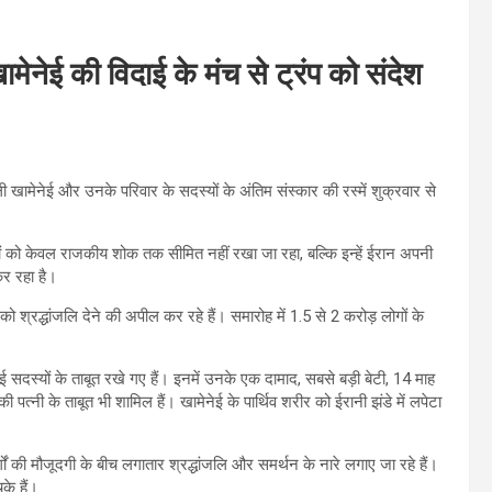
ामेनेई की विदाई के मंच से ट्रंप को संदेश
ी खामेनेई और उनके परिवार के सदस्यों के अंतिम संस्कार की रस्में शुक्रवार से
ं को केवल राजकीय शोक तक सीमित नहीं रखा जा रहा, बल्कि इन्हें ईरान अपनी
कर रहा है।
को श्रद्धांजलि देने की अपील कर रहे हैं। समारोह में 1.5 से 2 करोड़ लोगों के
सदस्यों के ताबूत रखे गए हैं। इनमें उनके एक दामाद, सबसे बड़ी बेटी, 14 माह
त्नी के ताबूत भी शामिल हैं। खामेनेई के पार्थिव शरीर को ईरानी झंडे में लपेटा
र्गों की मौजूदगी के बीच लगातार श्रद्धांजलि और समर्थन के नारे लगाए जा रहे हैं।
के हैं।