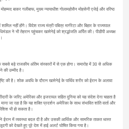
क्ष मोहम्मद बाकर गलीबाफ, मुख्य न्यायाधीश गोलामहोसैन मोहसेनी एजेई और वरिष्ठ
 शामिल नहीं होंगे। विदेश राज्य मंत्री पबित्र मार्गरेटा और बिहार के राज्यपाल
धिमंडल ने भी तेहरान पहुंचकर खामेनेई को श्रद्धांजलि अर्पित की। पीडीपी अध्यक्ष
ए।
बसे बड़े राजकीय अंतिम संस्कारों में से एक होगा। समारोह में 30 से अधिक
ोने की उम्मीद है।
ष्टि की है। शोक अवधि के दौरान खामेनेई के पार्थिव शरीर को ईरान के अलावा
ागीदारी के जरिए अमेरिका और इजरायल सहित दुनिया को यह संदेश देना चाहता है
माना जा रहा है कि यह शक्ति प्रदर्शन अमेरिका के साथ संभावित शांति वार्ता और
ी कोशिश भी हो सकता है।
न्होंने ईरान में व्यवस्था बदल दी है और उसकी आर्थिक और सामरिक ताकत ध्वस्त
ूदगी को देखते हुए पूरे देश में हाई अलर्ट घोषित किया गया है।