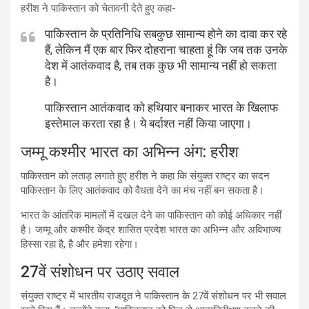
हरीश ने पाकिस्तान को चेतावनी देते हुए कहा-
पाकिस्तान के प्रतिनिधि सबकुछ सामान्य होने का दावा कर रहे
हैं, लेकिन मैं एक बार फिर दोहराना चाहता हूं कि जब तक उनके
देश में आतंकवाद है, तब तक कुछ भी सामान्य नहीं हो सकता
है।
पाकिस्तान आतंकवाद को हथियार बनाकर भारत के खिलाफ
इस्तेमाल करता रहा है। ये बर्दाश्त नहीं किया जाएगा।
जम्मू कश्मीर भारत का अभिन्न अंग: हरीश
पाकिस्तान को लताड़ लगाते हुए हरीश ने कहा कि संयुक्त राष्ट्र का सदन
पाकिस्तान के लिए आतंकवाद को वैधता देने का मंच नहीं बन सकता है।
भारत के आंतरिक मामलों में दखल देने का पाकिस्तान को कोई अधिकार नहीं
है। जम्मू और कश्मीर केंद्र शासित प्रदेश भारत का अभिन्न और अविभाज्य
हिस्सा रहा है, है और हमेशा रहेगा।
27वें संशोधन पर उठाए सवाल
संयुक्त राष्ट्र में भारतीय राजदूत ने पाकिस्तान के 27वें संशोधन पर भी सवाल