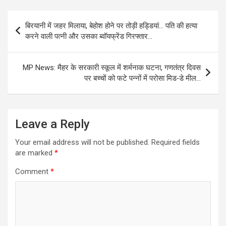
Post
बिरयानी में जहर मिलाया, बेहोश होने पर तोड़ी हड्डियां… पति की हत्या
navigation
करने वाली पत्नी और उसका ब्वॉयफ्रेंड गिरफ्तार…
MP News: मैहर के सरकारी स्कूल में शर्मनाक घटना, गणतंत्र दिवस
पर बच्चों को फटे पन्नों में परोसा मिड‑डे मील…
Leave a Reply
Your email address will not be published.
Required fields
are marked
*
Comment
*