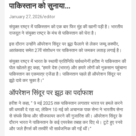
पाकिस्तान को सुनाया…
January 27, 2026
editor
संयुक्त राष्ट्र में पाकिस्तान को एक बार फिर मुंह की खानी पड़ी है। भारतीय
राजदूत ने संयुक्त राष्ट्र के मंच से पाकिस्तान को घेरा है।
इस दौरान उन्होंने ऑपरेशन सिंदूर पर झूठ फैलाने से लेकर जम्मू कश्मीर,
आतंकवाद समेत 27वें संशोधन पर पाकिस्तान को जमकर लताड़ लगाई है।
संयुक्त राष्ट्र में भारत के स्थायी प्रतिनिधि पार्वथानेनी हरीश ने पाकिस्तान की
पोल खोलते हुए कहा, “हमारे देश (भारत) और हमारे लोगों को नुकसान पहुंचाना
पाकिस्तान का एकमात्र एजेंडा है। पाकिस्तान पहले ही ऑपरेशन सिंदूर पर
झूठे दावे कर चुका है।”
ऑपरेशन सिंदूर पर झूठ का पर्दाफाश
हरीश ने कहा, ” 9 मई 2025 तक पाकिस्तान लगातार भारत पर हमले करने
की धमकी दे रहा था, लेकिन 10 मई को अचानक पाक सेना ने भारतीय सेना
से संपर्क किया और सीजफायर करने की गुजारिश की। ऑपरेशन सिंदूर के
दौरान भारत ने पाकिस्तान के कई एयरबेस तबाह कर दिए थे। टूटे हुए रनवे
और जले हैंगर्स की तस्वीरें भी सार्वजनिक की गईं थीं।”