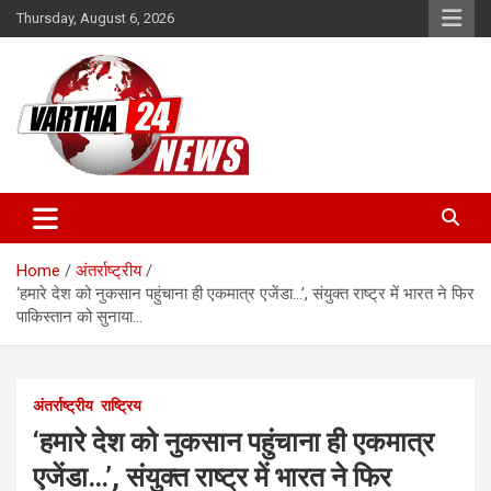
Skip
Thursday, August 6, 2026
to
content
Vartha 24
Home
अंतर्राष्ट्रीय
‘हमारे देश को नुकसान पहुंचाना ही एकमात्र एजेंडा…’, संयुक्त राष्ट्र में भारत ने फिर
पाकिस्तान को सुनाया…
अंतर्राष्ट्रीय
राष्ट्रिय
‘हमारे देश को नुकसान पहुंचाना ही एकमात्र
एजेंडा…’, संयुक्त राष्ट्र में भारत ने फिर