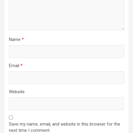
Name
*
Email
*
Website
Save my name, email, and website in this browser for the
next time I comment.