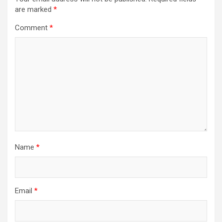
are marked
*
Comment
*
Name
*
Email
*