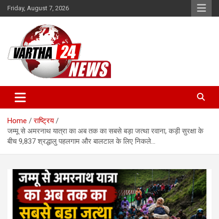
Skip
Friday, August 7, 2026
to
content
Vartha 24
Home
राष्ट्रिय
जम्मू से अमरनाथ यात्रा का अब तक का सबसे बड़ा जत्था रवाना, कड़ी सुरक्षा के
बीच 9,837 श्रद्धालु पहलगाम और बालटाल के लिए निकले…