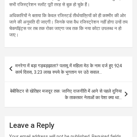
सभी रजिस्ट्रेशन स्लॉट पूरी तरह से बुक हो चुके हैं।
अधिकारियों ने बताया कि केवल रजिस्टर्ड तीर्थयात्रियों को ही कश्मीर की ओर
जाने की अनुमति दी जाएगी। जिनके पास वैध रजिस्ट्रेशन नहीं होगा उन्हें तय
चेकपॉइंट्स पर तब तक रोका जाएगा जब तक कि नया कोटा उपलब्ध न हो
जाए।
Post
मनरेगा में बड़ा गड़बड़झाला? पलामू में महिला मेठ के नाम दर्ज हुए 924
navigation
कार्य दिवस, 3.23 लाख रुपये के भुगतान पर उठे सवाल…
बेबीसिटर से खेतिहर मजदूर तक: जानिए राजनीति में आने से पहले दुनिया
के ताकतवर नेताओं का पेशा क्या था…
Leave a Reply
Your email address will not be published.
Required fields