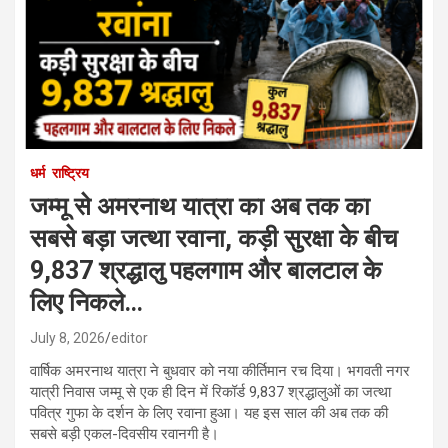
धर्म
राष्ट्रिय
जम्मू से अमरनाथ यात्रा का अब तक का
सबसे बड़ा जत्था रवाना, कड़ी सुरक्षा के बीच
9,837 श्रद्धालु पहलगाम और बालटाल के
लिए निकले…
July 8, 2026
editor
वार्षिक अमरनाथ यात्रा ने बुधवार को नया कीर्तिमान रच दिया। भगवती नगर
यात्री निवास जम्मू से एक ही दिन में रिकॉर्ड 9,837 श्रद्धालुओं का जत्था
पवित्र गुफा के दर्शन के लिए रवाना हुआ। यह इस साल की अब तक की
सबसे बड़ी एकल-दिवसीय रवानगी है।