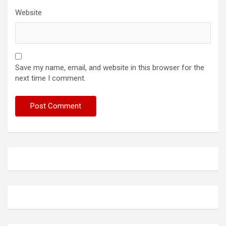
Website
Save my name, email, and website in this browser for the
next time I comment.