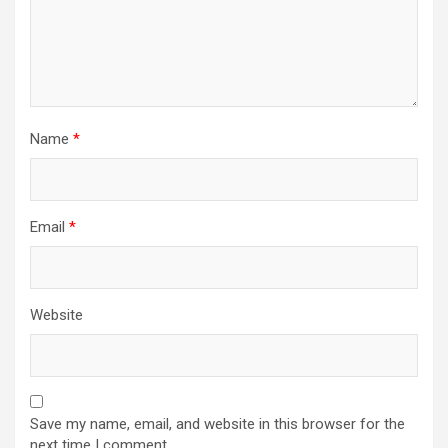
Name
*
Email
*
Website
Save my name, email, and website in this browser for the
next time I comment.