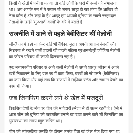
किसी ने खेतों में पसीना बहाया, तो कोई लोगों के घरों में बच्चों को संभालता
था। अब आपके मन में ये सवाल तो जरूर खड़ा हो रहा होगा कि आखिर वो
नेता कौन हैं और कहां के हैं? आइए हम आपको दुनिया के सबसे रसूखदार
नेताओं के उन्हीं ‘शुरुआती कामों’ के बारे में बताते हैं।
राजनीति में आने से पहले बेबीसिटर थीं मेलोनी
जी-7 का मंच हो या फिर कोई भी वैश्विक मुद्दा। अपनी आवाज बेबाकी और
निडरता से रखने वाली इटली की पहली महिला प्रधानमंत्री जॉर्जिया मेलोनी
का जीवन परिचय भी काफी दिलचस्प रहा है।
एक मध्यमवर्गीय परिवार से आने वाली मेलोनी ने अपने छात्र जीवन में अपने
खर्चे निकालने के लिए एक पब में काम किया, बच्चों को संभालने (बेबीसिटर)
का काम किया और यहां तक कि बाजारों में म्यूजिक स्टैंड और सामान बेचने का
काम भी किया।
जब जिनफिंग करने लगे थे खेत में मजदूरी
विकसित देशों के मंच पर चीन की भागेदारी हमेशा से ही अहम रहती है। ऐसे में
आज चीन को दुनिया की महाशक्ति बनाने का दावा करने वाले शी जिनफिंग का
युवावस्था का समय बहुत कठिन था।
चीन की सांस्कृतिक क्रांति के दौरान उनके पिता को जेल भेज दिया गया था,