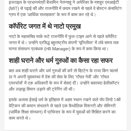
इजराइल के प्रधानमंत्री बेंजामिन नेतन्याहू ने अमेरिका के मशहूर एमआईटी
(MIT) से पढ़ाई की और राजनीति में कदम रखने से पहले वे बोस्टन कंसल्टिंग
ग्रुप में एक ‘आर्थिक सलाहकार’ के रूप में काम कर रहे थे।
कॉर्पोरेट जगत में थे नाटो प्रमुख
नाटो के महासचिव मार्क रूटे राजनीति में फुल-टाइम आने से पहले कॉर्पोरेट
जगत में थे। उन्होंने प्रसिद्ध बहुराष्ट्रीय कंपनी ‘यूनिलीवर’ में लंबे समय तक
मानव संसाधन प्रबंधक (HR Manager) के रूप में काम किया था।
शाही घराने और धर्म गुरुओं का कैसा रहा सफर
बात अब शाही घराने और धर्म गुरुओं की करें तो ब्रिटेन के राजा किंग चार्ल्स
III ने अपनी युवावस्था में देश की सेवा के लिए ‘रॉयल नेवी’ और ‘रॉयल
एयरफोर्स’ में एक अधिकारी के रूप में सेवाएं दीं। उन्होंने बकायदा हेलीकॉप्टर
और लड़ाकू विमान उड़ाने की ट्रेनिंग ली थी।
इसके अलावा ईसाई धर्म के इतिहास में अहम स्थान रखने वाले पोप लियो 14वें
वेटिकन की कमान संभालने से पहले एक कैथोलिक मिशनरी और सेमिनरी
(धार्मिक शिक्षा संस्थान) में प्रोफेसर के रूप में युवाओं को शिक्षित करने का
काम करते थे।