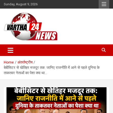
Skip
Sunday, August 9, 2026
to
content
Vartha 24
Home
अंतर्राष्ट्रीय
बेबीसिटर से खेतिहर मजदूर तक: जानिए राजनीति में आने से पहले दुनिया के
ताकतवर नेताओं का पेशा क्या था…