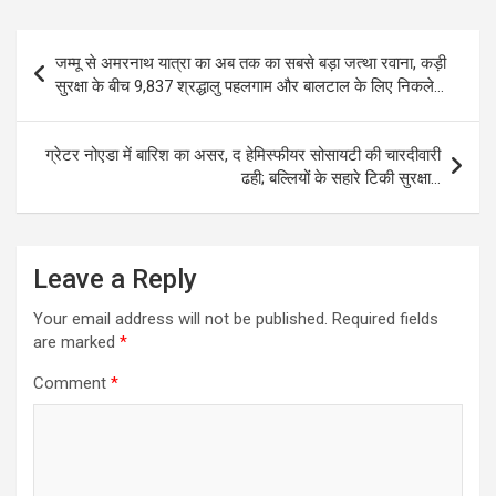
Post
जम्मू से अमरनाथ यात्रा का अब तक का सबसे बड़ा जत्था रवाना, कड़ी
navigation
सुरक्षा के बीच 9,837 श्रद्धालु पहलगाम और बालटाल के लिए निकले…
ग्रेटर नोएडा में बारिश का असर, द हेमिस्फीयर सोसायटी की चारदीवारी
ढही; बल्लियों के सहारे टिकी सुरक्षा…
Leave a Reply
Your email address will not be published.
Required fields
are marked
*
Comment
*