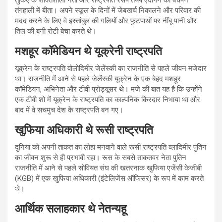
तंगहाली में बीता। अपने स्कूल के दिनों में जेबखर्च निकालने और परिवार की
मदद करने के लिए वे इस्तांबुल की गलियों और फुटपाथों पर नींबू पानी और
तिल की बनी रोटी बेचा करते थे।
मशहूर कॉमेडियन थे यूक्रेनी राष्ट्रपति
यूक्रेन के राष्ट्रपति वोलोदिमीर जेलेंस्की का राजनीति से पहले जीवन मजेदार
था। राजनीति में आने से पहले जेलेंस्की यूक्रेन के एक बेहद मशहूर
कॉमेडियन, अभिनेता और टीवी प्रोड्यूसर थे। मजे की बात यह है कि उन्होंने
एक टीवी शो में यूक्रेन के राष्ट्रपति का काल्पनिक किरदार निभाया था और
बाद में वे सचमुच देश के राष्ट्रपति बन गए।
खुफिया अधिकारी थे रूसी राष्ट्रपति
दुनिया को अपनी ताकत का लोहा मनवाने वाले रूसी राष्ट्रपति व्लादिमीर पुतिन
का जीवन शुरू से ही प्रभावी रहा। रूस के सबसे ताकतवर नेता पुतिन
राजनीति में आने से पहले सोवियत संघ की खतरनाक खुफिया एजेंसी केजीबी
(KGB) में एक खुफिया अधिकारी (इंटेलिजेंस ऑफिसर) के रूप में काम करते
थे।
आर्थिक सलाहकार थे नेतन्यहू