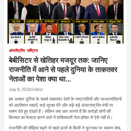
अंतर्राष्ट्रीय
राष्ट्रिय
बेबीसिटर से खेतिहर मजदूर तक: जानिए
राजनीति में आने से पहले दुनिया के ताकतवर
नेताओं का पेशा क्या था…
July 8, 2026
editor
हम अक्सर दुनिया के सबसे ताकतवर देशों के राष्ट्रपतियों और प्रधानमंत्रियों
को आलीशान महलों, कड़े सुरक्षा घेरे और बड़े-बड़े अंतरराष्ट्रीय मंचों पर
भाषण देते हुए देखते हैं। लेकिन क्या आप जानते हैं कि करोड़ों लोगों की
किस्मत का फैसला करने वाले ये शक्तिशाली नेता हमेशा से ऐसे नहीं थे।
राजनीति की सीढ़ियां चढ़ने से पहले इनमें से किसी ने फुटपाथ पर सामान बेचा,