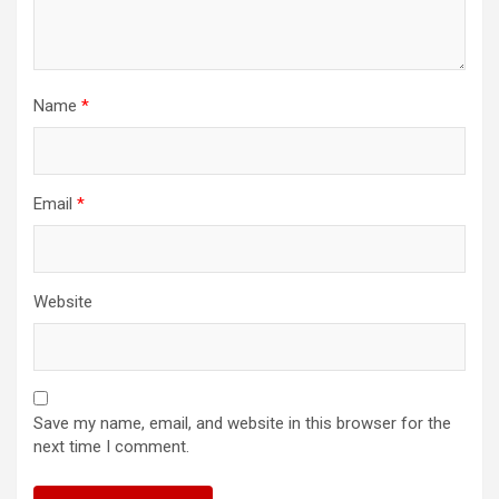
Name
*
Email
*
Website
Save my name, email, and website in this browser for the
next time I comment.