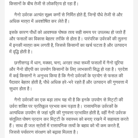
किसानों के बीच तेजी से लोकप्रिय हो रहा हैं।
नैनो उर्वरक अत्यंत सूक्ष्म कणों से निर्मित होते हैं, जिन्हें पौधे तेजी से और
अधिक मात्रा में अवशोषित कर लेते हैं।
इसके कारण पौधों को आवश्यक पोषक तत्व सही समय पर उपलब्ध हो जाते हैं
और फसलों का विकास बेहतर तरीके से होता है। पारंपरिक उर्वरकों की तुलना
में इनकी मात्रा कम लगती है, जिससे किसानों का खर्च घटता है और उत्पादन
में वृद्धि होती है।
छत्तीसगढ़ में धान, मक्का, चना, अरहर तथा सब्जी फसलों में नैनो यूरिया
और नैनो डीएपी का उपयोग किसानों के लिए लाभकारी सिद्ध हो रहा है। प्रदेश
में कई किसानों ने अनुभव किया है कि नैनो उर्वरकों के प्रयोग से फसल की
पैदावार बेहतर होती है, पौधे अधिक हरे-भरे रहते हैं और उत्पादन की गुणवत्ता में
सुधार होता है।
नैनो उर्वरकों का एक बड़ा लाभ यह भी है कि इनके उपयोग से मिट्टी की
उर्वरा शक्ति पर प्रतिकूल प्रभाव कम पड़ता है। रासायनिक उर्वरकों के
अत्यधिक उपयोग से जहां भूमि की गुणवत्ता प्रभावित होती है, वहीं नैनो उर्वरक
संतुलित पोषण प्रदान कर मिट्टी के स्वास्थ्य को बनाए रखने में सहायता करते
हैं। साथ ही जल स्रोतों में रासायनिक तत्वों के बहाव को भी कम करते हैं,
जिससे पर्यावरण संरक्षण को बढ़ावा मिलता है।