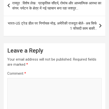
रायपुर : विशेष लेख : प्राकृतिक सौंदर्य, रोमांच और आध्यात्मिक आस्था का
navigation
संगम: पर्यटन के क्षेत्र में नई पहचान बना रहा जशपुर…
भारत-US ट्रेड डील पर निर्णायक मोड़, अमेरिकी राजदूत बोले- अब सिर्फ
1 फीसदी काम बाकी…
Leave a Reply
Your email address will not be published.
Required fields
are marked
*
Comment
*