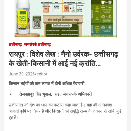
छत्तीसगढ़
जनसंपर्क छत्तीसगढ़
रायपुर : विशेष लेख : नैनो उर्वरक- छत्तीसगढ़
के खेती-किसानी में आई नई क्रांति…
June 30, 2026
editor
किसान भईयों को कम लागत में होगी अधिक पैदावारी
तेजबहादुर सिंह भुवाल,
सहा. जनसंपर्क अधिकारी
छत्तीसगढ़ को देश का धान का कटोरा कहा जाता है। यहां की अधिकांश
आबादी कृषि पर निर्भर है और किसानों की समृद्धि राज्य के विकास से सीधे जुड़ी
हुई है।