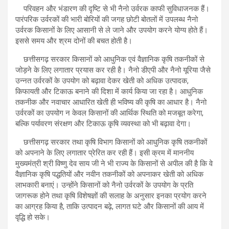
परिवहन और भंडारण की दृष्टि से भी नैनो उर्वरक काफी सुविधाजनक हैं।
पारंपरिक उर्वरकों की भारी बोरियों की जगह छोटी बोतलों में उपलब्ध नैनो
उर्वरक किसानों के लिए आसानी से ले जाने और उपयोग करने योग्य होते हैं।
इससे समय और श्रम दोनों की बचत होती है।
छत्तीसगढ़ सरकार किसानों को आधुनिक एवं वैज्ञानिक कृषि तकनीकों से
जोड़ने के लिए लगातार प्रयास कर रही है। नैनो डीएपी और नैनो यूरिया जैसे
उन्नत उर्वरकों के उपयोग को बढ़ावा देकर खेती को अधिक उत्पादक,
किफायती और टिकाऊ बनाने की दिशा में कार्य किया जा रहा है। आधुनिक
तकनीक और नवाचार आधारित खेती ही भविष्य की कृषि का आधार है। नैनो
उर्वरकों का उपयोग न केवल किसानों की आर्थिक स्थिति को मजबूत करेगा,
बल्कि पर्यावरण संरक्षण और टिकाऊ कृषि व्यवस्था को भी बढ़ावा देगा।
छत्तीसगढ़ सरकार तथा कृषि विभाग किसानों को आधुनिक कृषि तकनीकों
को अपनाने के लिए लगातार प्रेरित कर रही हैं। इसी क्रम में माननीय
मुख्यमंत्री श्री विष्णु देव साय जी ने भी राज्य के किसानों से अपील की है कि वे
वैज्ञानिक कृषि पद्धतियों और नवीन तकनीकों को अपनाकर खेती को अधिक
लाभकारी बनाएं। उन्होंने किसानों को नैनो उर्वरकों के उपयोग के प्रति
जागरूक होने तथा कृषि विशेषज्ञों की सलाह के अनुसार इनका प्रयोग करने
का आग्रह किया है, ताकि उत्पादन बढ़े, लागत घटे और किसानों की आय में
वृद्धि हो सके।