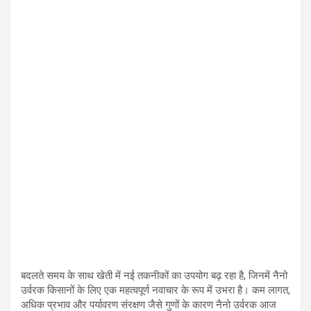
बदलते समय के साथ खेती में नई तकनीकों का उपयोग बढ़ रहा है, जिनमें नैनो
उर्वरक किसानों के लिए एक महत्वपूर्ण नवाचार के रूप में उभरा है। कम लागत,
अधिक प्रभाव और पर्यावरण संरक्षण जैसे गुणों के कारण नैनो उर्वरक आज