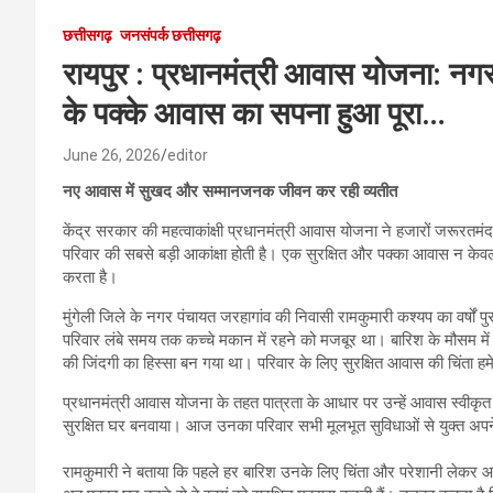
छत्तीसगढ़
जनसंपर्क छत्तीसगढ़
रायपुर : प्रधानमंत्री आवास योजना: नग
के पक्के आवास का सपना हुआ पूरा…
June 26, 2026
editor
नए आवास में सुखद और सम्मानजनक जीवन कर रही व्यतीत
केंद्र सरकार की महत्वाकांक्षी प्रधानमंत्री आवास योजना ने हजारों जरूरतम
परिवार की सबसे बड़ी आकांक्षा होती है। एक सुरक्षित और पक्का आवास न केवल 
करता है।
मुंगेली जिले के नगर पंचायत जरहागांव की निवासी रामकुमारी कश्यप का वर्षो
परिवार लंबे समय तक कच्चे मकान में रहने को मजबूर था। बारिश के मौसम मे
की जिंदगी का हिस्सा बन गया था। परिवार के लिए सुरक्षित आवास की चिंता ह
प्रधानमंत्री आवास योजना के तहत पात्रता के आधार पर उन्हें आवास स्वीकृत 
सुरक्षित घर बनवाया। आज उनका परिवार सभी मूलभूत सुविधाओं से युक्त अ
रामकुमारी ने बताया कि पहले हर बारिश उनके लिए चिंता और परेशानी लेकर आ