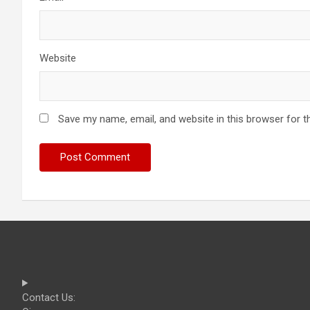
Website
Save my name, email, and website in this browser for t
Contact Us: