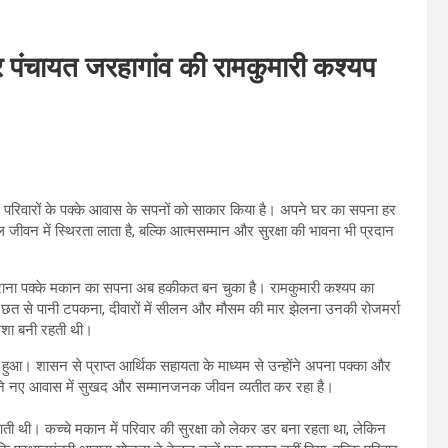
र पंचायत जरहागांव की रामकुमारी कश्यप
ंद परिवारों के पक्के आवास के सपनों को साकार किया है। अपने घर का सपना हर
जीवन में स्थिरता लाता है, बल्कि आत्मसम्मान और सुरक्षा की भावना भी प्रदान
ं पुराना पक्के मकान का सपना अब हकीकत बन चुका है। रामकुमारी कश्यप का
ं छत से पानी टपकना, दीवारों में सीलन और मौसम की मार झेलना उनकी रोजमर्रा
मेशा बनी रहती थी।
हुआ। शासन से प्राप्त आर्थिक सहायता के माध्यम से उन्होंने अपना पक्का और
पने नए आवास में सुखद और सम्मानजनक जीवन व्यतीत कर रहा है।
ती थी। कच्चे मकान में परिवार की सुरक्षा को लेकर डर बना रहता था, लेकिन