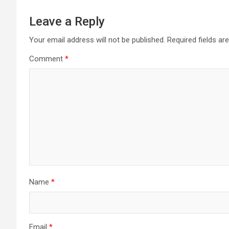
Leave a Reply
Your email address will not be published.
Required fields a
Comment
*
Name
*
Email
*