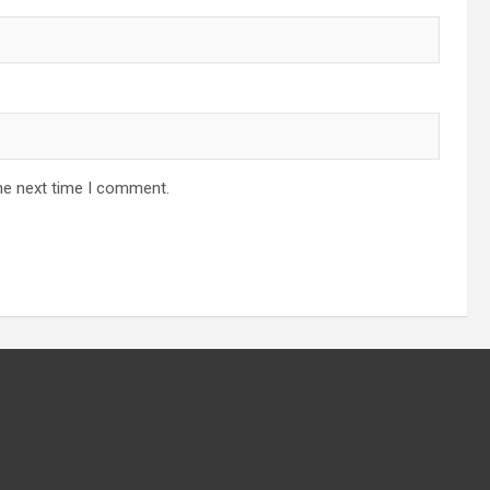
he next time I comment.