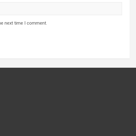
he next time I comment.