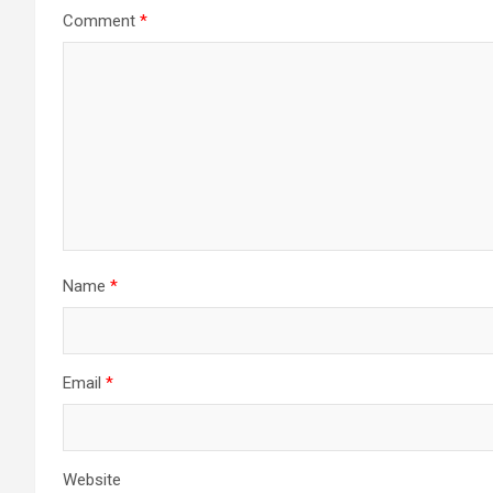
Comment
*
Name
*
Email
*
Website