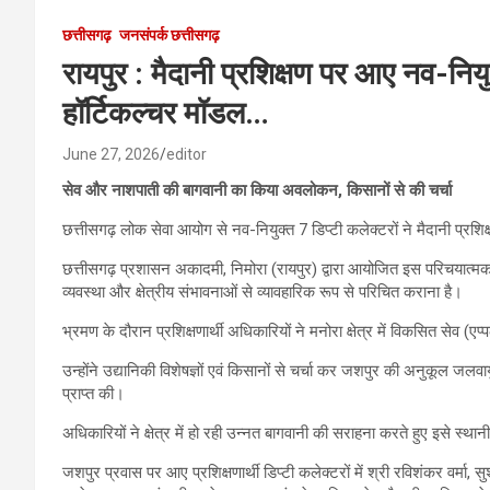
छत्तीसगढ़
जनसंपर्क छत्तीसगढ़
रायपुर : मैदानी प्रशिक्षण पर आए नव-नियु
हॉर्टिकल्चर मॉडल…
June 27, 2026
editor
सेव और नाशपाती की बागवानी का किया अवलोकन, किसानों से की चर्चा
छत्तीसगढ़ लोक सेवा आयोग से नव-नियुक्त 7 डिप्टी कलेक्टरों ने मैदानी प्र
छत्तीसगढ़ प्रशासन अकादमी, निमोरा (रायपुर) द्वारा आयोजित इस परिचयात्मक प
व्यवस्था और क्षेत्रीय संभावनाओं से व्यावहारिक रूप से परिचित कराना है।
भ्रमण के दौरान प्रशिक्षणार्थी अधिकारियों ने मनोरा क्षेत्र में विकसित स
उन्होंने उद्यानिकी विशेषज्ञों एवं किसानों से चर्चा कर जशपुर की अनुकूल
प्राप्त की।
अधिकारियों ने क्षेत्र में हो रही उन्नत बागवानी की सराहना करते हुए इसे स्थ
जशपुर प्रवास पर आए प्रशिक्षणार्थी डिप्टी कलेक्टरों में श्री रविशंकर वर्मा, 