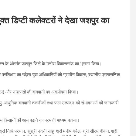
क्त डिप्टी कलेक्टरों ने देखा जशपुर का
शिक्षण के अंतर्गत जशपुर जिले के मनोरा विकासखंड का भ्रमण किया।
्रशिक्षण का उद्देश्य युवा अधिकारियों को ग्रामीण विकास, स्थानीय प्रशासनिक
ेव (एप्पल) और नाशपाती की बागवानी का अवलोकन किया।
 जलवायु, आधुनिक बागवानी तकनीकों तथा फल उत्पादन की संभावनाओं की जानकारी
ानीय किसानों की आय बढ़ाने का प्रभावी माध्यम बताया।
सुश्री निधि प्रधान, सुश्री नंदनी साहू, श्री मनीष बघेल, श्री सौरभ दीवान, श्री