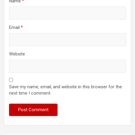
Name
*
Email
*
Website
Save my name, email, and website in this browser for the
next time I comment.