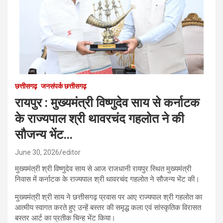
छत्तीसगढ़
जनसंपर्क छत्तीसगढ़
रायपुर : मुख्यमंत्री विष्णुदेव साय से कर्नाटक
के राज्यपाल श्री थावरचंद गहलोत ने की
सौजन्य भेंट…
June 30, 2026
editor
मुख्यमंत्री श्री विष्णुदेव साय से आज राजधानी रायपुर स्थित मुख्यमंत्री
निवास में कर्नाटक के राज्यपाल श्री थावरचंद गहलोत ने सौजन्य भेंट की।
मुख्यमंत्री श्री साय ने छत्तीसगढ़ प्रवास पर आए राज्यपाल श्री गहलोत का
आत्मीय स्वागत करते हुए उन्हें बस्तर की समृद्ध कला एवं सांस्कृतिक विरासत
बस्तर आर्ट का प्रतीक चिन्ह भेंट किया।