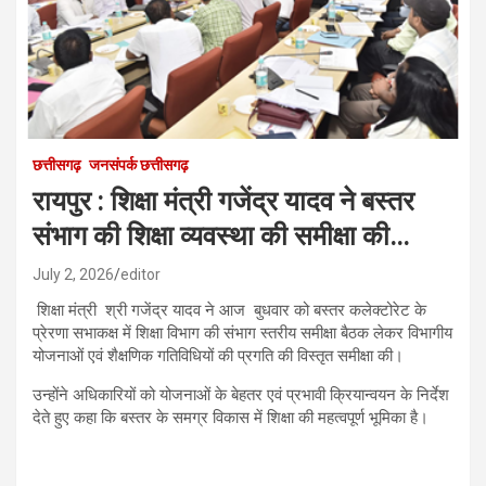
छत्तीसगढ़
जनसंपर्क छत्तीसगढ़
रायपुर : शिक्षा मंत्री गजेंद्र यादव ने बस्तर
संभाग की शिक्षा व्यवस्था की समीक्षा की…
July 2, 2026
editor
शिक्षा मंत्री श्री गजेंद्र यादव ने आज बुधवार को बस्तर कलेक्टोरेट के
प्रेरणा सभाकक्ष में शिक्षा विभाग की संभाग स्तरीय समीक्षा बैठक लेकर विभागीय
योजनाओं एवं शैक्षणिक गतिविधियों की प्रगति की विस्तृत समीक्षा की।
उन्होंने अधिकारियों को योजनाओं के बेहतर एवं प्रभावी क्रियान्वयन के निर्देश
देते हुए कहा कि बस्तर के समग्र विकास में शिक्षा की महत्वपूर्ण भूमिका है।