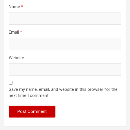
Name
*
Email
*
Website
Save my name, email, and website in this browser for the
next time I comment.