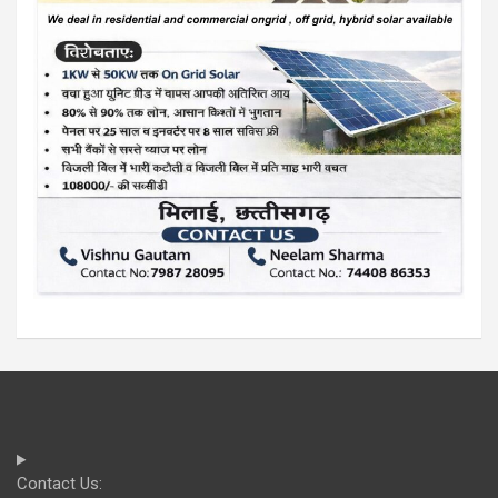
Contact Us: