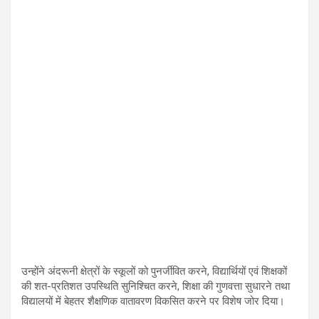
उन्होंने अंदरूनी क्षेत्रों के स्कूलों को पुनर्जीवित करने, विद्यार्थियों एवं शिक्षकों
की शत-प्रतिशत उपस्थिति सुनिश्चित करने, शिक्षा की गुणवत्ता सुधारने तथा
विद्यालयों में बेहतर शैक्षणिक वातावरण विकसित करने पर विशेष जोर दिया।