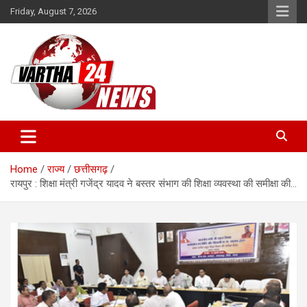
Skip
Friday, August 7, 2026
to
content
Vartha 24
Home
राज्य
छत्तीसगढ़
रायपुर : शिक्षा मंत्री गजेंद्र यादव ने बस्तर संभाग की शिक्षा व्यवस्था की समीक्षा की…