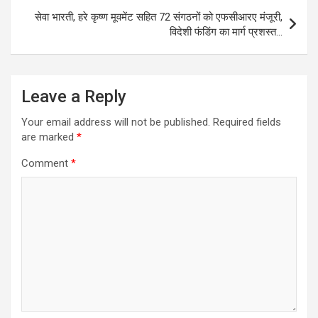
सेवा भारती, हरे कृष्ण मूवमेंट सहित 72 संगठनों को एफसीआरए मंजूरी,
विदेशी फंडिंग का मार्ग प्रशस्त…
Leave a Reply
Your email address will not be published.
Required fields
are marked
*
Comment
*