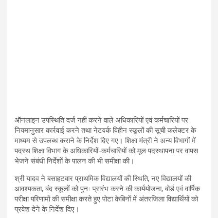
ऑनलाइन उपस्थिति दर्ज नहीं करने वाले अधिकारियों एवं कर्मचारियों पर
नियमानुसार कार्रवाई करने तथा नेटवर्क विहीन स्कूलों की सूची कलेक्टर के
माध्यम से उपलब्ध कराने के निर्देश दिए गए। शिक्षा मंत्री ने अन्य विभागों में
पदस्थ शिक्षा विभाग के अधिकारियों-कर्मचारियों को मूल पदस्थापना पर वापस
भेजने संबंधी निर्देशों के पालन की भी समीक्षा की।
श्री यादव ने बसाहटवार प्राथमिक विद्यालयों की स्थिति, नए विद्यालयों की
आवश्यकता, बंद स्कूलों को पुनः प्रारंभ करने की कार्ययोजना, बोर्ड एवं वार्षिक
परीक्षा परिणामों की समीक्षा करते हुए पोटा केबिनों में अंतरजिला विद्यार्थियों को
प्रवेश देने के निर्देश दिए।