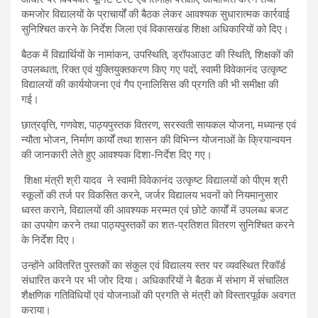
कमजोर विद्यालयों के प्राचार्यों की बैठक लेकर आवश्यक सुधारात्मक कार्रवाई
सुनिश्चित करने के निर्देश जिला एवं विकासखंड शिक्षा अधिकारियों को दिए।
बैठक में विद्यार्थियों के नामांकन, उपस्थिति, ड्रॉपआउट की स्थिति, शिक्षकों की
उपलब्धता, रिक्त एवं युक्तियुक्तकरण किए गए पदों, स्वामी विवेकानंद उत्कृष्ट
विद्यालयों की कार्ययोजना एवं गैप एनालिसिस की प्रगति की भी समीक्षा की
गई।
छात्रवृत्ति, गणवेश, पाठ्यपुस्तक वितरण, सरस्वती सायकल योजना, मध्यान्ह एवं
न्यौता भोजन, निर्माण कार्यों तथा शासन की विभिन्न योजनाओं के क्रियान्वयन
की जानकारी लेते हुए आवश्यक दिशा-निर्देश दिए गए।
शिक्षा मंत्री श्री यादव ने स्वामी विवेकानंद उत्कृष्ट विद्यालयों को पीएम श्री
स्कूलों की तर्ज पर विकसित करने, जर्जर विद्यालय भवनों को नियमानुसार
ध्वस्त कराने, विद्यालयों की आवश्यक मरम्मत एवं छोटे कार्यों में उपलब्ध बजट
का उपयोग करने तथा पाठ्यपुस्तकों का शत-प्रतिशत वितरण सुनिश्चित करने
के निर्देश दिए।
उन्होंने अवितरित पुस्तकों का संकुल एवं विद्यालय स्तर पर व्यवस्थित रिकॉर्ड
संधारित करने पर भी जोर दिया। अधिकारियों ने बैठक में संभाग में संचालित
शैक्षणिक गतिविधियों एवं योजनाओं की प्रगति से मंत्री को विस्तारपूर्वक अवगत
कराया।