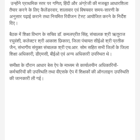
उन्होंने प्राथमिक स्तर पर गणित, हिंदी और अंग्रेजी की मजबूत आधारशिला
तैयार करने के लिए कैलेंडरवार, शालावार एवं विषयवार समय-सारणी के
अनुसार पढ़ाई कराने तथा नियमित रिवीजन टेस्ट आयोजित करने के निर्देश
दिए।
बैठक में शिक्षा विभाग के सचिव डॉ. कमलप्रीत सिंह, संचालक श्री ऋतुराज
रघुवंशी, कलेक्टर श्री आकाश छिकारा, जिला पंचायत सीईओ श्री प्रतीक
जैन, संभागीय संयुक्त संचालक श्री एच.आर. सोम सहित सभी जिलों के जिला
शिक्षा अधिकारी, डीएमसी, बीईओ एवं अन्य अधिकारी उपस्थित थे।
समीक्षा के दौरान आधार बेस ऐप के माध्यम से कार्यालयीन अधिकारियों-
कर्मचारियों की उपस्थिति तथा वीएसके ऐप में शिक्षकों की ऑनलाइन उपस्थिति
की जानकारी ली गई।