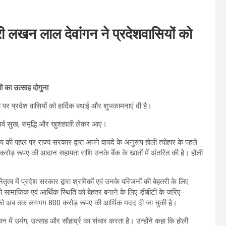
्री लखन लाल देवांगन ने प्रदेशवासियों को
ी का उत्साह दोगुना
ली पर प्रदेश वासियों को हार्दिक बधाई और शुभकामनाएं दी है।
 पर्व सुख, समृद्धि और खुशहाली लेकर आए।
 साय की पहल पर राज्य सरकार द्वारा अपने वायदे के अनुरूप होली त्योहार के पहले
रोड़ रूपए की आदान सहायता राशि उनके बैंक के खातों में अंतरित की है। होली
तृत्व में प्रदेश सरकार द्वारा श्रमिकों एवं उनके परिजनों की बेहतरी के लिए
 सामाजिक एवं आर्थिक स्थिति को बेहतर बनाने के लिए डीबीटी के जरिए
हियों को अब तक लगभग 800 करोड़ रूपए की आर्थिक मदद दी जा चुकी है।
 में उमंग, उत्साह और सौहार्द्र का संचार करता है। उन्होंने कहा कि होली