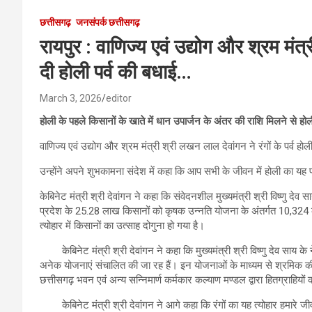
छत्तीसगढ़
जनसंपर्क छत्तीसगढ़
रायपुर : वाणिज्य एवं उद्योग और श्रम मंत
दी होली पर्व की बधाई…
March 3, 2026
editor
होली के पहले किसानों के खाते में धान उपार्जन के अंतर की राशि मिलने से होल
वाणिज्य एवं उद्योग और श्रम मंत्री श्री लखन लाल देवांगन ने रंगों के पर्व हो
उन्होंने अपने शुभकामना संदेश में कहा कि आप सभी के जीवन में होली का यह
केबिनेट मंत्री श्री देवांगन ने कहा कि संवेदनशील मुख्यमंत्री श्री विष्णु देव
प्रदेश के 25.28 लाख किसानों को कृषक उन्नति योजना के अंतर्गत 10,324 क
त्योहार में किसानों का उत्साह दोगुना हो गया है।
केबिनेट मंत्री श्री देवांगन ने कहा कि मुख्यमंत्री श्री विष्णु देव साय के ने
अनेक योजनाएं संचालित की जा रह हैं। इन योजनाओं के माध्यम से श्रमिक की
छत्तीसगढ़ भवन एवं अन्य सन्निमार्ण कर्मकार कल्याण मण्डल द्वारा हितग्रा
केबिनेट मंत्री श्री देवांगन ने आगे कहा कि रंगों का यह त्योहार हमारे जीवन