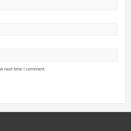
he next time I comment.