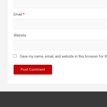
Email
*
Website
Save my name, email, and website in this browser for t