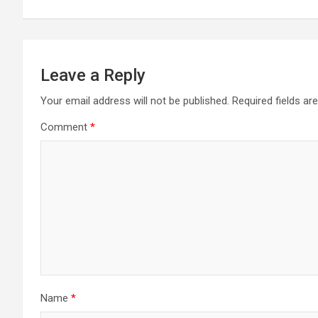
Leave a Reply
Your email address will not be published.
Required fields a
Comment
*
Name
*