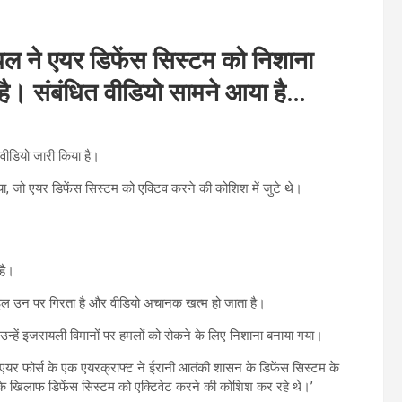
रायल ने एयर डिफेंस सिस्टम को निशाना
ा है। संबंधित वीडियो सामने आया है…
वीडियो जारी किया है।
ा, जो एयर डिफेंस सिस्टम को एक्टिव करने की कोशिश में जुटे थे।
है।
्टाइल उन पर गिरता है और वीडियो अचानक खत्म हो जाता है।
उन्हें इजरायली विमानों पर हमलों को रोकने के लिए निशाना बनाया गया।
, ‘एयर फोर्स के एक एयरक्राफ्ट ने ईरानी आतंकी शासन के डिफेंस सिस्टम के
ं के खिलाफ डिफेंस सिस्टम को एक्टिवेट करने की कोशिश कर रहे थे।’