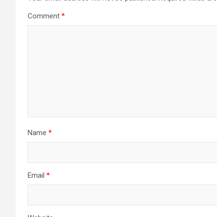
Comment
*
Name
*
Email
*