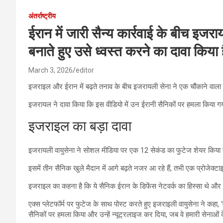
अंतर्राष्ट्रीय
ईरान में जारी सैन्य कार्रवाई के बीच इज
बनाते हुए उसे ध्वस्त करने का दावा किय
March 3, 2026
editor
इजराइल और ईरान में बढ़ते तनाव के बीच इजरायली सेना ने एक चौंकाने वाला 
इजरायल ने दावा किया कि इस वीडियो में उन ईरानी सैनिकों पर हमला किया गय
इजराइल का बड़ा दावा
इजरायली वायुसेना ने सोशल मीडिया पर एक 12 सेकंड का फुटेज शेयर किया 
इसमें तीन सैनिक खुले मैदान में आगे बढ़ते नजर आ रहे हैं, तभी एक प्रोजेक
इजराइल का कहना है कि ये सैनिक ईरान के डिफेंस नेटवर्क का हिस्सा थे और 
एक्स प्लेटफॉर्म पर फुटेज के साथ पोस्ट करते हुए इजराइली वायुसेना ने कहा
सैनिकों पर हमला किया और उन्हें न्यूट्रलाइज कर दिया, जब वे हमारी सेनाओ