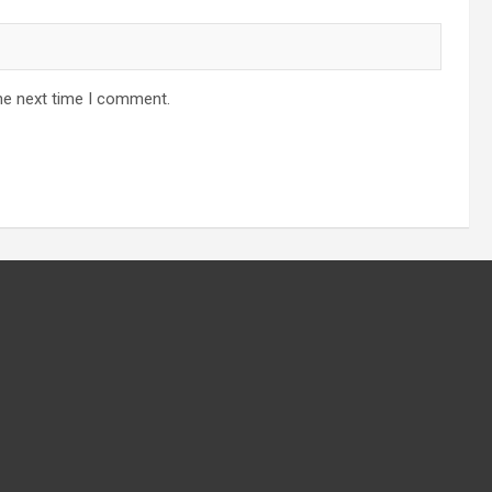
he next time I comment.