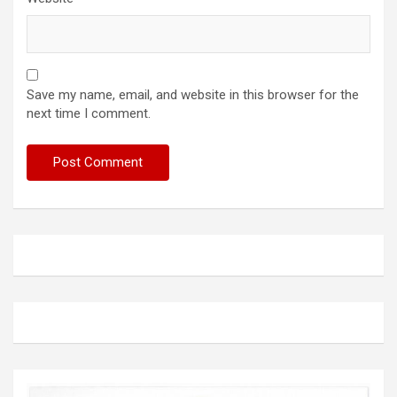
Save my name, email, and website in this browser for the
next time I comment.