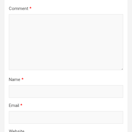
Comment
*
Name
*
Email
*
Website