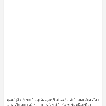
मुख्यमंत्री श्री साय ने कहा कि पद्मश्री डॉ. बुधरी ताती ने अपना संपूर्ण जीवन
जनजातीय समाज की सेवा, लोक परंपराओं के संरक्षण और महिलाओं को