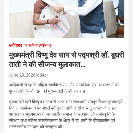
छत्तीसगढ़
जनसंपर्क छत्तीसगढ़
मुख्यमंत्री विष्णु देव साय से पद्मश्री डॉ. बुधरी
ताती ने की सौजन्य मुलाकात…
June 28, 2026
editor
आदिवासी संस्कृति, महिला सशक्तिकरण और सामाजिक सेवा के क्षेत्र में डॉ.
बुधरी ताती के योगदान की मुख्यमंत्री ने की सराहना
मुख्यमंत्री श्री विष्णु देव साय से आज शाम राजधानी रायपुर स्थित मुख्यमंत्री
निवास कार्यालय में पद्मश्री डॉ. बुधरी ताती ने सौजन्य मुलाकात की। इस
अवसर पर मुख्यमंत्री ने जनजातीय समाज के उत्थान, लोक संस्कृति के
संरक्षण तथा महिला सशक्तिकरण के क्षेत्र में डॉ. ताती के दीर्घकालीन एवं
उल्लेखनीय योगदान की सराहना की।