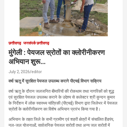
छत्तीसगढ़
जनसंपर्क छत्तीसगढ़
मुंगेली : पेयजल स्रोतों का क्लोरीनीकरण
अभियान शुरू…
July 2, 2026
editor
वर्षा ऋतु में सुरक्षित पेयजल उपलब्ध कराने पीएचई विभाग सक्रिय
वर्षा ऋतु के दौरान जलजनित बीमारियों की रोकथाम तथा नागरिकों को शुद्ध
एवं सुरक्षित पेयजल उपलब्ध कराने के उद्देश्य से कलेक्टर श्री कुन्दन कुमार
के निर्देशन में लोक स्वास्थ्य यांत्रिकी (पीएचई) विभाग द्वारा जिलेभर में पेयजल
स्रोतों के क्लोरीनीकरण का विशेष अभियान प्रारंभ किया गया है।
अभियान के तहत जिले के सभी ग्रामीण एवं शहरी क्षेत्रों में संचालित हैंडपंप,
नल-जल योजनाओं, सार्वजनिक पेयजल स्रोतों तथा अन्य जल स्रोतों में