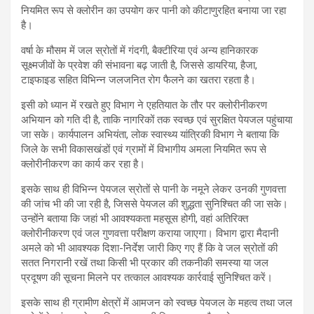
नियमित रूप से क्लोरीन का उपयोग कर पानी को कीटाणुरहित बनाया जा रहा
है।
वर्षा के मौसम में जल स्रोतों में गंदगी, बैक्टीरिया एवं अन्य हानिकारक
सूक्ष्मजीवों के प्रवेश की संभावना बढ़ जाती है, जिससे डायरिया, हैजा,
टाइफाइड सहित विभिन्न जलजनित रोग फैलने का खतरा रहता है।
इसी को ध्यान में रखते हुए विभाग ने एहतियात के तौर पर क्लोरीनीकरण
अभियान को गति दी है, ताकि नागरिकों तक स्वच्छ एवं सुरक्षित पेयजल पहुंचाया
जा सके। कार्यपालन अभियंता, लोक स्वास्थ्य यांत्रिकी विभाग ने बताया कि
जिले के सभी विकासखंडों एवं ग्रामों में विभागीय अमला नियमित रूप से
क्लोरीनीकरण का कार्य कर रहा है।
इसके साथ ही विभिन्न पेयजल स्रोतों से पानी के नमूने लेकर उनकी गुणवत्ता
की जांच भी की जा रही है, जिससे पेयजल की शुद्धता सुनिश्चित की जा सके।
उन्होंने बताया कि जहां भी आवश्यकता महसूस होगी, वहां अतिरिक्त
क्लोरीनीकरण एवं जल गुणवत्ता परीक्षण कराया जाएगा। विभाग द्वारा मैदानी
अमले को भी आवश्यक दिशा-निर्देश जारी किए गए हैं कि वे जल स्रोतों की
सतत निगरानी रखें तथा किसी भी प्रकार की तकनीकी समस्या या जल
प्रदूषण की सूचना मिलने पर तत्काल आवश्यक कार्रवाई सुनिश्चित करें।
इसके साथ ही ग्रामीण क्षेत्रों में आमजन को स्वच्छ पेयजल के महत्व तथा जल