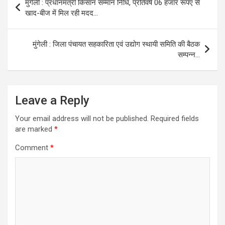
मुंगेली : प्रधानमंत्री किसान सम्मान निधि, प्रतिवर्ष 06 हजार रूपए से
navigation
खाद-बीज में मिल रही मदद…
मुंगेली : जिला पंचायत सहकारिता एवं उद्योग स्थायी समिति की बैठक
सम्पन्न…
Leave a Reply
Your email address will not be published.
Required fields
are marked
*
Comment
*