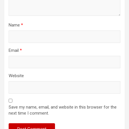
Name
*
Email
*
Website
Save my name, email, and website in this browser for the
next time I comment.