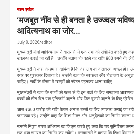
उत्तर प्रदेश
‘मजबूत नींव से ही बनता है उज्ज्वल भविष्य
आदित्यनाथ का जोर…
July 8, 2026
editor
मुख्यमंत्री योगी आदित्यनाथ ने वाराणसी में एक सभा को संबोधित करते हुए कहा
उपलब्ध कराई जा रही है। उन्होंने बताया कि पहले यह राशि 800 रुपये थी, ले
मुख्यमंत्री ने कहा कि हमारा दायित्व है कि विद्यालय का वातावरण अच्छा हो। उन्ह
स्तर पर पुरस्कार दिलाया है। उन्होंने कहा कि स्वच्छता और विद्यालय के अनुश
चाहिए। सर्दी के मौसम में छात्रों को स्वेटर पहनकर आना चाहिए।
मुख्यमंत्री ने कहा कि बच्चों को पहले से ही इन बातों के लिए समझाना आवश्यक 
बच्चों को तीन दिन एक यूनिफॉर्म पहनने और फिर दूसरी पहनने के लिए प्रेरि
आज ₹1300 करोड़ की राशि केवल अनाथ बच्चों के लिए उपलब्ध कराई जा रही है। 
जागरूक रहे। उन्होंने कहा कि शिक्षा मित्र और अनुदेशकों का निर्माण करना
उन्होंने निपुण भारत अभियान का जिक्र करते हुए कहा कि यह सुनिश्चित करना ह
एक भव्य इमारत का निर्माण कर सकेंगे। मुख्यमंत्री ने बताया कि शिक्षा विभाग न