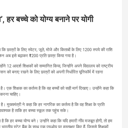
’, हर बच्चे को योग्य बनाने पर योगी
 कि छात्रों के लिए स्वेटर, जूते, मोजे और किताबों के लिए 1200 रुपये की राशि
किन अब इसे बढ़ाकर ₹1200 प्रति छात्र किया गया है।
ोंने 12 आदर्श शिक्षकों को सम्मानित किया, जिन्होंने अपने विद्यालय को राष्ट्रीय
ासन को बनाए रखने के लिए छात्रों को अपनी निर्धारित यूनिफॉर्म में रहना
है। एक शिक्षक का कर्तव्य है कि वह बच्चों को सही मार्ग दिखाए। उन्होंने कहा कि
त करना चाहिए।
मुख्यमंत्री ने कहा कि हर नागरिक का कर्तव्य है कि वह शिक्षा के प्रति
 आवश्यक है ताकि हर बच्चा स्कूल तक पहुंच सके।
ै कि हर बच्चा योग्य बने। उन्होंने कहा कि यदि हमारी नींव मजबूत होगी, तो हम
े भारतीय स्टेट बैंक के साथ एक एमओयू पर हस्ताक्षर किए हैं, जिससे शिक्षकों