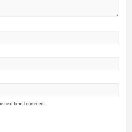
he next time I comment.