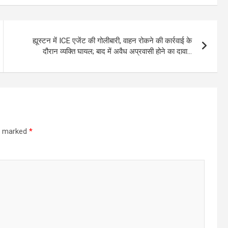
ह्यूस्टन में ICE एजेंट की गोलीबारी, वाहन रोकने की कार्रवाई के
दौरान व्यक्ति घायल; बाद में अवैध अप्रवासी होने का दावा…
re marked
*