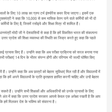
 वालों के लिए 10 लाख का ग्रुप टर्म इंश्योरेंस कवर दिया जाएगा। इसमें एक
ख्यमंत्री ने कहा कि 10,000 से कम मासिक वेतन पाने वाले कर्मियों को भी दो
्मियों के लिए है, जिसमें रसोइये और शिक्षा मित्र भी शामिल हैं।
धानमंत्री मोदी जी ने देशवासियों से कहा है कि हमें विकसित भारत की संकल्पना
ने उत्तर प्रदेश की शिक्षा व्यवस्था की स्थिति का जिक्र करते हुए कहा कि पहले
 में कई प्रयास किए हैं। उन्होंने कहा कि अब परीक्षा प्रक्रिया को सरल बनाया गया
ी परीक्षाएं 14 दिन के भीतर संपन्न होंगी और परिणाम भी जल्दी घोषित किए
ी हैं। उन्होंने कहा कि अब छात्रों को बेहतर सुविधाएं मिल रही हैं और विद्यालयों में
कि हमें अपने विद्यालयों के प्रति कृतज्ञता ज्ञापित करनी चाहिए और उन्हें बेहतर
ा सकते हैं। उन्होंने सभी शिक्षकों और अधिकारियों को उनके प्रयासों के लिए
री ने अंत में कहा कि उत्तर प्रदेश सरकार आपसे केवल एक अपेक्षा रखती है कि आप
ा कि हमें मिलकर देश के भविष्य को संवारना है।