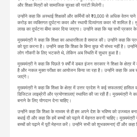
और शिक्षा मित्रों को सामाजिक सुरक्षा की गारंटी मिलेगी।
उन्होंने कहा कि अस्थाई शिक्षकों और कर्मियों को ₹10,000 से अधिक वेतन पाने
करोड़ का व्यक्तिगत दुर्घटना कवर और स्थायी दिव्यांगता कवर भी शामिल है। मु
लाख का दुर्घटना बीमा कवर दिया जाएगा। उन्होंने कहा कि यह सभी प्रकार के कर
मुख्यमंत्री ने कहा कि शिक्षा का आधारशिला है समाज की। उन्होंने कहा कि प्र
को पूरा करना है। उन्होंने कहा कि शिक्षा के बिना कुछ भी संभव नहीं है। उन्हों
लोग नौकरी के लिए भटकते थे, लेकिन अब स्थिति में सुधार हुआ है।
मुख्यमंत्री ने कहा कि पिछले 9 वर्षों में डबल इंजन सरकार ने शिक्षा के क्षेत्र
है और नकल मुक्त परीक्षा का आयोजन किया जा रहा है। उन्होंने कहा कि अब सभ
जाएंगे।
मुख्यमंत्री ने कहा कि शिक्षा के क्षेत्र में उत्तर प्रदेश ने कई सफलताएं हासिल क
डिजिटल लाइब्रेरी और प्रयोगशालाएं स्थापित की जा रही हैं। मुख्यमंत्री ने कहा 
बनाने के लिए योगदान देना चाहिए।
उन्होंने कहा कि शिक्षा के माध्यम से ही हम अपने देश के भविष्य को उज्ज्वल बन
बधाई दी और कहा कि हमें बच्चों को पढ़ाने में मेहनत करनी चाहिए। मुख्यमंत्
बच्चों को पढ़ाने में पूरी मेहनत करें। उन्होंने सभी को शुभकामनाएं दीं और कह