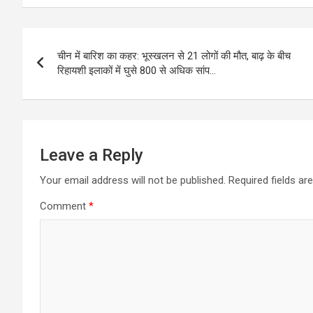
Post
चीन में बारिश का कहर: भूस्खलन से 21 लोगों की मौत, बाढ़ के बीच
navigation
रिहायशी इलाकों में घुसे 800 से अधिक सांप…
Leave a Reply
Your email address will not be published.
Required fields a
Comment
*