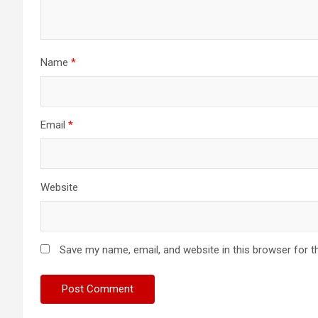
Name
*
Email
*
Website
Save my name, email, and website in this browser for t