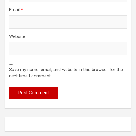
Email
*
Website
Save my name, email, and website in this browser for the
next time I comment.