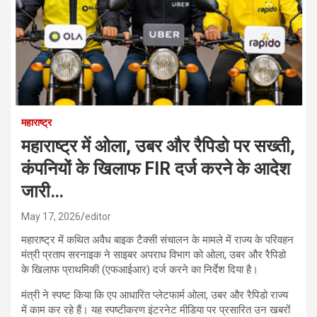
महाराष्ट्र
महाराष्ट्र में ओला, उबर और रैपिडो पर सख्ती,
कंपनियों के खिलाफ FIR दर्ज करने के आदेश
जारी…
May 17, 2026
editor
महाराष्ट्र में कथित अवैध बाइक टैक्सी संचालन के मामले में राज्य के परिवहन
मंत्री प्रताप सरनाइक ने साइबर अपराध विभाग को ओला, उबर और रैपिडो
के खिलाफ प्राथमिकी (एफआईआर) दर्ज करने का निर्देश दिया है।
मंत्री ने स्पष्ट किया कि एप आधारित प्लेटफार्म ओला, उबर और रैपिडो राज्य
में काम कर रहे हैं। यह स्पष्टीकरण इंटरनेट मीडिया पर प्रसारित उन खबरों