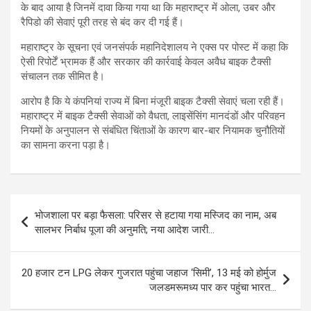
के बाद आया है जिनमें दावा किया गया था कि महाराष्ट्र में ओला, उबर और
रैपिडो की सेवाएं पूरी तरह से बंद कर दी गई हैं।
महाराष्ट्र के सूचना एवं जनसंपर्क महानिदेशालय ने एक्स पर पोस्ट में कहा कि
ऐसी रिपोर्टें भ्रामक हैं और सरकार की कार्रवाई केवल अवैध बाइक टैक्सी
संचालन तक सीमित है।
आरोप है कि ये कंपनियां राज्य में बिना मंजूरी बाइक टैक्सी सेवाएं चला रही हैं।
महाराष्ट्र में बाइक टैक्सी सेवाओं को वैधता, लाइसेंसिंग मानदंडों और परिवहन
नियमों के अनुपालन से संबंधित चिंताओं के कारण बार-बार नियामक चुनौतियों
का सामना करना पड़ा है।
Post
भोजशाला पर बड़ा फैसला: परिसर से हटाया गया मस्जिद का नाम, अब
navigation
सालभर निर्बाध पूजा की अनुमति; नया आदेश जारी…
20 हजार टन LPG लेकर गुजरात पहुंचा जहाज ‘सिमी’, 13 मई को होर्मुज
जलडमरूमध्य पार कर पहुंचा भारत…