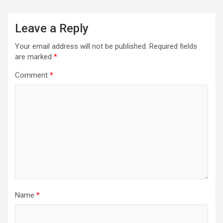
Leave a Reply
Your email address will not be published.
Required fields
are marked
*
Comment
*
Name
*