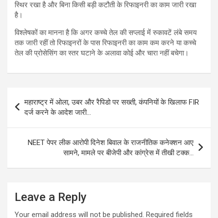
स्थिर रखा है और बिना किसी बड़ी कटौती के रिफाइनरी का काम जारी रखा
है।
विश्लेषकों का मानना है कि अगर कच्चे तेल की सप्लाई में रुकावटें लंबे समय
तक जारी रहीं तो रिफाइनरों के पास रिफाइनरी का काम कम करने या कच्चे
तेल की प्रोसेसिंग का स्तर घटाने के अलावा कोई और चारा नहीं बचेगा।
Post
महाराष्ट्र में ओला, उबर और रैपिडो पर सख्ती, कंपनियों के खिलाफ FIR
navigation
दर्ज करने के आदेश जारी…
NEET पेपर लीक आरोपी दिनेश बिवाल के राजनीतिक कनेक्शन आए
सामने, मामले पर बीजेपी और कांग्रेस में तीखी टक्क…
Leave a Reply
Your email address will not be published.
Required fields