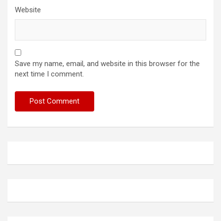
Website
Save my name, email, and website in this browser for the
next time I comment.