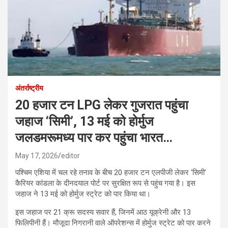
अंतर्राष्ट्रीय
20 हजार टन LPG लेकर गुजरात पहुंचा
जहाज ‘सिमी’, 13 मई को होर्मुज
जलडमरूमध्य पार कर पहुंचा भारत…
May 17, 2026
editor
पश्चिम एशिया में चल रहे तनाव के बीच 20 हजार टन एलपीजी लेकर ‘सिमी’
कैरियर कांडला के दीनदयाल पोर्ट पर सुरक्षित रूप से पहुंच गया है। इस
जहाज ने 13 मई को होर्मुज स्ट्रेट को पार किया था।
इस जहाज पर 21 क्रू सदस्य सवार हैं, जिनमें आठ यूक्रेनी और 13
फिलिपीनी हैं। मौजूदा निगरानी वाले ऑपरेशन्स में होर्मुज स्ट्रेट को पार करने