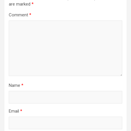
are marked
*
Comment
*
Name
*
Email
*