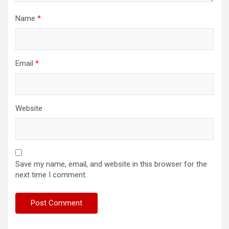
Name
*
Email
*
Website
Save my name, email, and website in this browser for the
next time I comment.