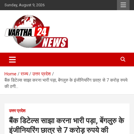
Skip
Sunday, August 9, 2026
to
content
Vartha 24
Home
राज्य
उत्तर प्रदेश
बैंक डिटेल्स साझा करना भारी पड़ा, बेंगलुरु के इंजीनियरिंग छात्र से 7 करोड़ रुपये
की ठगी…
उत्तर प्रदेश
बैंक डिटेल्स साझा करना भारी पड़ा, बेंगलुरु के
इंजीनियरिंग छात्र से 7 करोड़ रुपये की