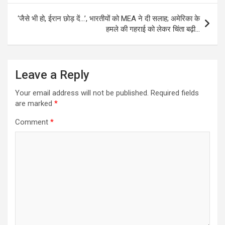
‘जैसे भी हो, ईरान छोड़ दें…’, भारतीयों को MEA ने दी सलाह; अमेरिका के
हमले की गहराई को लेकर चिंता बढ़ी…
Leave a Reply
Your email address will not be published.
Required fields
are marked
*
Comment
*