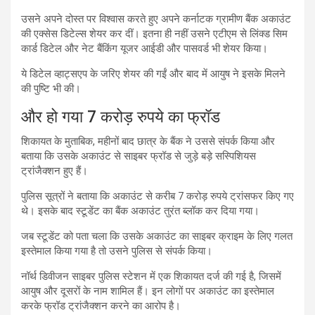
उसने अपने दोस्त पर विश्वास करते हुए अपने कर्नाटक ग्रामीण बैंक अकाउंट
की एक्सेस डिटेल्स शेयर कर दीं। इतना ही नहीं उसने एटीएम से लिंक्ड सिम
कार्ड डिटेल और नेट बैंकिंग यूजर आईडी और पासवर्ड भी शेयर किया।
ये डिटेल व्हाट्सएप के जरिए शेयर की गईं और बाद में आयुष ने इसके मिलने
की पुष्टि भी की।
और हो गया 7 करोड़ रुपये का फ्रॉड
शिकायत के मुताबिक, महीनों बाद छात्र के बैंक ने उससे संपर्क किया और
बताया कि उसके अकाउंट से साइबर फ्रॉड से जुड़े बड़े सस्पिशियस
ट्रांजैक्शन हुए हैं।
पुलिस सूत्रों ने बताया कि अकाउंट से करीब 7 करोड़ रुपये ट्रांसफर किए गए
थे। इसके बाद स्टूडेंट का बैंक अकाउंट तुरंत ब्लॉक कर दिया गया।
जब स्टूडेंट को पता चला कि उसके अकाउंट का साइबर क्राइम के लिए गलत
इस्तेमाल किया गया है तो उसने पुलिस से संपर्क किया।
नॉर्थ डिवीजन साइबर पुलिस स्टेशन में एक शिकायत दर्ज की गई है, जिसमें
आयुष और दूसरों के नाम शामिल हैं। इन लोगों पर अकाउंट का इस्तेमाल
करके फ्रॉड ट्रांजैक्शन करने का आरोप है।