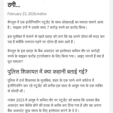
ठगी…
February 23, 2026
editor
बेंगलुरु में एक इंजीनियरिंग स्टूडेंट के साथ धोखाधड़ी का मामला सामने आया
है। साइबर ठगों ने उसके साथ 7 करोड़ रुपये का फ्रॉड किया।
इस मुसीबत में फंसने से पहले छात्र को लगा कि वह अपने दोस्त की मदद कर
रहा है क्योंकि जरूरत पड़ने पर दोस्त ही काम आते हैं।
बेंगलुरु के इस छात्र के बैंक अकाउंट का इस्तेमाल कथित तौर पर करोड़ों
रुपये के साइबर फ्रॉड ट्राजैक्शन के लिए किया गया। आइए जानते हैं क्या है
पूरा मामला?
पुलिस शिकायत में क्या कहानी बताई गई?
पुलिस में दर्ज शिकायत के मुताबिक, शहर के एक जाने-माने कॉलेज में
इंजीनियरिंग कर रहे स्टूडेंट की करीब एक साल से आयुष नाम के एक व्यक्ति
से दोस्ती थी।
नवंबर 2025 में आयुष ने कथित तौर पर स्टूडेंट को बताया कि उसका बैंक
अकाउंट कम बैलेंस होने की वजह से ब्लॉक कर दिया गया है और वह अपना
बैंक अकाउंट कुछ समय के लिए इस्तेमाल करने के दे दे।