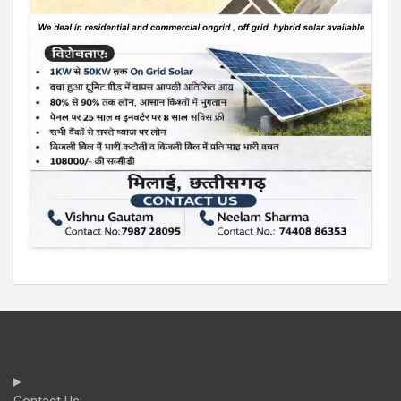
Contact Us: