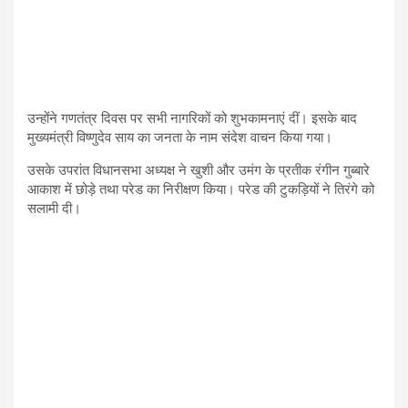
उन्होंने गणतंत्र दिवस पर सभी नागरिकों को शुभकामनाएं दीं। इसके बाद
मुख्यमंत्री विष्णुदेव साय का जनता के नाम संदेश वाचन किया गया।
उसके उपरांत विधानसभा अध्यक्ष ने खुशी और उमंग के प्रतीक रंगीन गुब्बारे
आकाश में छोड़े तथा परेड का निरीक्षण किया। परेड की टुकड़ियों ने तिरंगे को
सलामी दी।