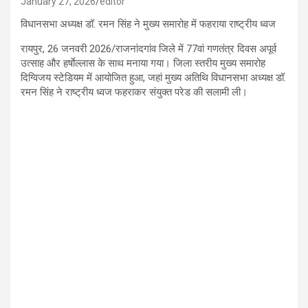
January 27, 2026
editor
विधानसभा अध्यक्ष डॉ. रमन सिंह ने मुख्य समारोह में फहराया राष्ट्रीय ध्वज
रायपुर, 26 जनवरी 2026/राजनांदगांव जिले में 77वां गणतंत्र दिवस अपूर्व
उत्साह और हर्षाेल्लास के साथ मनाया गया। जिला स्तरीय मुख्य समारोह
दिग्विजय स्टेडियम में आयोजित हुआ, जहां मुख्य अतिथि विधानसभा अध्यक्ष डॉ.
रमन सिंह ने राष्ट्रीय ध्वज फहराकर संयुक्त परेड की सलामी ली।