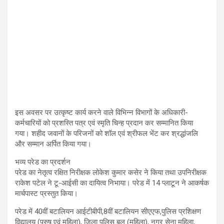
इस अवसर पर उत्कृष्ट कार्य करने वाले विभिन्न विभागों के अधिकारी-
कर्मचारियों को प्रशस्ति पत्र एवं स्मृति चिन्ह प्रदान कर सम्मानित किया
गया। शहीद जवानों के परिजनों को शॉल एवं श्रीफल भेंट कर श्रद्धांजलि
और सम्मान अर्पित किया गया।
भव्य परेड का प्रदर्शन
परेड का नेतृत्व रक्षित निरीक्षक लोकेश कुमार कसेर ने किया तथा उपनिरीक्षक
राकेश पटेल ने टू-आईसी का दायित्व निभाया। परेड में 14 प्लाटून ने आकर्षक
मार्चपास्ट प्रस्तुत किया।
परेड में 40वीं बटालियन आईटीबीपी,8वीं बटालियन सीएएफ,पुलिस प्रशिक्षण
विद्यालय (पुरुष एवं महिला), जिला पुलिस बल (महिला), नगर सेना महिला,