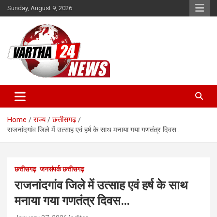
Skip
Sunday, August 9, 2026
to
content
Vartha 24
Home
राज्य
छत्तीसगढ़
राजनांदगांव जिले में उत्साह एवं हर्ष के साथ मनाया गया गणतंत्र दिवस…
छत्तीसगढ़
जनसंपर्क छत्तीसगढ़
राजनांदगांव जिले में उत्साह एवं हर्ष के साथ
मनाया गया गणतंत्र दिवस…