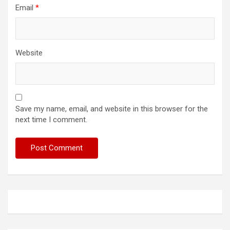
Email
*
Website
Save my name, email, and website in this browser for the
next time I comment.