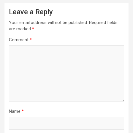
Leave a Reply
Your email address will not be published.
Required fields
are marked
*
Comment
*
Name
*