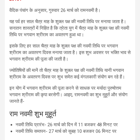
वैदिक पंचांग के अनुसार, गुरुवार 26 मार्च को रामनवमी है।
यह पर्व हर साल चैत्र माह के शुक्ल पक्ष की नवमी तिथि पर मनाया जाता है।
सनातन शास्त्रों में निहित है कि त्रेता युग में चैत्र माह के शुक्ल पक्ष की नवमी
तिथि पर भगवान श्रीराम का अवतरण हुआ था।
इसके लिए हर साल चैत्र माह के शुक्ल पक्ष की नवमी तिथि पर भगवान
श्रीराम का अवतरण दिवस मनाया जाता है। इस शुभ अवसर पर भक्ति भाव से
भगवान श्रीराम की पूजा की जाती है।
ज्योतिषियों की मानें तो चैत्र माह के शुक्ल पक्ष की नवमी तिथि यानी भगवान
श्रीराम के अवतरण दिवस पर शुभ समेत कई मंगलकारी संयोग बन रहे हैं।
इन योग में भगवान श्रीराम की पूजा करने से साधक पर मर्यादा पुरुषोत्तम
भगवान श्रीराम की कृपा बरसेगी। आइए, रामनवमी का शुभ मुहूर्त और संयोग
जानते हैं-
राम नवमी शुभ मुहूर्त
नवमी तिथि प्रारंभ- 26 मार्च को दिन में 11 बजकर 48 मिनट पर
नवमी तिथि समापन- 27 मार्च को सुबह 10 बजकर 06 मिनट पर