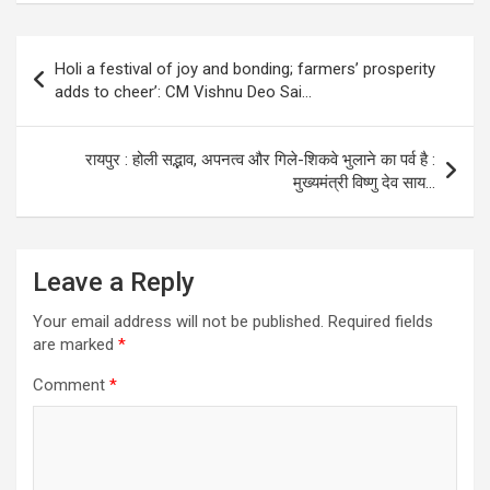
Post
Holi a festival of joy and bonding; farmers’ prosperity
navigation
adds to cheer’: CM Vishnu Deo Sai…
रायपुर : होली सद्भाव, अपनत्व और गिले-शिकवे भुलाने का पर्व है :
मुख्यमंत्री विष्णु देव साय…
Leave a Reply
Your email address will not be published.
Required fields
are marked
*
Comment
*