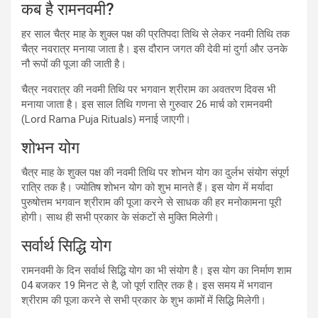
कब है रामनवमी?
हर साल चैत्र माह के शुक्ल पक्ष की प्रतिपदा तिथि से लेकर नवमी तिथि तक
चैत्र नवरात्र मनाया जाता है। इस दौरान जगत की देवी मां दुर्गा और उनके
नौ रूपों की पूजा की जाती है।
चैत्र नवरात्र की नवमी तिथि पर भगवान श्रीराम का अवतरण दिवस भी
मनाया जाता है। इस साल तिथि गणना से गुरुवार 26 मार्च को रामनवमी
(Lord Rama Puja Rituals) मनाई जाएगी।
शोभन योग
चैत्र माह के शुक्ल पक्ष की नवमी तिथि पर शोभन योग का दुर्लभ संयोग संपूर्ण
रात्रि तक है। ज्योतिष शोभन योग को शुभ मानते हैं। इस योग में मर्यादा
पुरुषोत्तम भगवान श्रीराम की पूजा करने से साधक की हर मनोकामना पूरी
होगी। साथ ही सभी प्रकार के संकटों से मुक्ति मिलेगी।
सर्वार्थ सिद्धि योग
रामनवमी के दिन सर्वार्थ सिद्धि योग का भी संयोग है। इस योग का निर्माण शाम
04 बजकर 19 मिनट से है, जो पूर्ण रात्रि तक है। इस समय में भगवान
श्रीराम की पूजा करने से सभी प्रकार के शुभ कामों में सिद्धि मिलेगी।