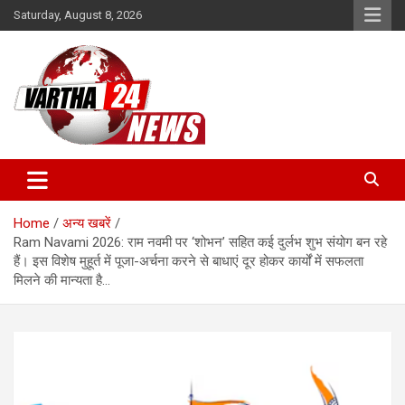
Skip
Saturday, August 8, 2026
to
content
Vartha 24
Home
अन्य खबरें
Ram Navami 2026: राम नवमी पर ‘शोभन’ सहित कई दुर्लभ शुभ संयोग बन रहे
हैं। इस विशेष मुहूर्त में पूजा-अर्चना करने से बाधाएं दूर होकर कार्यों में सफलता
मिलने की मान्यता है…