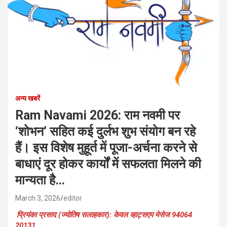
अन्य खबरें
Ram Navami 2026: राम नवमी पर
‘शोभन’ सहित कई दुर्लभ शुभ संयोग बन रहे
हैं। इस विशेष मुहूर्त में पूजा-अर्चना करने से
बाधाएं दूर होकर कार्यों में सफलता मिलने की
मान्यता है…
March 3, 2026
editor
प्रियंका प्रसाद (ज्योतिष सलाहकार): केवल व्हाट्सएप मेसेज 94064
20131