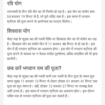
रवि योग
रामनवमी के दिन रवि योग का भी निर्माण हो रहा है। इस योग का संयोग शाम
04 बजकर 19 मिनट से है, जो पूर्ण रात्रि तक है। इस समय में भगवान
श्रीराम की पूजा करने से आरोग्यता का वरदान मिलेगा।
शिववास योग
चैत्र माह के शुक्ल पक्ष की नवमी तिथि पर शिववास योग का भी संयोग बन रहा
है। शिववास योग का संयोग दिन में 11 बजकर 48 मिनट से हो रहा है। इस
योग में ही भगवान श्रीराम का अवतरण होगा। इस योग में भगवान श्रीराम की
पूजा करने से साधक पर न केवल मर्यादा पुरुषोत्तम, बल्कि सदाशिव की भी कृपा
बरसेगी।
कब करें भगवान राम की पूजा?
चैत्र माह के शुक्ल पक्ष की नवमी यानी राम नवमी के दिन पूजा के समय शुभ
समय सुबह 11 बजकर 13 मिनट से लेकर दोपहर 01 बजकर 41 मिनट तक
पूजा का शुभ समय है। वहीं, दोपहर 12 बजकर 27 मिनट पर मध्याह्न बेला
अति उत्तम है। इस समय में भगवान श्रीराम का अवतरण होगा। इस दौरान
भक्ति भाव से भगवान श्रीराम की पूजा कर सकते हैं।