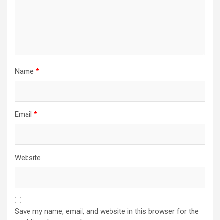
Name
*
Email
*
Website
Save my name, email, and website in this browser for the