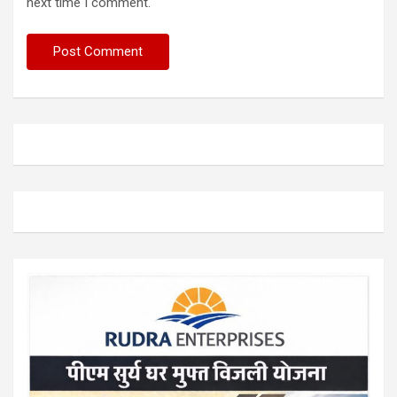
next time I comment.