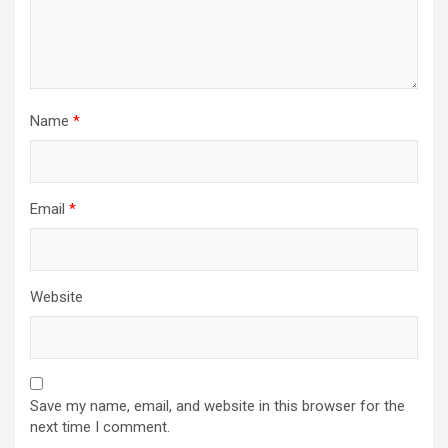
Name
*
Email
*
Website
Save my name, email, and website in this browser for the
next time I comment.