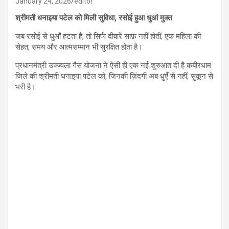
January 24, 2026
editor
श्रीमती धनाइया पटेल को मिली सुविधा, रसोई हुआ धुआं मुक्त
जब रसोई से धुआँ हटता है, तो सिर्फ दीवारें साफ़ नहीं होतीं, एक महिला की
सेहत, समय और आत्मसम्मान भी सुरक्षित होता है।
प्रधानमंत्री उज्ज्वला गैस योजना ने ऐसी ही एक नई शुरुआत दी है कबीरधाम
जिले की श्रीमती धनाइया पटेल को, जिनकी ज़िंदगी अब धुएँ से नहीं, सुकून से
भरी है।