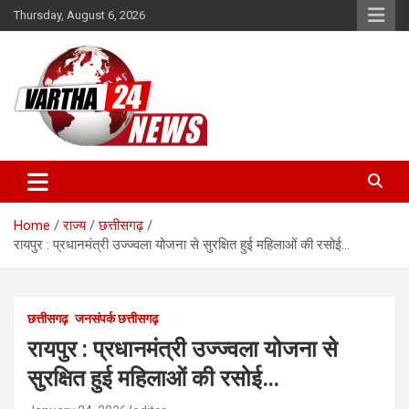
Skip
Thursday, August 6, 2026
to
content
Vartha 24
Home
राज्य
छत्तीसगढ़
रायपुर : प्रधानमंत्री उज्ज्वला योजना से सुरक्षित हुई महिलाओं की रसोई…
छत्तीसगढ़
जनसंपर्क छत्तीसगढ़
रायपुर : प्रधानमंत्री उज्ज्वला योजना से
सुरक्षित हुई महिलाओं की रसोई…