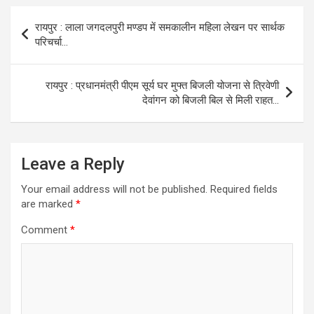
Post
रायपुर : लाला जगदलपुरी मण्डप में समकालीन महिला लेखन पर सार्थक
navigation
परिचर्चा…
रायपुर : प्रधानमंत्री पीएम सूर्य घर मुफ्त बिजली योजना से त्रिवेणी
देवांगन को बिजली बिल से मिली राहत…
Leave a Reply
Your email address will not be published.
Required fields
are marked
*
Comment
*