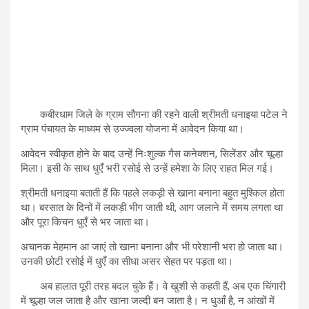
कबीरधाम जिले के ग्राम सौगना की रहने वाली श्रीमती धनाइया पटेल ने
ग्राम पंचायत के माध्यम से उज्ज्वला योजना में आवेदन किया था।
आवेदन स्वीकृत होने के बाद उन्हें निःशुल्क गैस कनेक्शन, सिलेंडर और चूल्हा
मिला। इसी के साथ धुएँ भरी रसोई से उन्हें हमेशा के लिए राहत मिल गई।
श्रीमती धनाइया बताती हैं कि पहले लकड़ी से खाना बनाना बहुत मुश्किल होता
था। बरसात के दिनों में लकड़ी भीग जाती थी, आग जलाने में समय लगता था
और पूरा किचन धुएँ से भर जाता था।
अचानक मेहमान आ जाएं तो खाना बनाना और भी परेशानी भरा हो जाता था।
उनकी छोटी रसोई में धुएँ का सीधा असर सेहत पर पड़ता था।
अब हालात पूरी तरह बदल चुके हैं। वे खुशी से कहती हैं, अब एक चिंगारी
में चूल्हा जल जाता है और खाना जल्दी बन जाता है। न धुआँ है, न आंखों में