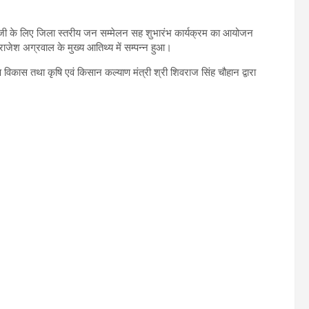
जी के लिए जिला स्तरीय जन सम्मेलन सह शुभारंभ कार्यक्रम का आयोजन
ी राजेश अग्रवाल के मुख्य आतिथ्य में सम्पन्न हुआ।
ीण विकास तथा कृषि एवं किसान कल्याण मंत्री श्री शिवराज सिंह चौहान द्वारा