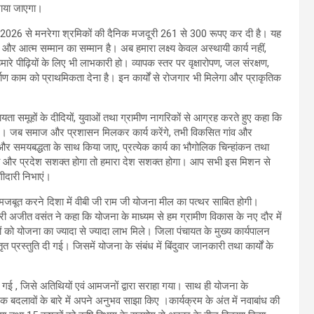
ाया जाएगा।
लाई 2026 से मनरेगा श्रमिकों की दैनिक मजदूरी 261 से 300 रूपए कर दी है। यह
पण और आत्म सम्मान का सम्मान है। अब हमारा लक्ष्य केवल अस्थायी कार्य नहीं,
ारे पीढ़ियों के लिए भी लाभकारी हो। व्यापक स्तर पर वृक्षारोपण, जल संरक्षण,
ाण काम को प्राथमिकता देना है। इन कार्यों से रोजगार भी मिलेगा और प्राकृतिक
हायता समूहों के दीदियों, युवाओं तथा ग्रामीण नागरिकों से आग्रह करते हुए कहा कि
एं। जब समाज और प्रशासन मिलकर कार्य करेंगे, तभी विकसित गांव और
ा और समयबद्धता के साथ किया जाए, प्रत्येक कार्य का भौगोलिक चिन्हांकन तथा
ोगा और प्रदेश सशक्त होगा तो हमारा देश सशक्त होगा। आप सभी इस मिशन से
गीदारी निभाएं।
को मजबूत करने दिशा में वीबी जी राम जी योजना मील का पत्थर साबित होगी।
री अजीत वसंत ने कहा कि योजना के माध्यम से हम ग्रामीण विकास के नए दौर में
ं को योजना का ज्यादा से ज्यादा लाभ मिले। जिला पंचायत के मुख्य कार्यपालन
 प्रस्तुति दी गई। जिसमें योजना के संबंध में बिंदुवार जानकारी तथा कार्यों के
गाई गई , जिसे अतिथियों एवं आमजनों द्वारा सराहा गया। साथ ही योजना के
त्मक बदलावों के बारे में अपने अनुभव साझा किए ।कार्यक्रम के अंत में नवाबांध की