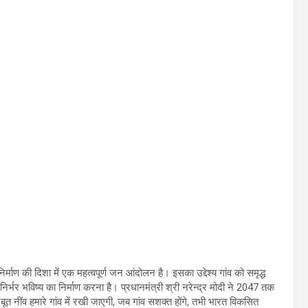
र्माण की दिशा में एक महत्वपूर्ण जन आंदोलन है। इसका उद्देश्य गांव को समृद्ध
िर्भर भविष्य का निर्माण करना है। प्रधानमंत्री श्री नरेन्द्र मोदी ने 2047 तक
जबूत नींव हमारे गांव में रखी जाएगी, जब गांव सशक्त होंगे, तभी भारत विकसित