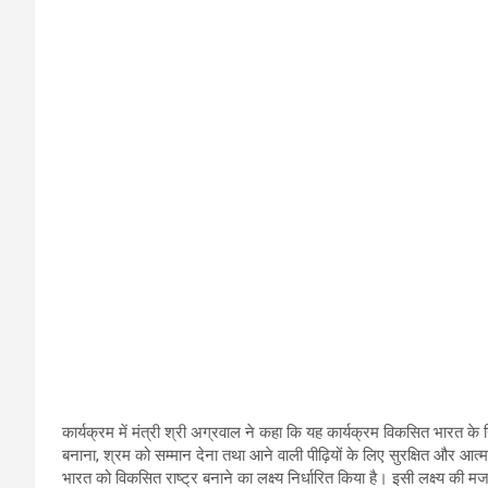
कार्यक्रम में मंत्री श्री अग्रवाल ने कहा कि यह कार्यक्रम विकसित भारत के नि
बनाना, श्रम को सम्मान देना तथा आने वाली पीढ़ियों के लिए सुरक्षित और आत्मन
भारत को विकसित राष्ट्र बनाने का लक्ष्य निर्धारित किया है। इसी लक्ष्य की म