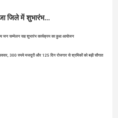
ा जिले में शुभारंभ…
 स्तरीय जन सम्मेलन सह शुभारंभ कार्यक्रम का हुआ आयोजन
वसर, 300 रुपये मजदूरी और 125 दिन रोजगार से श्रमिकों को बड़ी सौगात