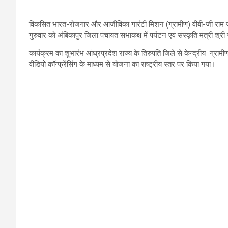
विकसित भारत-रोजगार और आजीविका गारंटी मिशन (ग्रामीण) वीबी-जी राम 
गुरुवार को अंबिकापुर जिला पंचायत सभाकक्ष में पर्यटन एवं संस्कृति मंत्री श्र
कार्यक्रम का शुभारंभ आंध्रप्रदेश राज्य के तिरुपति जिले से केन्द्रीय ग्राम
वीडियो कॉन्फ्रेंसिंग के माध्यम से योजना का राष्ट्रीय स्तर पर किया गया।