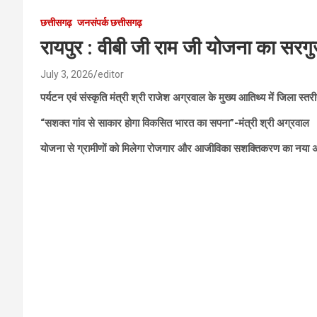
छत्तीसगढ़
जनसंपर्क छत्तीसगढ़
रायपुर : वीबी जी राम जी योजना का सरगुज
July 3, 2026
editor
पर्यटन एवं संस्कृति मंत्री श्री राजेश अग्रवाल के मुख्य आतिथ्य में जिला
“सशक्त गांव से साकार होगा विकसित भारत का सपना”-मंत्री श्री अग्रवाल
योजना से ग्रामीणों को मिलेगा रोजगार और आजीविका सशक्तिकरण का नया अ